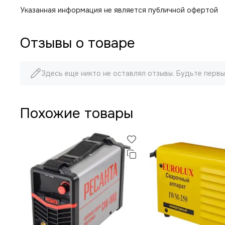
Указанная информация не является публичной офертой
Отзывы о товаре
Здесь еще никто не оставлял отзывы. Будьте первы
Похожие товары