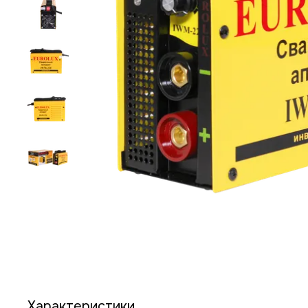
Характеристики