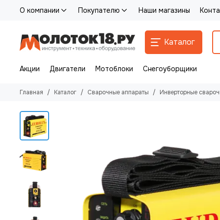
О компании
Покупателю
Наши магазины
Конта
Каталог
Акции
Двигатели
Мотоблоки
Снегоуборщики
Главная
Каталог
Сварочные аппараты
Инверторные свароч