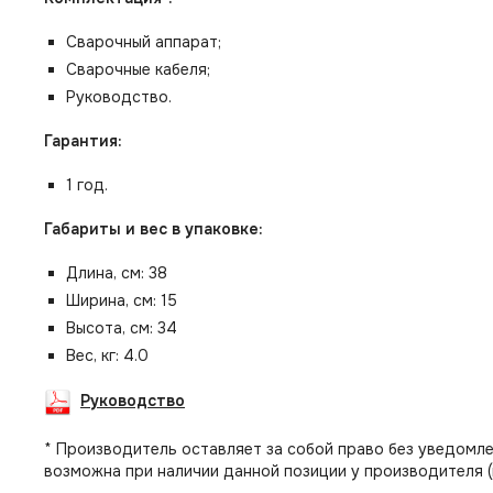
Сварочный аппарат;
Сварочные кабеля;
Руководство.
Гарантия:
1 год.
Габариты и вес в упаковке:
Длина, см: 38
Ширина, см: 15
Высота, см: 34
Вес, кг: 4.0
Руководство
* Производитель оставляет за собой право без уведомле
возможна при наличии данной позиции у производителя (