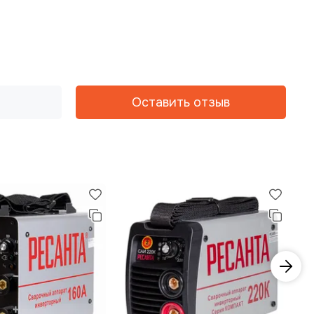
Оставить отзыв
−