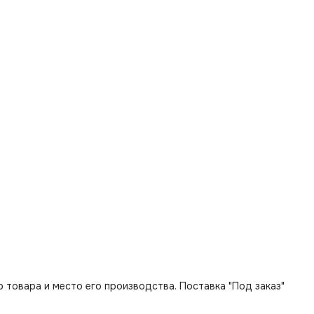
 товара и место его производства. Поставка "Под заказ"
.