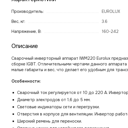
Производитель:
EUROLUX
Вес, кг:
3.6
Напряжение, В:
160-242
Описание
Сварочный инверторный аппарат IWM220 Eurolux предназ
сборке IGBT. Отличительными чертами данного аппарата 
малые габариты и вес, что делает его удобным для транс
Особенности:
Сварочный ток регулируется от 10 до 220 А. Инвертор
Диаметр электродов от 1,6 до 5 мм.
Световые индикаторы сети и перегрузки.
Отверстия в корпусе для вентиляции. Инвертор работ
Широкий ремень для переноски.