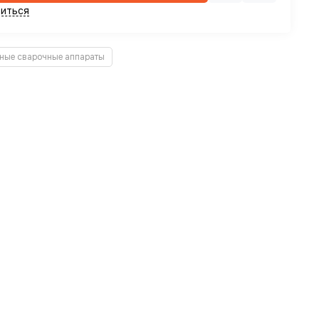
иться
ные сварочные аппараты