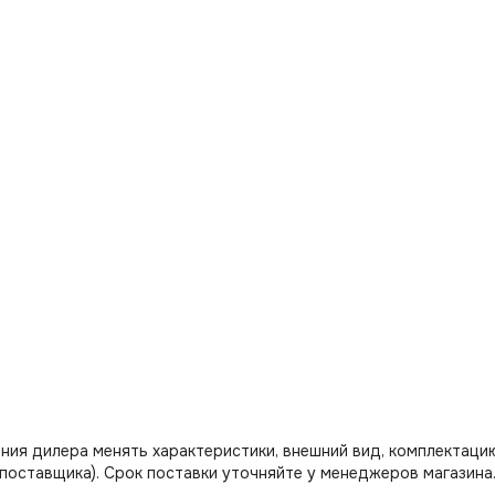
ния дилера менять характеристики, внешний вид, комплектацию
поставщика). Срок поставки уточняйте у менеджеров магазина