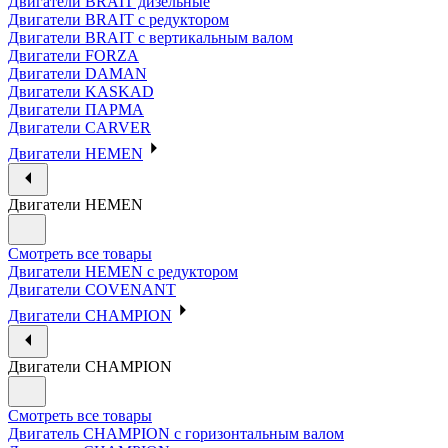
Двигатели BRAIT дизельные
Двигатели BRAIT с редуктором
Двигатели BRAIT с вертикальным валом
Двигатели FORZA
Двигатели DAMAN
Двигатели KASKAD
Двигатели ПАРМА
Двигатели CARVER
Двигатели HEMEN
Двигатели HEMEN
Смотреть все товары
Двигатели HEMEN с редуктором
Двигатели COVENANT
Двигатели CHAMPION
Двигатели CHAMPION
Смотреть все товары
Двигатель CHAMPION с горизонтальным валом