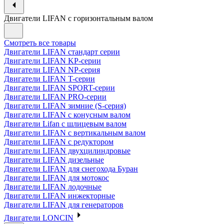
Двигатели LIFAN с горизонтальным валом
Смотреть все товары
Двигатели LIFAN стандарт серии
Двигатели LIFAN KP-серии
Двигатели LIFAN NP-серия
Двигатели LIFAN T-серии
Двигатели LIFAN SPORT-серии
Двигатели LIFAN PRO-серии
Двигатели LIFAN зимние (S-серия)
Двигатели LIFAN с конусным валом
Двигатели Lifan с шлицевым валом
Двигатели LIFAN с вертикальным валом
Двигатели LIFAN с редуктором
Двигатели LIFAN двухцилиндровые
Двигатели LIFAN дизельные
Двигатели LIFAN для снегохода Буран
Двигатели LIFAN для мотокос
Двигатели LIFAN лодочные
Двигатели LIFAN инжекторные
Двигатели LIFAN для генераторов
Двигатели LONCIN