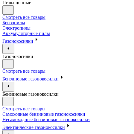
Пилы цепные
Смотреть все товары
Бензопилы
Электропилы
Аккумуляторные пилы
Газонокосилки
Газонокосилки
Смотреть все товары
Бензиновые газонокосилки
Бензиновые газонокосилки
Смотреть все товары
Самоходные бензиновые газонокосилки
Несамоходные бензиновые газонокосилки
Электрические газонокосилки