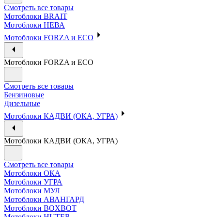
Смотреть все товары
Мотоблоки BRAIT
Мотоблоки НЕВА
Мотоблоки FORZA и ECO
Мотоблоки FORZA и ECO
Смотреть все товары
Бензиновые
Дизельные
Мотоблоки КАДВИ (ОКА, УГРА)
Мотоблоки КАДВИ (ОКА, УГРА)
Смотреть все товары
Мотоблоки ОКА
Мотоблоки УГРА
Мотоблоки МУЛ
Мотоблоки АВАНГАРД
Мотоблоки BOXBOT
Мотоблоки HUTER