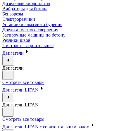
Дизельные виброплиты
Вибраторы для бетона
Бензорезы
Электрорезчики
Установки алмазного бурения
Дрели алмазного сверления
Затирочные машины по бетону
Резчики швов
Пистолеты строительные
Двигатели
Двигатели
Смотреть все товары
Двигатели LIFAN
Двигатели LIFAN
Смотреть все товары
Двигатели LIFAN с горизонтальным валом