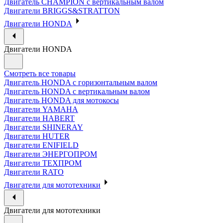
Двигатель CHAMPION с вертикальным валом
Двигатели BRIGGS&STRATTON
Двигатели HONDA
Двигатели HONDA
Смотреть все товары
Двигатель HONDA с горизонтальным валом
Двигатель HONDA с вертикальным валом
Двигатель HONDA для мотокосы
Двигатели YAMAHA
Двигатели HABERT
Двигатели SHINERAY
Двигатели HUTER
Двигатели ENIFIELD
Двигатели ЭНЕРГОПРОМ
Двигатели ТЕХПРОМ
Двигатели RATO
Двигатели для мототехники
Двигатели для мототехники