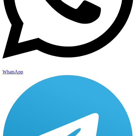
WhatsApp