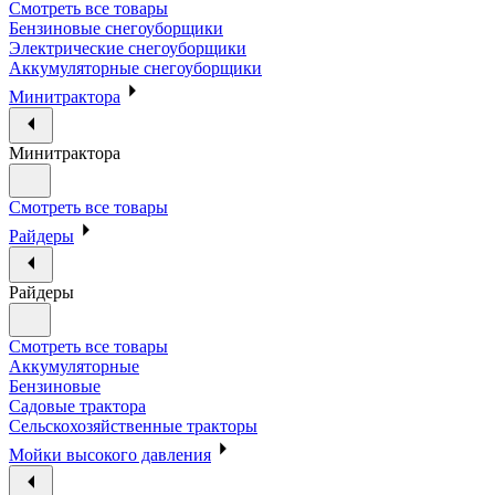
Смотреть все товары
Бензиновые снегоуборщики
Электрические снегоуборщики
Аккумуляторные снегоуборщики
Минитрактора
Минитрактора
Смотреть все товары
Райдеры
Райдеры
Смотреть все товары
Аккумуляторные
Бензиновые
Садовые трактора
Сельскохозяйственные тракторы
Мойки высокого давления