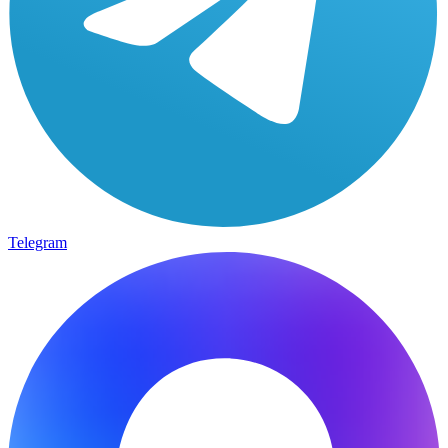
Telegram