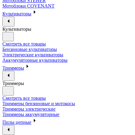
Мотоблоки STEHER
Мотоблоки COVENANT
Культиваторы
Культиваторы
Смотреть все товары
Бензиновые культиваторы
Электрические культиваторы
Аккумуляторные культиваторы
Триммеры
Триммеры
Смотреть все товары
Триммеры бензиновые и мотокосы
Триммеры электрические
Триммеры аккумуляторные
Пилы цепные