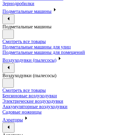
Зернодробилки
Подметальные машины
Подметальные машины
Смотреть все товары
Подметальные машины для улиц
Подметальные машины для помещений
Воздуходувки (пылесосы)
Воздуходувки (пылесосы)
Смотреть все товары
Бензиновые воздуходувки
Электрические воздуходувки
Аккумуляторные воздуходувки
Садовые ножницы
Аэраторы