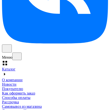
Меню
Каталог
О компании
Новости
Покупателю
Как оформить заказ
Способы оплаты
Рассрочка
Самовывоз из магазина