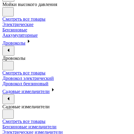
Мойки высокого давления
Смотреть все товары
Электрические
Бензиновые
Аккумуляторные
Дровоколы
Дровоколы
Смотреть все товары
Дровокол электрический
Дровокол бензиновый
Садовые измельчители
Садовые измельчители
Смотреть все товары
Бензиновые измельчители
Электрические измельчители