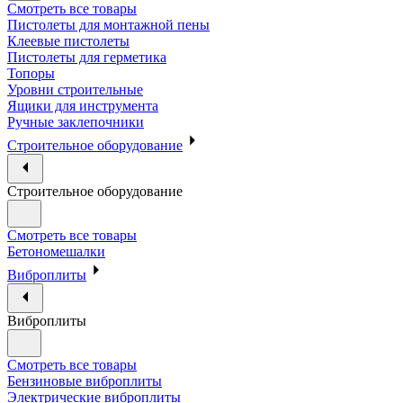
Смотреть все товары
Пистолеты для монтажной пены
Клеевые пистолеты
Пистолеты для герметика
Топоры
Уровни строительные
Ящики для инструмента
Ручные заклепочники
Строительное оборудование
Строительное оборудование
Смотреть все товары
Бетономешалки
Виброплиты
Виброплиты
Смотреть все товары
Бензиновые виброплиты
Электрические виброплиты