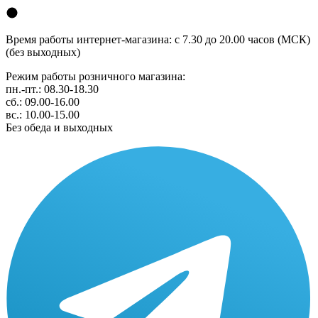
Время работы интернет-магазина: с 7.30 до 20.00 часов (МСК)
(без выходных)
Режим работы розничного магазина:
пн.-пт.: 08.30-18.30
сб.: 09.00-16.00
вс.: 10.00-15.00
Без обеда и выходных