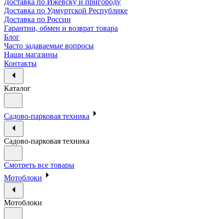
Доставка по Ижевску и пригороду
Доставка по Удмуртской Республике
Доставка по России
Гарантии, обмен и возврат товара
Блог
Часто задаваемые вопросы
Наши магазины
Контакты
Каталог
Садово-парковая техника
Садово-парковая техника
Смотреть все товары
Мотоблоки
Мотоблоки