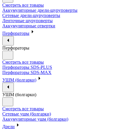
Смотреть все товары
Аккумуляторные дрели-шуруповерты
Сетевые дрели-шуруповерты
Ленточные шуруповерты
Аккумуляторные отвертки
Перфораторы
Перфораторы
Смотреть все товары
Перфораторы SDS-PLUS
Перфораторы SDS-MAX
УШМ (болгарки)
УШМ (болгарки)
Смотреть все товары
Сетевые ушм (болгарки)
Аккумуляторные ушм (болгарки)
Дрели