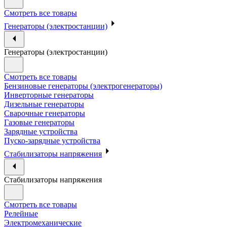
Смотреть все товары
Генераторы (электростанции)
Генераторы (электростанции)
Смотреть все товары
Бензиновые генераторы (электрогенераторы)
Инверторные генераторы
Дизельные генераторы
Сварочные генераторы
Газовые генераторы
Зарядные устройства
Пуско-зарядные устройства
Стабилизаторы напряжения
Стабилизаторы напряжения
Смотреть все товары
Релейные
Электромеханические