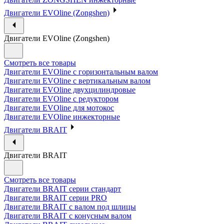
Двигатели EVOline (Zongshen)
Двигатели EVOline (Zongshen)
Смотреть все товары
Двигатели EVOline с горизонтальным валом
Двигатели EVOline с вертикальным валом
Двигатели EVOline двухцилиндровые
Двигатели EVOline с редуктором
Двигатели EVOline для мотокос
Двигатели EVOline инжекторные
Двигатели BRAIT
Двигатели BRAIT
Смотреть все товары
Двигатели BRAIT серии стандарт
Двигатели BRAIT серии PRO
Двигатели BRAIT с валом под шлицы
Двигатели BRAIT с конусным валом