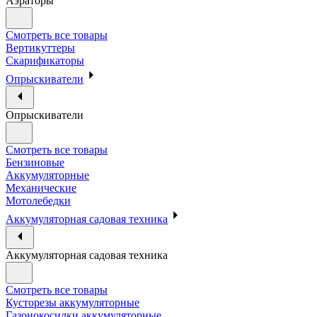
Аэраторы
Смотреть все товары
Вертикуттеры
Скарификаторы
Опрыскиватели
Опрыскиватели
Смотреть все товары
Бензиновые
Аккумуляторные
Механические
Мотолебедки
Аккумуляторная садовая техника
Аккумуляторная садовая техника
Смотреть все товары
Кусторезы аккумуляторные
Газонокосилки аккумуляторные