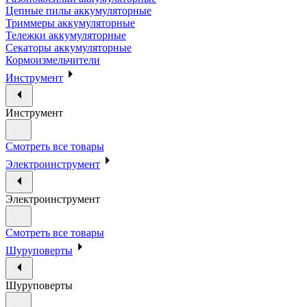
Цепные пилы аккумуляторные
Триммеры аккумуляторные
Тележки аккумуляторные
Секаторы аккумуляторные
Кормоизмельчители
Инструмент
Инструмент
Смотреть все товары
Электроинструмент
Электроинструмент
Смотреть все товары
Шуруповерты
Шуруповерты