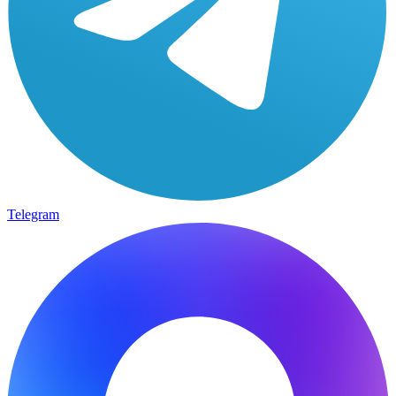
Telegram