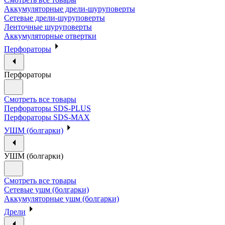
Аккумуляторные дрели-шуруповерты
Сетевые дрели-шуруповерты
Ленточные шуруповерты
Аккумуляторные отвертки
Перфораторы
Перфораторы
Смотреть все товары
Перфораторы SDS-PLUS
Перфораторы SDS-MAX
УШМ (болгарки)
УШМ (болгарки)
Смотреть все товары
Сетевые ушм (болгарки)
Аккумуляторные ушм (болгарки)
Дрели