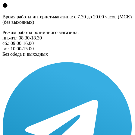
Время работы интернет-магазина: с 7.30 до 20.00 часов (МСК)
(без выходных)
Режим работы розничного магазина:
пн.-пт.: 08.30-18.30
сб.: 09.00-16.00
вс.: 10.00-15.00
Без обеда и выходных