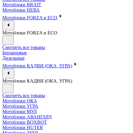
Мотоблоки BRAIT
Мотоблоки НЕВА
Мотоблоки FORZA и ECO
Мотоблоки FORZA и ECO
Смотреть все товары
Бензиновые
Дизельные
Мотоблоки КАДВИ (ОКА, УГРА)
Мотоблоки КАДВИ (ОКА, УГРА)
Смотреть все товары
Мотоблоки ОКА
Мотоблоки УГРА
Мотоблоки МУЛ
Мотоблоки АВАНГАРД
Мотоблоки BOXBOT
Мотоблоки HUTER
Мотоблоки ЗУБР