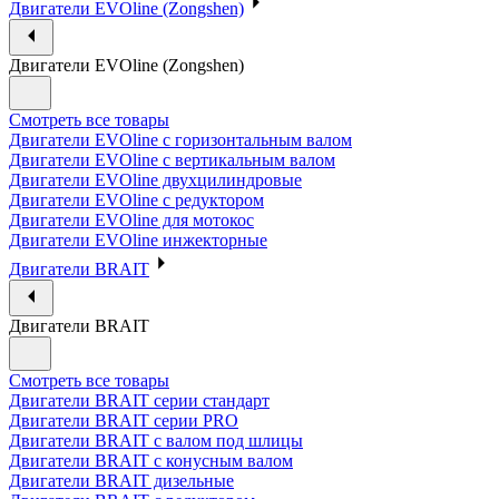
Двигатели EVOline (Zongshen)
Двигатели EVOline (Zongshen)
Смотреть все товары
Двигатели EVOline с горизонтальным валом
Двигатели EVOline с вертикальным валом
Двигатели EVOline двухцилиндровые
Двигатели EVOline с редуктором
Двигатели EVOline для мотокос
Двигатели EVOline инжекторные
Двигатели BRAIT
Двигатели BRAIT
Смотреть все товары
Двигатели BRAIT серии стандарт
Двигатели BRAIT серии PRO
Двигатели BRAIT с валом под шлицы
Двигатели BRAIT с конусным валом
Двигатели BRAIT дизельные