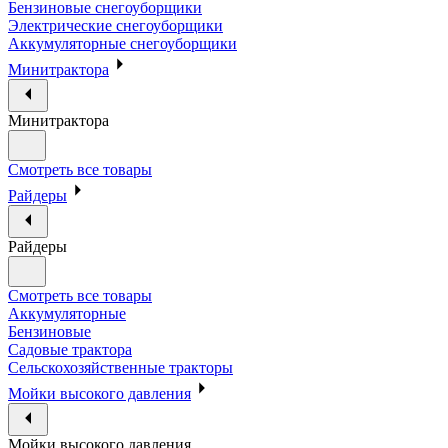
Бензиновые снегоуборщики
Электрические снегоуборщики
Аккумуляторные снегоуборщики
Минитрактора
Минитрактора
Смотреть все товары
Райдеры
Райдеры
Смотреть все товары
Аккумуляторные
Бензиновые
Садовые трактора
Сельскохозяйственные тракторы
Мойки высокого давления
Мойки высокого давления