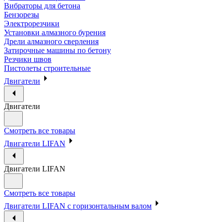
Вибраторы для бетона
Бензорезы
Электрорезчики
Установки алмазного бурения
Дрели алмазного сверления
Затирочные машины по бетону
Резчики швов
Пистолеты строительные
Двигатели
Двигатели
Смотреть все товары
Двигатели LIFAN
Двигатели LIFAN
Смотреть все товары
Двигатели LIFAN с горизонтальным валом