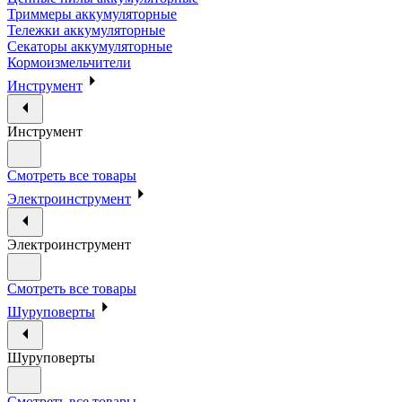
Триммеры аккумуляторные
Тележки аккумуляторные
Секаторы аккумуляторные
Кормоизмельчители
Инструмент
Инструмент
Смотреть все товары
Электроинструмент
Электроинструмент
Смотреть все товары
Шуруповерты
Шуруповерты
Смотреть все товары