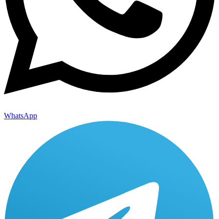
WhatsApp