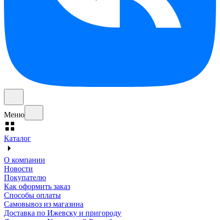
Меню
Каталог
О компании
Новости
Покупателю
Как оформить заказ
Способы оплаты
Самовывоз из магазина
Доставка по Ижевску и пригороду