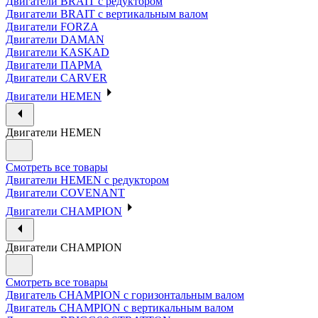
Двигатели BRAIT с редуктором
Двигатели BRAIT с вертикальным валом
Двигатели FORZA
Двигатели DAMAN
Двигатели KASKAD
Двигатели ПАРМА
Двигатели CARVER
Двигатели HEMEN
Двигатели HEMEN
Смотреть все товары
Двигатели HEMEN с редуктором
Двигатели COVENANT
Двигатели CHAMPION
Двигатели CHAMPION
Смотреть все товары
Двигатель CHAMPION с горизонтальным валом
Двигатель CHAMPION с вертикальным валом