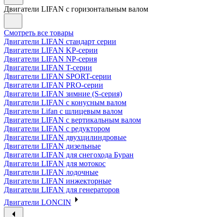
Двигатели LIFAN с горизонтальным валом
Смотреть все товары
Двигатели LIFAN стандарт серии
Двигатели LIFAN KP-серии
Двигатели LIFAN NP-серия
Двигатели LIFAN T-серии
Двигатели LIFAN SPORT-серии
Двигатели LIFAN PRO-серии
Двигатели LIFAN зимние (S-серия)
Двигатели LIFAN с конусным валом
Двигатели Lifan с шлицевым валом
Двигатели LIFAN с вертикальным валом
Двигатели LIFAN с редуктором
Двигатели LIFAN двухцилиндровые
Двигатели LIFAN дизельные
Двигатели LIFAN для снегохода Буран
Двигатели LIFAN для мотокос
Двигатели LIFAN лодочные
Двигатели LIFAN инжекторные
Двигатели LIFAN для генераторов
Двигатели LONCIN