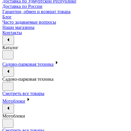
Доставка по Удмуртской Республике
Доставка по России
Гарантии, обмен и возврат товара
Блог
Часто задаваемые вопросы
Наши магазины
Контакты
Каталог
Садово-парковая техника
Садово-парковая техника
Смотреть все товары
Мотоблоки
Мотоблоки
Смотреть все товары