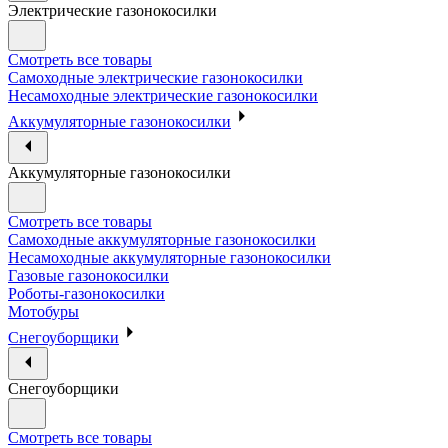
Электрические газонокосилки
Смотреть все товары
Самоходные электрические газонокосилки
Несамоходные электрические газонокосилки
Аккумуляторные газонокосилки
Аккумуляторные газонокосилки
Смотреть все товары
Самоходные аккумуляторные газонокосилки
Несамоходные аккумуляторные газонокосилки
Газовые газонокосилки
Роботы-газонокосилки
Мотобуры
Снегоуборщики
Снегоуборщики
Смотреть все товары