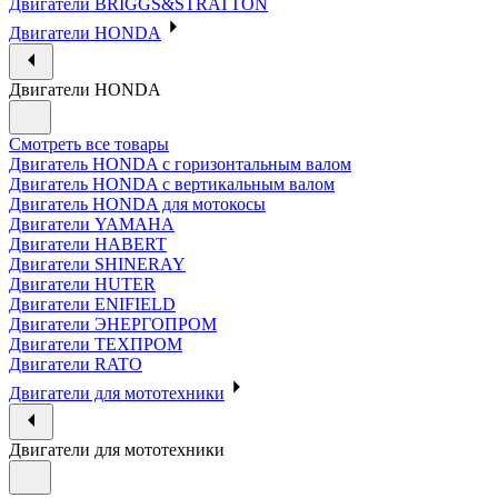
Двигатели BRIGGS&STRATTON
Двигатели HONDA
Двигатели HONDA
Смотреть все товары
Двигатель HONDA с горизонтальным валом
Двигатель HONDA с вертикальным валом
Двигатель HONDA для мотокосы
Двигатели YAMAHA
Двигатели HABERT
Двигатели SHINERAY
Двигатели HUTER
Двигатели ENIFIELD
Двигатели ЭНЕРГОПРОМ
Двигатели ТЕХПРОМ
Двигатели RATO
Двигатели для мототехники
Двигатели для мототехники