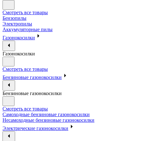
Смотреть все товары
Бензопилы
Электропилы
Аккумуляторные пилы
Газонокосилки
Газонокосилки
Смотреть все товары
Бензиновые газонокосилки
Бензиновые газонокосилки
Смотреть все товары
Самоходные бензиновые газонокосилки
Несамоходные бензиновые газонокосилки
Электрические газонокосилки