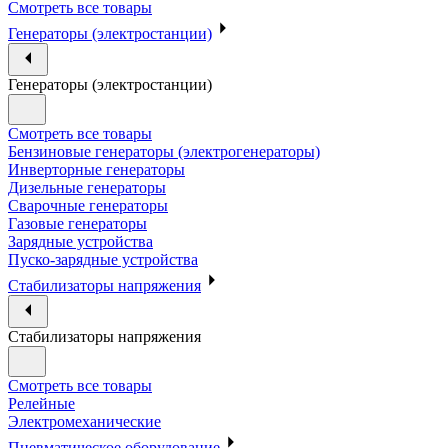
Смотреть все товары
Генераторы (электростанции)
Генераторы (электростанции)
Смотреть все товары
Бензиновые генераторы (электрогенераторы)
Инверторные генераторы
Дизельные генераторы
Сварочные генераторы
Газовые генераторы
Зарядные устройства
Пуско-зарядные устройства
Стабилизаторы напряжения
Стабилизаторы напряжения
Смотреть все товары
Релейные
Электромеханические
Пневматическое оборудование