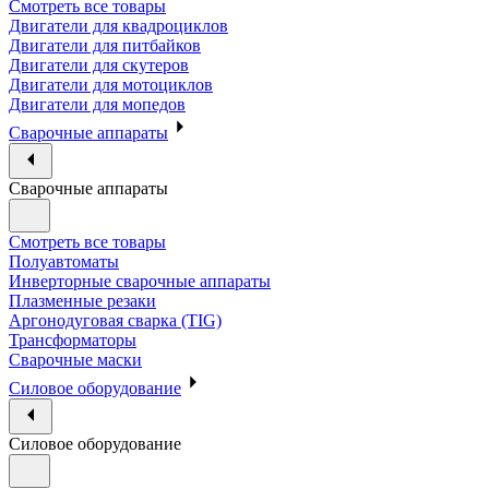
Смотреть все товары
Двигатели для квадроциклов
Двигатели для питбайков
Двигатели для скутеров
Двигатели для мотоциклов
Двигатели для мопедов
Сварочные аппараты
Сварочные аппараты
Смотреть все товары
Полуавтоматы
Инверторные сварочные аппараты
Плазменные резаки
Аргонодуговая сварка (TIG)
Трансформаторы
Сварочные маски
Силовое оборудование
Силовое оборудование