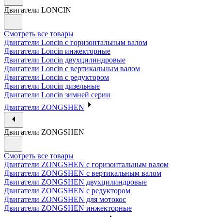
Двигатели LONCIN
Смотреть все товары
Двигатели Loncin с горизонтальным валом
Двигатели Loncin инжекторные
Двигатели Loncin двухцилиндровые
Двигатели Loncin с вертикальным валом
Двигатели Loncin с редуктором
Двигатели Loncin дизельные
Двигатели Loncin зимней серии
Двигатели ZONGSHEN
Двигатели ZONGSHEN
Смотреть все товары
Двигатели ZONGSHEN с горизонтальным валом
Двигатели ZONGSHEN с вертикальным валом
Двигатели ZONGSHEN двухцилиндровые
Двигатели ZONGSHEN с редуктором
Двигатели ZONGSHEN для мотокос
Двигатели ZONGSHEN инжекторные