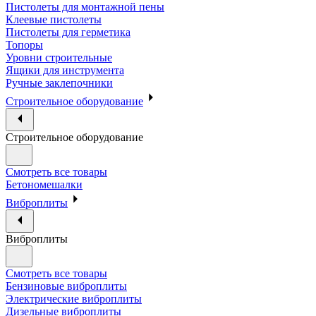
Пистолеты для монтажной пены
Клеевые пистолеты
Пистолеты для герметика
Топоры
Уровни строительные
Ящики для инструмента
Ручные заклепочники
Строительное оборудование
Строительное оборудование
Смотреть все товары
Бетономешалки
Виброплиты
Виброплиты
Смотреть все товары
Бензиновые виброплиты
Электрические виброплиты
Дизельные виброплиты