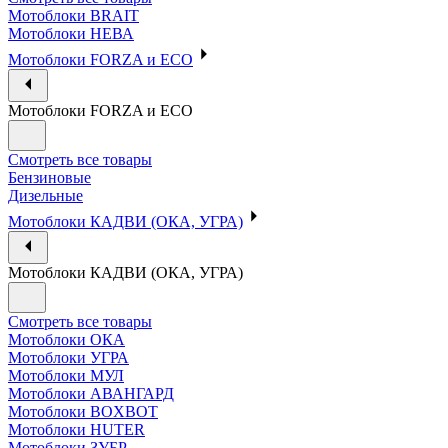
Мотоблоки BRAIT
Мотоблоки НЕВА
Мотоблоки FORZA и ECO
Мотоблоки FORZA и ECO
Смотреть все товары
Бензиновые
Дизельные
Мотоблоки КАДВИ (ОКА, УГРА)
Мотоблоки КАДВИ (ОКА, УГРА)
Смотреть все товары
Мотоблоки ОКА
Мотоблоки УГРА
Мотоблоки МУЛ
Мотоблоки АВАНГАРД
Мотоблоки BOXBOT
Мотоблоки HUTER
Мотоблоки ЗУБР