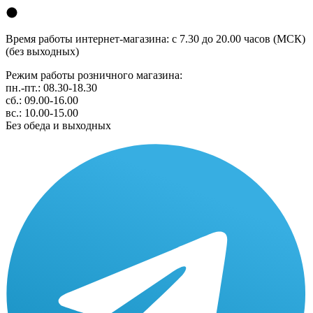
Время работы интернет-магазина: с 7.30 до 20.00 часов (МСК)
(без выходных)
Режим работы розничного магазина:
пн.-пт.: 08.30-18.30
сб.: 09.00-16.00
вс.: 10.00-15.00
Без обеда и выходных