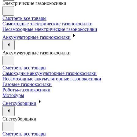
Электрические газонокосилки
Смотреть все товары
Самоходные электрические газонокосилки
Несамоходные электрические газонокосилки
Аккумуляторные газонокосилки
Аккумуляторные газонокосилки
Смотреть все товары
Самоходные аккумуляторные газонокосилки
Несамоходные аккумуляторные газонокосилки
Газовые газонокосилки
Роботы-газонокосилки
Мотобуры
Снегоуборщики
Снегоуборщики
Смотреть все товары