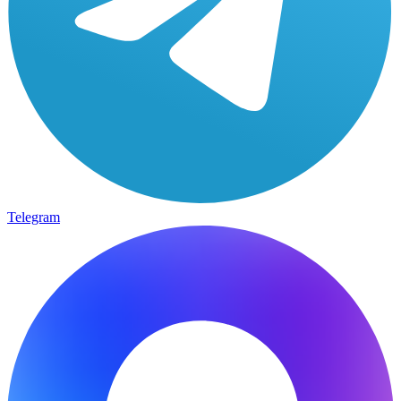
Telegram