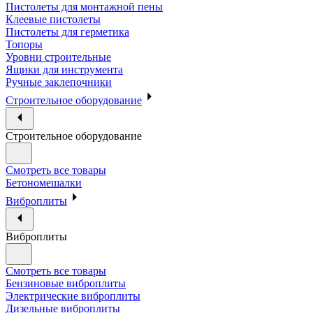
Пистолеты для монтажной пены
Клеевые пистолеты
Пистолеты для герметика
Топоры
Уровни строительные
Ящики для инструмента
Ручные заклепочники
Строительное оборудование
Строительное оборудование
Смотреть все товары
Бетономешалки
Виброплиты
Виброплиты
Смотреть все товары
Бензиновые виброплиты
Электрические виброплиты
Дизельные виброплиты