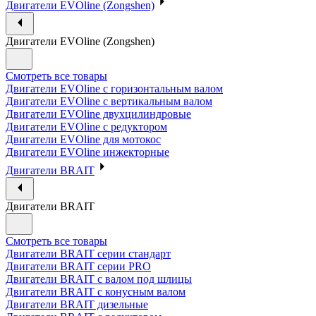
Двигатели EVOline (Zongshen)
Двигатели EVOline (Zongshen)
Смотреть все товары
Двигатели EVOline с горизонтальным валом
Двигатели EVOline с вертикальным валом
Двигатели EVOline двухцилиндровые
Двигатели EVOline с редуктором
Двигатели EVOline для мотокос
Двигатели EVOline инжекторные
Двигатели BRAIT
Двигатели BRAIT
Смотреть все товары
Двигатели BRAIT серии стандарт
Двигатели BRAIT серии PRO
Двигатели BRAIT с валом под шлицы
Двигатели BRAIT с конусным валом
Двигатели BRAIT дизельные