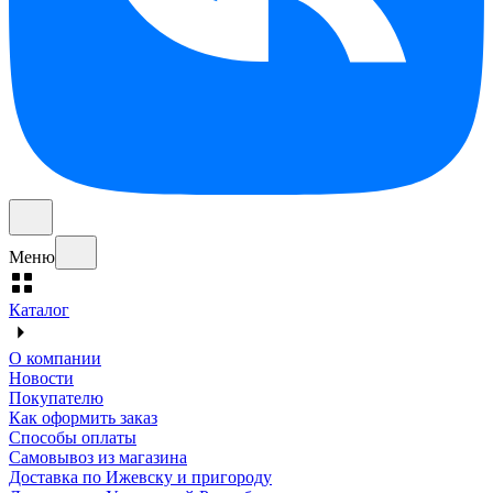
Меню
Каталог
О компании
Новости
Покупателю
Как оформить заказ
Способы оплаты
Самовывоз из магазина
Доставка по Ижевску и пригороду