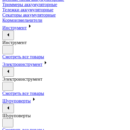
Триммеры аккумуляторные
Тележки аккумуляторные
Секаторы аккумуляторные
Кормоизмельчители
Инструмент
Инструмент
Смотреть все товары
Электроинструмент
Электроинструмент
Смотреть все товары
Шуруповерты
Шуруповерты
Смотреть все товары