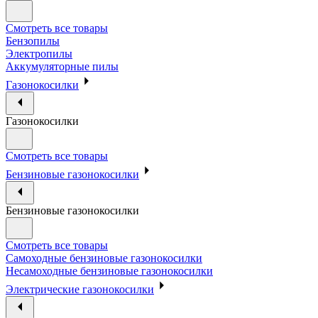
Смотреть все товары
Бензопилы
Электропилы
Аккумуляторные пилы
Газонокосилки
Газонокосилки
Смотреть все товары
Бензиновые газонокосилки
Бензиновые газонокосилки
Смотреть все товары
Самоходные бензиновые газонокосилки
Несамоходные бензиновые газонокосилки
Электрические газонокосилки