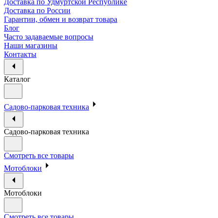
Доставка по Удмуртской Республике
Доставка по России
Гарантии, обмен и возврат товара
Блог
Часто задаваемые вопросы
Наши магазины
Контакты
Каталог
Садово-парковая техника
Садово-парковая техника
Смотреть все товары
Мотоблоки
Мотоблоки
Смотреть все товары