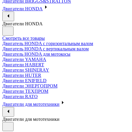
Двигатели BRIGGS&STRATTON
Двигатели HONDA
Двигатели HONDA
Смотреть все товары
Двигатель HONDA с горизонтальным валом
Двигатель HONDA с вертикальным валом
Двигатель HONDA для мотокосы
Двигатели YAMAHA
Двигатели HABERT
Двигатели SHINERAY
Двигатели HUTER
Двигатели ENIFIELD
Двигатели ЭНЕРГОПРОМ
Двигатели ТЕХПРОМ
Двигатели RATO
Двигатели для мототехники
Двигатели для мототехники