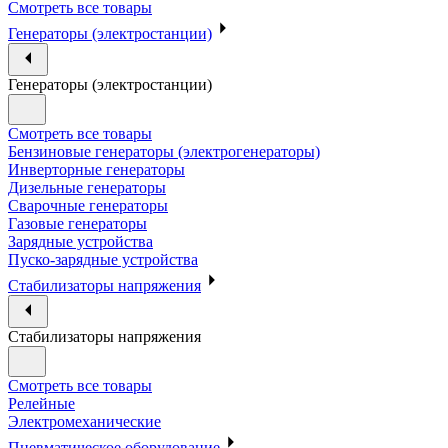
Смотреть все товары
Генераторы (электростанции)
Генераторы (электростанции)
Смотреть все товары
Бензиновые генераторы (электрогенераторы)
Инверторные генераторы
Дизельные генераторы
Сварочные генераторы
Газовые генераторы
Зарядные устройства
Пуско-зарядные устройства
Стабилизаторы напряжения
Стабилизаторы напряжения
Смотреть все товары
Релейные
Электромеханические
Пневматическое оборудование