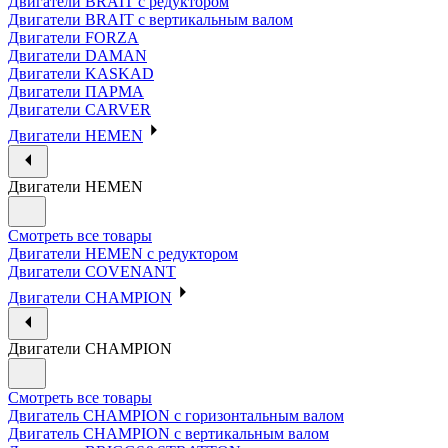
Двигатели BRAIT с редуктором
Двигатели BRAIT с вертикальным валом
Двигатели FORZA
Двигатели DAMAN
Двигатели KASKAD
Двигатели ПАРМА
Двигатели CARVER
Двигатели HEMEN
Двигатели HEMEN
Смотреть все товары
Двигатели HEMEN с редуктором
Двигатели COVENANT
Двигатели CHAMPION
Двигатели CHAMPION
Смотреть все товары
Двигатель CHAMPION с горизонтальным валом
Двигатель CHAMPION с вертикальным валом