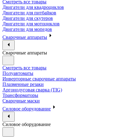
Смотреть все товары
Двигатели для квадроциклов
Двигатели для питбайков
Двигатели для скутеров
Двигатели для мотоциклов
Двигатели для мопедов
Сварочные аппараты
Сварочные аппараты
Смотреть все товары
Полуавтоматы
Инверторные сварочные аппараты
Плазменные резаки
Аргонодуговая сварка (TIG)
Трансформаторы
Сварочные маски
Силовое оборудование
Силовое оборудование