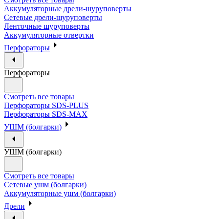
Аккумуляторные дрели-шуруповерты
Сетевые дрели-шуруповерты
Ленточные шуруповерты
Аккумуляторные отвертки
Перфораторы
Перфораторы
Смотреть все товары
Перфораторы SDS-PLUS
Перфораторы SDS-MAX
УШМ (болгарки)
УШМ (болгарки)
Смотреть все товары
Сетевые ушм (болгарки)
Аккумуляторные ушм (болгарки)
Дрели