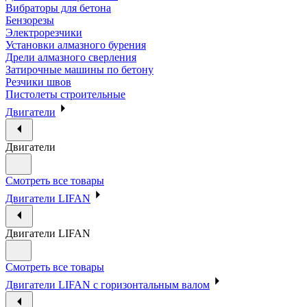
Вибраторы для бетона
Бензорезы
Электрорезчики
Установки алмазного бурения
Дрели алмазного сверления
Затирочные машины по бетону
Резчики швов
Пистолеты строительные
Двигатели
Двигатели
Смотреть все товары
Двигатели LIFAN
Двигатели LIFAN
Смотреть все товары
Двигатели LIFAN с горизонтальным валом