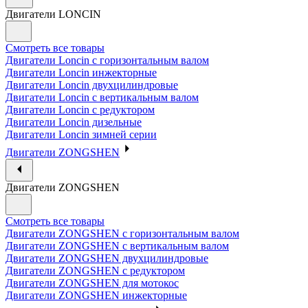
Двигатели LONCIN
Смотреть все товары
Двигатели Loncin с горизонтальным валом
Двигатели Loncin инжекторные
Двигатели Loncin двухцилиндровые
Двигатели Loncin с вертикальным валом
Двигатели Loncin с редуктором
Двигатели Loncin дизельные
Двигатели Loncin зимней серии
Двигатели ZONGSHEN
Двигатели ZONGSHEN
Смотреть все товары
Двигатели ZONGSHEN с горизонтальным валом
Двигатели ZONGSHEN с вертикальным валом
Двигатели ZONGSHEN двухцилиндровые
Двигатели ZONGSHEN с редуктором
Двигатели ZONGSHEN для мотокос
Двигатели ZONGSHEN инжекторные