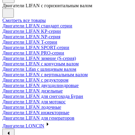
Двигатели LIFAN с горизонтальным валом
Смотреть все товары
Двигатели LIFAN стандарт серии
Двигатели LIFAN KP-серии
Двигатели LIFAN NP-серия
Двигатели LIFAN T-серии
Двигатели LIFAN SPORT-серии
Двигатели LIFAN PRO-серии
Двигатели LIFAN зимние (S-серия)
Двигатели LIFAN с конусным валом
Двигатели Lifan с шлицевым валом
Двигатели LIFAN с вертикальным валом
Двигатели LIFAN с редуктором
Двигатели LIFAN двухцилиндровые
Двигатели LIFAN дизельные
Двигатели LIFAN для снегохода Буран
Двигатели LIFAN для мотокос
Двигатели LIFAN лодочные
Двигатели LIFAN инжекторные
Двигатели LIFAN для генераторов
Двигатели LONCIN