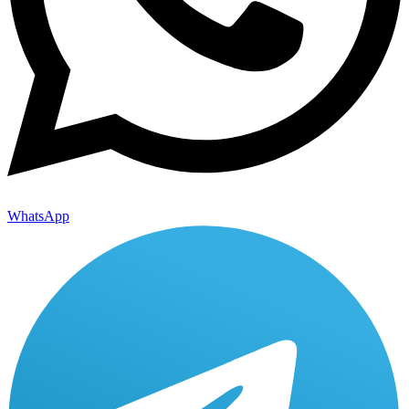
WhatsApp