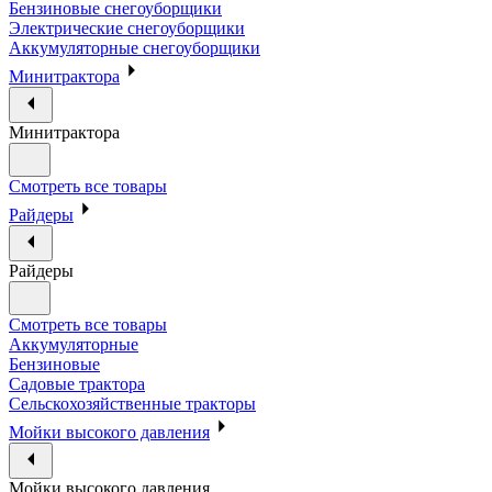
Бензиновые снегоуборщики
Электрические снегоуборщики
Аккумуляторные снегоуборщики
Минитрактора
Минитрактора
Смотреть все товары
Райдеры
Райдеры
Смотреть все товары
Аккумуляторные
Бензиновые
Садовые трактора
Сельскохозяйственные тракторы
Мойки высокого давления
Мойки высокого давления