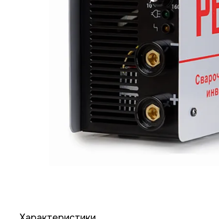
Характеристики