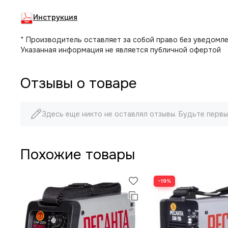
Инструкция
* Производитель оставляет за собой право без уведомле
Указанная информация не является публичной офертой
Отзывы о товаре
Здесь еще никто не оставлял отзывы. Будьте первы
Похожие товары
−19%