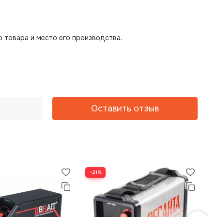
 товара и место его производства.
Оставить отзыв
−21%