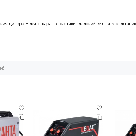
ния дилера менять характеристики, внешний вид, комплектацию
м!