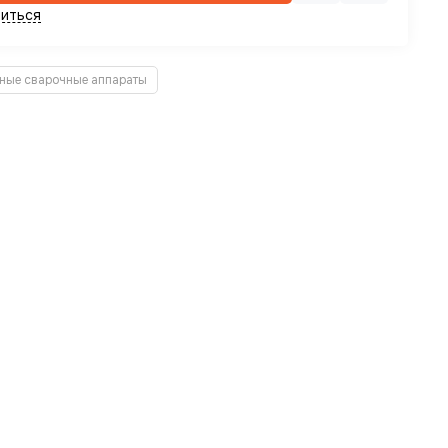
иться
ные сварочные аппараты