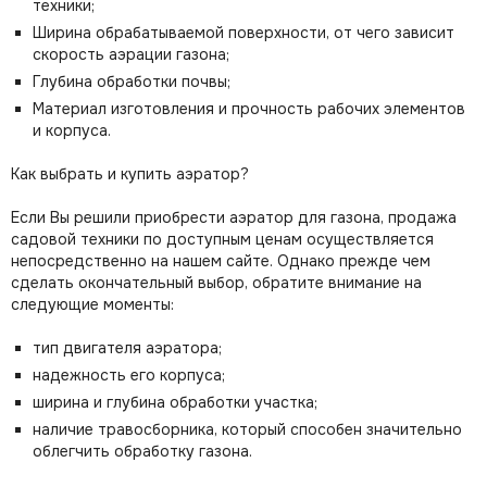
техники;
Ширина обрабатываемой поверхности, от чего зависит
скорость аэрации газона;
Глубина обработки почвы;
Материал изготовления и прочность рабочих элементов
и корпуса.
Как выбрать и купить аэратор?
Если Вы решили приобрести аэратор для газона, продажа
садовой техники по доступным ценам осуществляется
непосредственно на нашем сайте. Однако прежде чем
сделать окончательный выбор, обратите внимание на
следующие моменты:
тип двигателя аэратора;
надежность его корпуса;
ширина и глубина обработки участка;
наличие травосборника, который способен значительно
облегчить обработку газона.