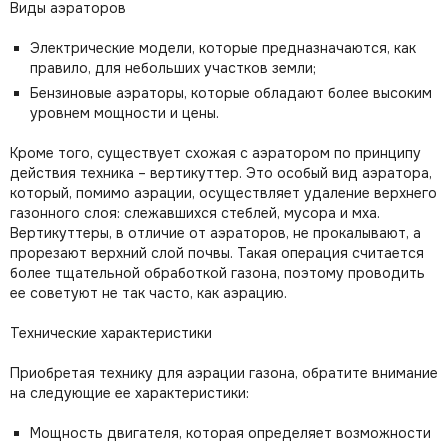
Виды аэраторов
Электрические модели, которые предназначаются, как
правило, для небольших участков земли;
Бензиновые аэраторы, которые обладают более высоким
уровнем мощности и цены.
Кроме того, существует схожая с аэратором по принципу
действия техника – вертикуттер. Это особый вид аэратора,
который, помимо аэрации, осуществляет удаление верхнего
газонного слоя: слежавшихся стеблей, мусора и мха.
Вертикуттеры, в отличие от аэраторов, не прокалывают, а
прорезают верхний слой почвы. Такая операция считается
более тщательной обработкой газона, поэтому проводить
ее советуют не так часто, как аэрацию.
Технические характеристики
Приобретая технику для аэрации газона, обратите внимание
на следующие ее характеристики:
Мощность двигателя, которая определяет возможности