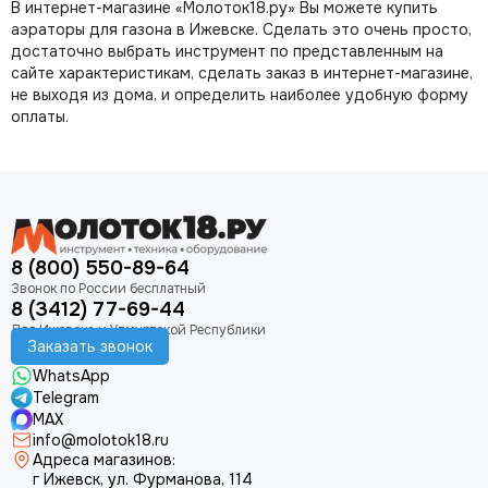
В интернет-магазине «Молоток18.ру» Вы можете купить
аэраторы для газона в Ижевске. Сделать это очень просто,
достаточно выбрать инструмент по представленным на
сайте характеристикам, сделать заказ в интернет-магазине,
не выходя из дома, и определить наиболее удобную форму
оплаты.
8 (800) 550-89-64
8 (3412) 77-69-44
Заказать звонок
WhatsApp
Telegram
MAX
info@molotok18.ru
Адреса магазинов:
г Ижевск, ул. Фурманова, 114