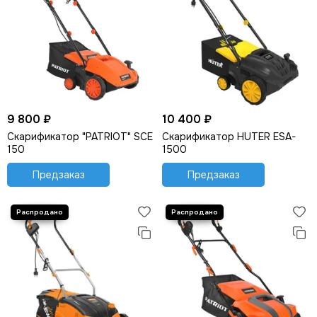
9 800 ₽
10 400 ₽
Скарификатор "PATRIOT" SCE
Скарификатор HUTER ESA-
150
1500
Предзаказ
Предзаказ