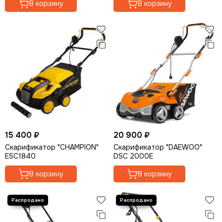
В корзину
В корзину
15 400 ₽
20 900 ₽
Скарификатор "CHAMPION"
Скарификатор "DAEWOO"
ESC1840
DSC 2000E
В корзину
В корзину