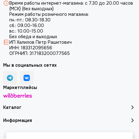
Время работы интернет-магазина: с 7.30 до 20.00 часов
(МСК) (без выходных)
Режим работы розничного магазина:
пн.-пт.: 08.30-18.30
сб.: 09.00-16.00
вс.: 10.00-15.00
Без обеда и выходных
ИП Халилов Петр Рашитович
ИНН: 183312095656
ОГРНИП: 317183200077565
Мы в социальных сетях
Маркетплейсы
Каталог
Информация