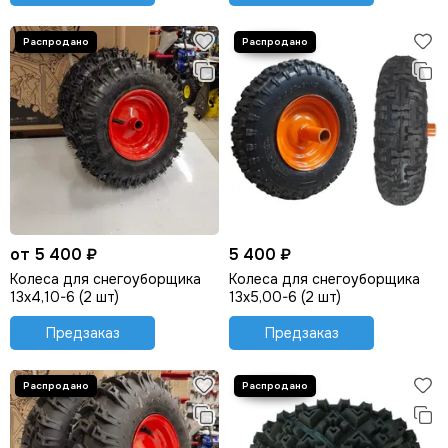
от 5 400 ₽
5 400 ₽
Колеса для снегоуборщика
Колеса для снегоуборщика
13х4,10-6 (2 шт)
13х5,00-6 (2 шт)
Предзаказ
Предзаказ