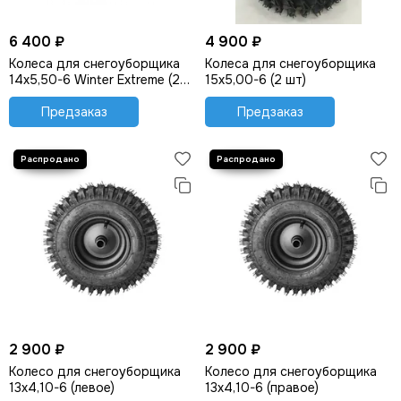
6 400 ₽
4 900 ₽
Колеса для снегоуборщика
Колеса для снегоуборщика
14х5,50-6 Winter Extreme (2
15х5,00-6 (2 шт)
шт)
Предзаказ
Предзаказ
2 900 ₽
2 900 ₽
Колесо для снегоуборщика
Колесо для снегоуборщика
13х4,10-6 (левое)
13х4,10-6 (правое)