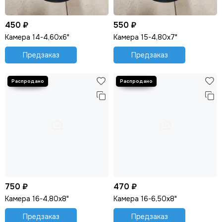
450 ₽
550 ₽
Камера 14-4,60х6"
Камера 15-4,80х7"
Предзаказ
Предзаказ
750 ₽
470 ₽
Камера 16-4,80х8"
Камера 16-6,50х8"
Предзаказ
Предзаказ