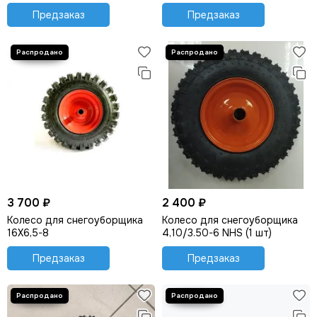
Предзаказ
Предзаказ
3 700 ₽
2 400 ₽
Колесо для снегоуборщика
Колесо для снегоуборщика
16Х6,5-8
4,10/3.50-6 NHS (1 шт)
Предзаказ
Предзаказ