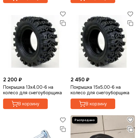
2 200 ₽
2 450 ₽
Покрышка 13х4,00-6 на
Покрышка 15х5,00-6 на
колесо для снегоуборщика
колесо для снегоуборщика
В корзину
В корзину