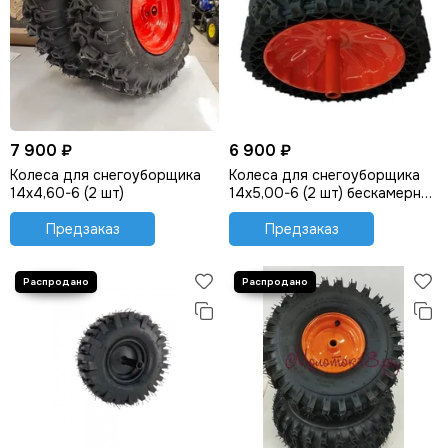
7 900 ₽
6 900 ₽
Колеса для снегоуборщика
Колеса для снегоуборщика
14х4,60-6 (2 шт)
14х5,00-6 (2 шт) бескамерные
безвоздушные
Предзаказ
Предзаказ