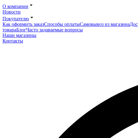
О компании
Новости
Покупателю
Как оформить заказ
Способы оплаты
Самовывоз из магазина
Дос
товара
Блог
Часто задаваемые вопросы
Наши магазины
Контакты