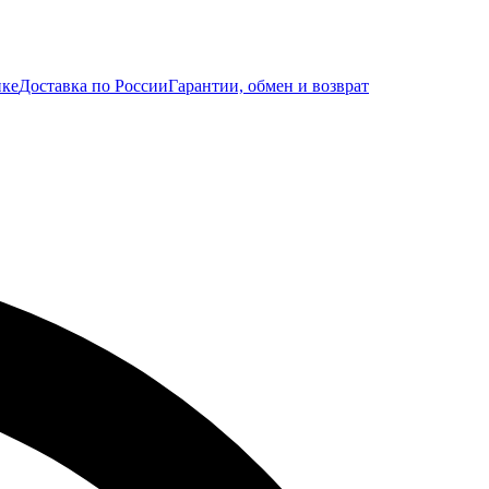
ике
Доставка по России
Гарантии, обмен и возврат