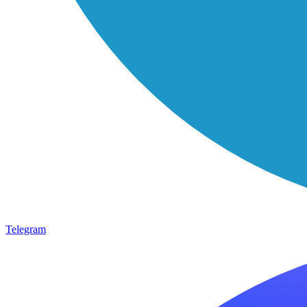
Telegram