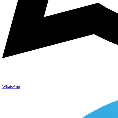
WhatsApp