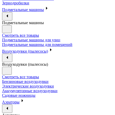
Зернодробилки
Подметальные машины
Подметальные машины
Смотреть все товары
Подметальные машины для улиц
Подметальные машины для помещений
Воздуходувки (пылесосы)
Воздуходувки (пылесосы)
Смотреть все товары
Бензиновые воздуходувки
Электрические воздуходувки
Аккумуляторные воздуходувки
Садовые ножницы
Аэраторы