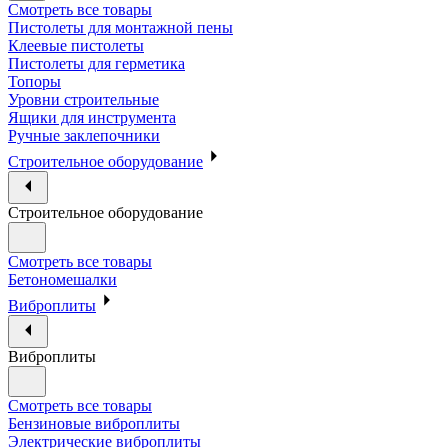
Смотреть все товары
Пистолеты для монтажной пены
Клеевые пистолеты
Пистолеты для герметика
Топоры
Уровни строительные
Ящики для инструмента
Ручные заклепочники
Строительное оборудование
Строительное оборудование
Смотреть все товары
Бетономешалки
Виброплиты
Виброплиты
Смотреть все товары
Бензиновые виброплиты
Электрические виброплиты