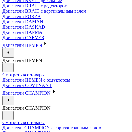
Двигатели BRAIT дизельные
Двигатели BRAIT с редуктором
Двигатели BRAIT с вертикальным валом
Двигатели FORZA
Двигатели DAMAN
Двигатели KASKAD
Двигатели ПАРМА
Двигатели CARVER
Двигатели HEMEN
Двигатели HEMEN
Смотреть все товары
Двигатели HEMEN с редуктором
Двигатели COVENANT
Двигатели CHAMPION
Двигатели CHAMPION
Смотреть все товары
Двигатель CHAMPION с горизонтальным валом