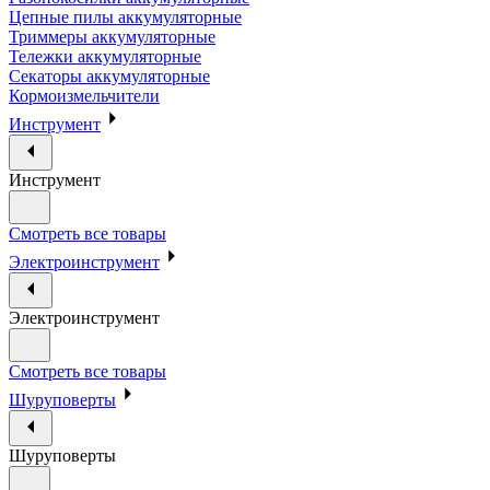
Цепные пилы аккумуляторные
Триммеры аккумуляторные
Тележки аккумуляторные
Секаторы аккумуляторные
Кормоизмельчители
Инструмент
Инструмент
Смотреть все товары
Электроинструмент
Электроинструмент
Смотреть все товары
Шуруповерты
Шуруповерты