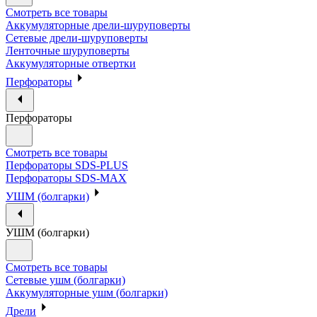
Смотреть все товары
Аккумуляторные дрели-шуруповерты
Сетевые дрели-шуруповерты
Ленточные шуруповерты
Аккумуляторные отвертки
Перфораторы
Перфораторы
Смотреть все товары
Перфораторы SDS-PLUS
Перфораторы SDS-MAX
УШМ (болгарки)
УШМ (болгарки)
Смотреть все товары
Сетевые ушм (болгарки)
Аккумуляторные ушм (болгарки)
Дрели