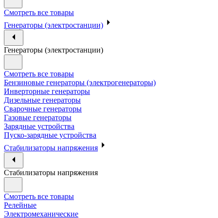
Смотреть все товары
Генераторы (электростанции)
Генераторы (электростанции)
Смотреть все товары
Бензиновые генераторы (электрогенераторы)
Инверторные генераторы
Дизельные генераторы
Сварочные генераторы
Газовые генераторы
Зарядные устройства
Пуско-зарядные устройства
Стабилизаторы напряжения
Стабилизаторы напряжения
Смотреть все товары
Релейные
Электромеханические