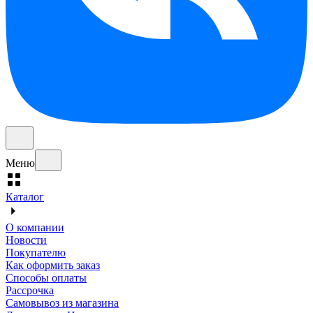
Меню
Каталог
О компании
Новости
Покупателю
Как оформить заказ
Способы оплаты
Рассрочка
Самовывоз из магазина