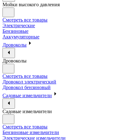
Мойки высокого давления
Смотреть все товары
Электрические
Бензиновые
Аккумуляторные
Дровоколы
Дровоколы
Смотреть все товары
Дровокол электрический
Дровокол бензиновый
Садовые измельчители
Садовые измельчители
Смотреть все товары
Бензиновые измельчители
Электрические измельчители