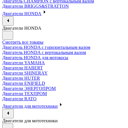
Двигатель CHAMPION с вертикальным валом
Двигатели BRIGGS&STRATTON
Двигатели HONDA
Двигатели HONDA
Смотреть все товары
Двигатель HONDA с горизонтальным валом
Двигатель HONDA с вертикальным валом
Двигатель HONDA для мотокосы
Двигатели YAMAHA
Двигатели HABERT
Двигатели SHINERAY
Двигатели HUTER
Двигатели ENIFIELD
Двигатели ЭНЕРГОПРОМ
Двигатели ТЕХПРОМ
Двигатели RATO
Двигатели для мототехники
Двигатели для мототехники