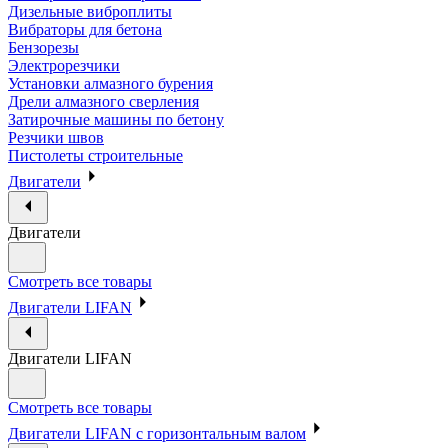
Дизельные виброплиты
Вибраторы для бетона
Бензорезы
Электрорезчики
Установки алмазного бурения
Дрели алмазного сверления
Затирочные машины по бетону
Резчики швов
Пистолеты строительные
Двигатели
Двигатели
Смотреть все товары
Двигатели LIFAN
Двигатели LIFAN
Смотреть все товары
Двигатели LIFAN с горизонтальным валом