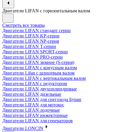
Двигатели LIFAN с горизонтальным валом
Смотреть все товары
Двигатели LIFAN стандарт серии
Двигатели LIFAN KP-серии
Двигатели LIFAN NP-серия
Двигатели LIFAN T-серии
Двигатели LIFAN SPORT-серии
Двигатели LIFAN PRO-серии
Двигатели LIFAN зимние (S-серия)
Двигатели LIFAN с конусным валом
Двигатели Lifan с шлицевым валом
Двигатели LIFAN с вертикальным валом
Двигатели LIFAN с редуктором
Двигатели LIFAN двухцилиндровые
Двигатели LIFAN дизельные
Двигатели LIFAN для снегохода Буран
Двигатели LIFAN для мотокос
Двигатели LIFAN лодочные
Двигатели LIFAN инжекторные
Двигатели LIFAN для генераторов
Двигатели LONCIN