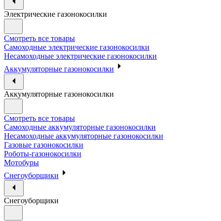
Электрические газонокосилки
Смотреть все товары
Самоходные электрические газонокосилки
Несамоходные электрические газонокосилки
Аккумуляторные газонокосилки
Аккумуляторные газонокосилки
Смотреть все товары
Самоходные аккумуляторные газонокосилки
Несамоходные аккумуляторные газонокосилки
Газовые газонокосилки
Роботы-газонокосилки
Мотобуры
Снегоуборщики
Снегоуборщики