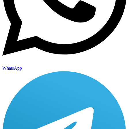
WhatsApp