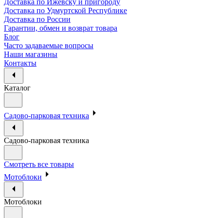
Доставка по Ижевску и пригороду
Доставка по Удмуртской Республике
Доставка по России
Гарантии, обмен и возврат товара
Блог
Часто задаваемые вопросы
Наши магазины
Контакты
Каталог
Садово-парковая техника
Садово-парковая техника
Смотреть все товары
Мотоблоки
Мотоблоки