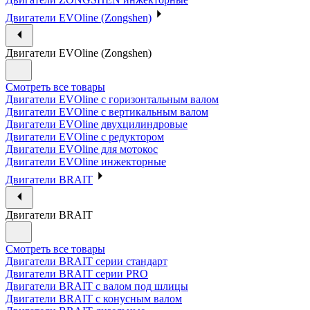
Двигатели EVOline (Zongshen)
Двигатели EVOline (Zongshen)
Смотреть все товары
Двигатели EVOline с горизонтальным валом
Двигатели EVOline с вертикальным валом
Двигатели EVOline двухцилиндровые
Двигатели EVOline с редуктором
Двигатели EVOline для мотокос
Двигатели EVOline инжекторные
Двигатели BRAIT
Двигатели BRAIT
Смотреть все товары
Двигатели BRAIT серии стандарт
Двигатели BRAIT серии PRO
Двигатели BRAIT с валом под шлицы
Двигатели BRAIT с конусным валом