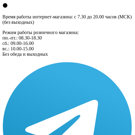
Время работы интернет-магазина: с 7.30 до 20.00 часов (МСК)
(без выходных)
Режим работы розничного магазина:
пн.-пт.: 08.30-18.30
сб.: 09.00-16.00
вс.: 10.00-15.00
Без обеда и выходных