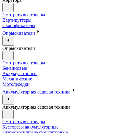
Аэраторы
Смотреть все товары
Вертикуттеры
Скарификаторы
Опрыскиватели
Опрыскиватели
Смотреть все товары
Бензиновые
Аккумуляторные
Механические
Мотолебедки
Аккумуляторная садовая техника
Аккумуляторная садовая техника
Смотреть все товары
Кусторезы аккумуляторные
Газонокосилки аккумуляторные