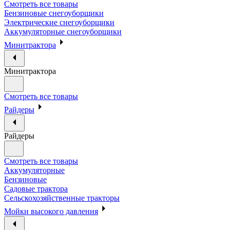
Смотреть все товары
Бензиновые снегоуборщики
Электрические снегоуборщики
Аккумуляторные снегоуборщики
Минитрактора
Минитрактора
Смотреть все товары
Райдеры
Райдеры
Смотреть все товары
Аккумуляторные
Бензиновые
Садовые трактора
Сельскохозяйственные тракторы
Мойки высокого давления