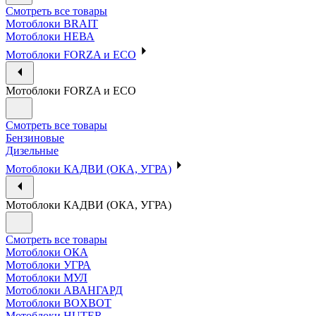
Смотреть все товары
Мотоблоки BRAIT
Мотоблоки НЕВА
Мотоблоки FORZA и ECO
Мотоблоки FORZA и ECO
Смотреть все товары
Бензиновые
Дизельные
Мотоблоки КАДВИ (ОКА, УГРА)
Мотоблоки КАДВИ (ОКА, УГРА)
Смотреть все товары
Мотоблоки ОКА
Мотоблоки УГРА
Мотоблоки МУЛ
Мотоблоки АВАНГАРД
Мотоблоки BOXBOT
Мотоблоки HUTER