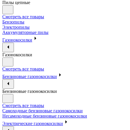
Пилы цепные
Смотреть все товары
Бензопилы
Электропилы
Аккумуляторные пилы
Газонокосилки
Газонокосилки
Смотреть все товары
Бензиновые газонокосилки
Бензиновые газонокосилки
Смотреть все товары
Самоходные бензиновые газонокосилки
Несамоходные бензиновые газонокосилки
Электрические газонокосилки