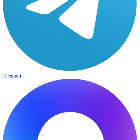
Telegram