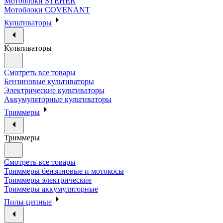
Мотоблоки STEHER
Мотоблоки COVENANT
Культиваторы
Культиваторы
Смотреть все товары
Бензиновые культиваторы
Электрические культиваторы
Аккумуляторные культиваторы
Триммеры
Триммеры
Смотреть все товары
Триммеры бензиновые и мотокосы
Триммеры электрические
Триммеры аккумуляторные
Пилы цепные