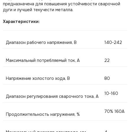
предназначена для повышения устойчивости сварочной
дуги и лучшей текучести металла.
Характеристики:
Диапазон рабочего напряжения, В
140-242
Максимальный потребляемый ток, А
22
Напряжение холостого хода, В
80
10-160
Диапазон регулирования сварочного тока, А
70% 160A
Продолжительность нагружения, %