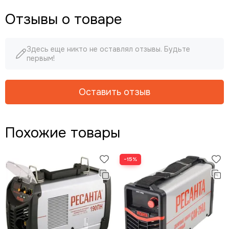
Отзывы о товаре
Здесь еще никто не оставлял отзывы. Будьте
первым!
Оставить отзыв
Похожие товары
−15%