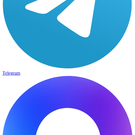
Telegram