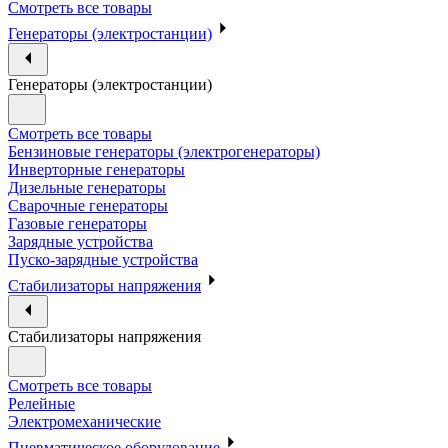
Смотреть все товары
Генераторы (электростанции)
Генераторы (электростанции)
Смотреть все товары
Бензиновые генераторы (электрогенераторы)
Инверторные генераторы
Дизельные генераторы
Сварочные генераторы
Газовые генераторы
Зарядные устройства
Пуско-зарядные устройства
Стабилизаторы напряжения
Стабилизаторы напряжения
Смотреть все товары
Релейные
Электромеханические
Пневматическое оборудование