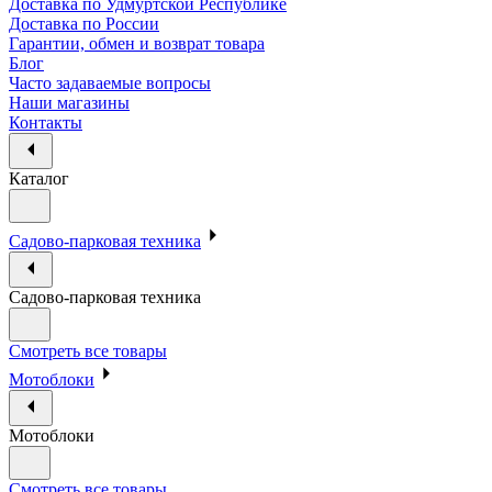
Доставка по Удмуртской Республике
Доставка по России
Гарантии, обмен и возврат товара
Блог
Часто задаваемые вопросы
Наши магазины
Контакты
Каталог
Садово-парковая техника
Садово-парковая техника
Смотреть все товары
Мотоблоки
Мотоблоки
Смотреть все товары