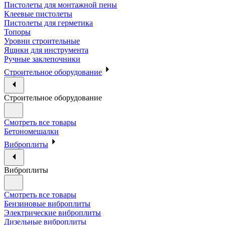
Пистолеты для монтажной пены
Клеевые пистолеты
Пистолеты для герметика
Топоры
Уровни строительные
Ящики для инструмента
Ручные заклепочники
Строительное оборудование
Строительное оборудование
Смотреть все товары
Бетономешалки
Виброплиты
Виброплиты
Смотреть все товары
Бензиновые виброплиты
Электрические виброплиты
Дизельные виброплиты