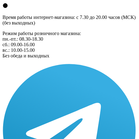
Время работы интернет-магазина: с 7.30 до 20.00 часов (МСК)
(без выходных)
Режим работы розничного магазина:
пн.-пт.: 08.30-18.30
сб.: 09.00-16.00
вс.: 10.00-15.00
Без обеда и выходных