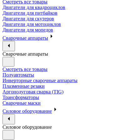
Смотреть все товары
Двигатели для квадроциклов
Двигатели для питбайков
Двигатели для скутеров
Двигатели для мотоциклов
Двигатели для мопедов
Сварочные аппараты
Сварочные аппараты
Смотреть все товары
Полуавтоматы
Инверторные сварочные аппараты
Плазменные резаки
Аргонодуговая сварка (TIG)
Трансформаторы
Сварочные маски
Силовое оборудование
Силовое оборудование