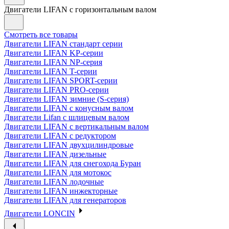
Двигатели LIFAN с горизонтальным валом
Смотреть все товары
Двигатели LIFAN стандарт серии
Двигатели LIFAN KP-серии
Двигатели LIFAN NP-серия
Двигатели LIFAN T-серии
Двигатели LIFAN SPORT-серии
Двигатели LIFAN PRO-серии
Двигатели LIFAN зимние (S-серия)
Двигатели LIFAN с конусным валом
Двигатели Lifan с шлицевым валом
Двигатели LIFAN с вертикальным валом
Двигатели LIFAN с редуктором
Двигатели LIFAN двухцилиндровые
Двигатели LIFAN дизельные
Двигатели LIFAN для снегохода Буран
Двигатели LIFAN для мотокос
Двигатели LIFAN лодочные
Двигатели LIFAN инжекторные
Двигатели LIFAN для генераторов
Двигатели LONCIN