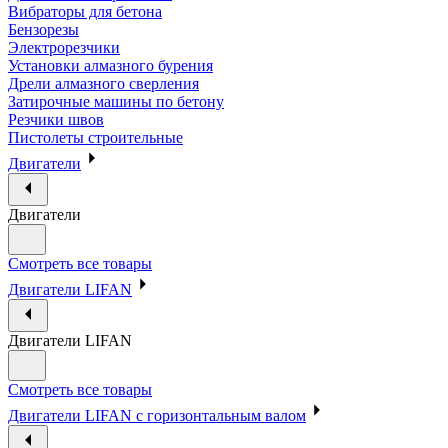
Вибраторы для бетона
Бензорезы
Электрорезчики
Установки алмазного бурения
Дрели алмазного сверления
Затирочные машины по бетону
Резчики швов
Пистолеты строительные
Двигатели
Двигатели
Смотреть все товары
Двигатели LIFAN
Двигатели LIFAN
Смотреть все товары
Двигатели LIFAN с горизонтальным валом