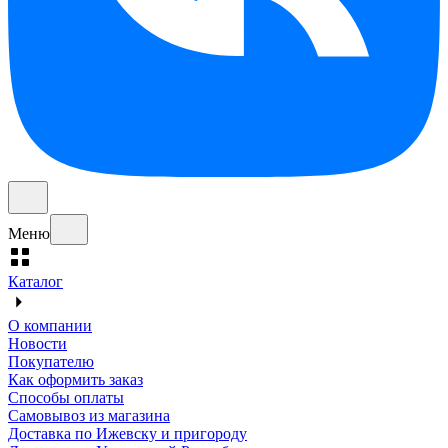
Меню
Каталог
О компании
Новости
Покупателю
Как оформить заказ
Способы оплаты
Самовывоз из магазина
Доставка по Ижевску и пригороду