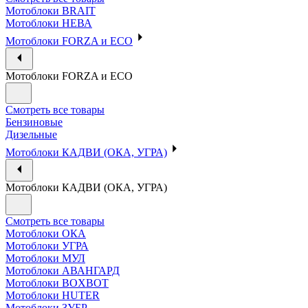
Мотоблоки BRAIT
Мотоблоки НЕВА
Мотоблоки FORZA и ECO
Мотоблоки FORZA и ECO
Смотреть все товары
Бензиновые
Дизельные
Мотоблоки КАДВИ (ОКА, УГРА)
Мотоблоки КАДВИ (ОКА, УГРА)
Смотреть все товары
Мотоблоки ОКА
Мотоблоки УГРА
Мотоблоки МУЛ
Мотоблоки АВАНГАРД
Мотоблоки BOXBOT
Мотоблоки HUTER
Мотоблоки ЗУБР