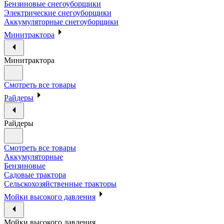
Бензиновые снегоуборщики
Электрические снегоуборщики
Аккумуляторные снегоуборщики
Минитрактора
Минитрактора
Смотреть все товары
Райдеры
Райдеры
Смотреть все товары
Аккумуляторные
Бензиновые
Садовые трактора
Сельскохозяйственные тракторы
Мойки высокого давления
Мойки высокого давления