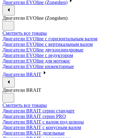
Двигатели EVOline (Zongshen)
Двигатели EVOline (Zongshen)
Смотреть все товары
Двигатели EVOline с горизонтальным валом
Двигатели EVOline с вертикальным валом
Двигатели EVOline двухцилиндровые
Двигатели EVOline с редуктором
Двигатели EVOline для мотокос
Двигатели EVOline инжекторные
Двигатели BRAIT
Двигатели BRAIT
Смотреть все товары
Двигатели BRAIT серии стандарт
Двигатели BRAIT серии PRO
Двигатели BRAIT с валом под шлицы
Двигатели BRAIT с конусным валом
Двигатели BRAIT дизельные