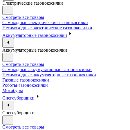
Электрические газонокосилки
Смотреть все товары
Самоходные электрические газонокосилки
Несамоходные электрические газонокосилки
Аккумуляторные газонокосилки
Аккумуляторные газонокосилки
Смотреть все товары
Самоходные аккумуляторные газонокосилки
Несамоходные аккумуляторные газонокосилки
Газовые газонокосилки
Роботы-газонокосилки
Мотобуры
Снегоуборщики
Снегоуборщики
Смотреть все товары