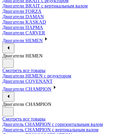
Двигатели BRAIT с редуктором
Двигатели BRAIT с вертикальным валом
Двигатели FORZA
Двигатели DAMAN
Двигатели KASKAD
Двигатели ПАРМА
Двигатели CARVER
Двигатели HEMEN
Двигатели HEMEN
Смотреть все товары
Двигатели HEMEN с редуктором
Двигатели COVENANT
Двигатели CHAMPION
Двигатели CHAMPION
Смотреть все товары
Двигатель CHAMPION с горизонтальным валом
Двигатель CHAMPION с вертикальным валом