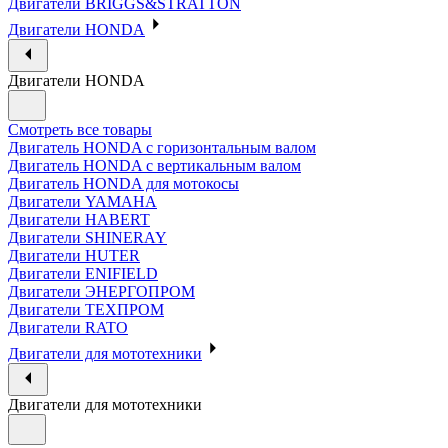
Двигатели BRIGGS&STRATTON
Двигатели HONDA
Двигатели HONDA
Смотреть все товары
Двигатель HONDA с горизонтальным валом
Двигатель HONDA с вертикальным валом
Двигатель HONDA для мотокосы
Двигатели YAMAHA
Двигатели HABERT
Двигатели SHINERAY
Двигатели HUTER
Двигатели ENIFIELD
Двигатели ЭНЕРГОПРОМ
Двигатели ТЕХПРОМ
Двигатели RATO
Двигатели для мототехники
Двигатели для мототехники