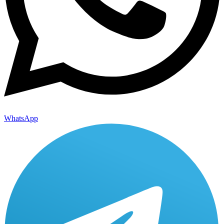
WhatsApp