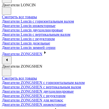
Двигатели LONCIN
Смотреть все товары
Двигатели Loncin с горизонтальным валом
Двигатели Loncin инжекторные
Двигатели Loncin двухцилиндровые
Двигатели Loncin с вертикальным валом
Двигатели Loncin с редуктором
Двигатели Loncin дизельные
Двигатели Loncin зимней серии
Двигатели ZONGSHEN
Двигатели ZONGSHEN
Смотреть все товары
Двигатели ZONGSHEN с горизонтальным валом
Двигатели ZONGSHEN с вертикальным валом
Двигатели ZONGSHEN двухцилиндровые
Двигатели ZONGSHEN с редуктором
Двигатели ZONGSHEN для мотокос
Двигатели ZONGSHEN инжекторные