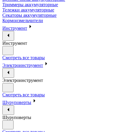
Триммеры аккумуляторные
Тележки аккумуляторные
Секаторы аккумуляторные
Кормоизмельчители
Инструмент
Инструмент
Смотреть все товары
Электроинструмент
Электроинструмент
Смотреть все товары
Шуруповерты
Шуруповерты
Смотреть все товары