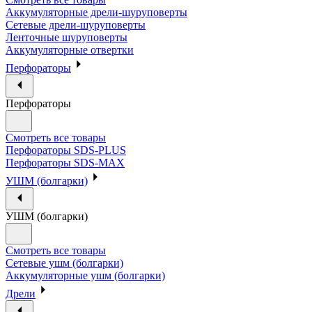
Аккумуляторные дрели-шуруповерты
Сетевые дрели-шуруповерты
Ленточные шуруповерты
Аккумуляторные отвертки
Перфораторы
Перфораторы
Смотреть все товары
Перфораторы SDS-PLUS
Перфораторы SDS-MAX
УШМ (болгарки)
УШМ (болгарки)
Смотреть все товары
Сетевые ушм (болгарки)
Аккумуляторные ушм (болгарки)
Дрели