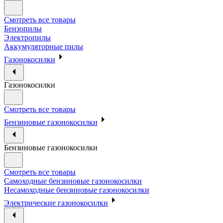
Смотреть все товары
Бензопилы
Электропилы
Аккумуляторные пилы
Газонокосилки
Газонокосилки
Смотреть все товары
Бензиновые газонокосилки
Бензиновые газонокосилки
Смотреть все товары
Самоходные бензиновые газонокосилки
Несамоходные бензиновые газонокосилки
Электрические газонокосилки