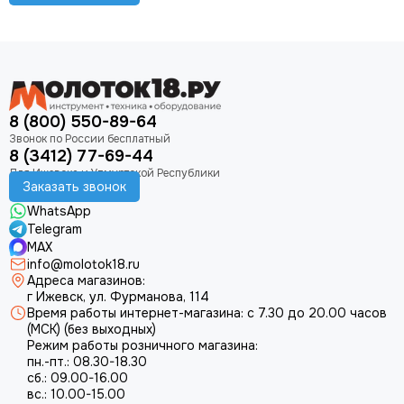
8 (800) 550-89-64
8 (3412) 77-69-44
Заказать звонок
WhatsApp
Telegram
MAX
info@molotok18.ru
Адреса магазинов:
г Ижевск, ул. Фурманова, 114
Время работы интернет-магазина: с 7.30 до 20.00 часов
(МСК) (без выходных)
Режим работы розничного магазина:
пн.-пт.: 08.30-18.30
сб.: 09.00-16.00
вс.: 10.00-15.00