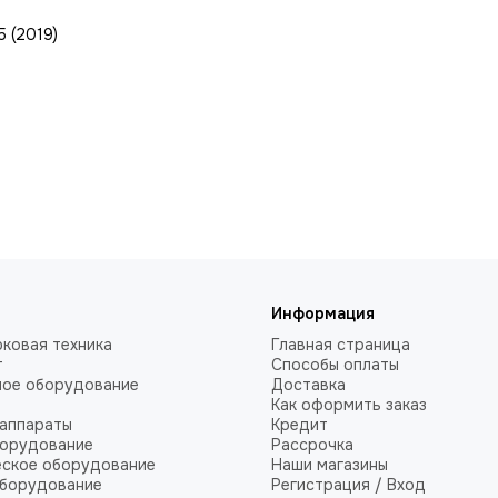
5 (2019)
Информация
ковая техника
Главная страница
т
Способы оплаты
ное оборудование
Доставка
Как оформить заказ
аппараты
Кредит
борудование
Рассрочка
еское оборудование
Наши магазины
оборудование
Регистрация / Вход