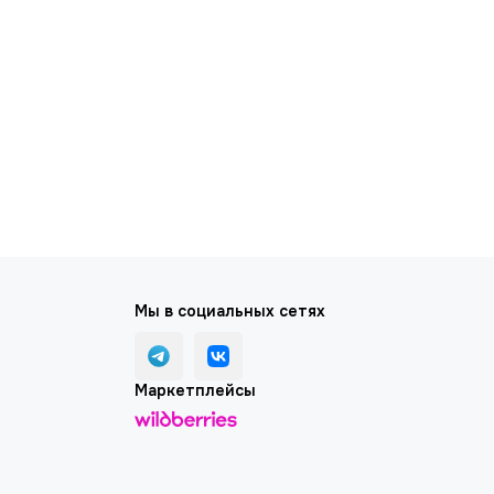
Мы в социальных сетях
Маркетплейсы