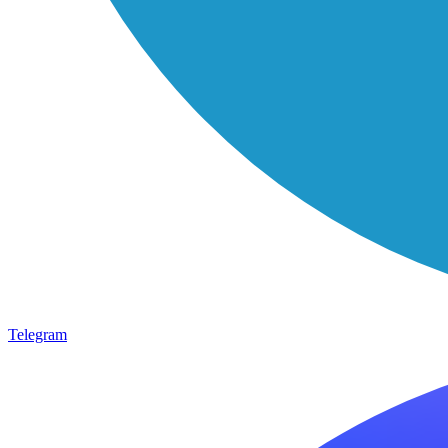
Telegram