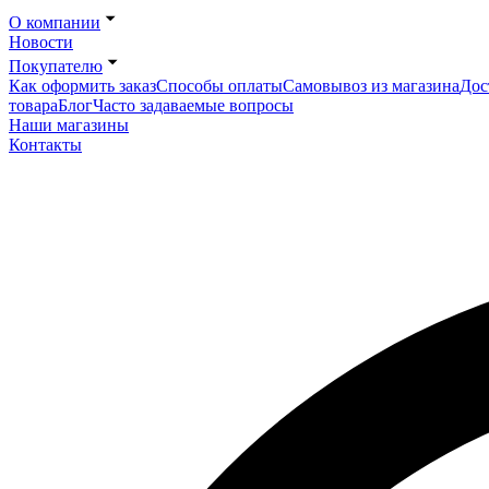
О компании
Новости
Покупателю
Как оформить заказ
Способы оплаты
Самовывоз из магазина
Дос
товара
Блог
Часто задаваемые вопросы
Наши магазины
Контакты