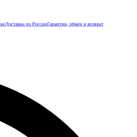
ике
Доставка по России
Гарантии, обмен и возврат