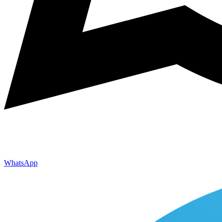
WhatsApp