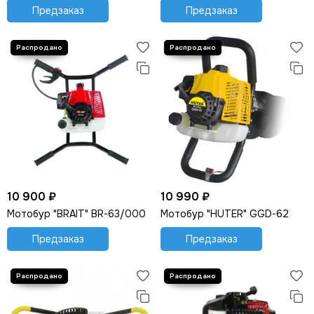
Предзаказ
Предзаказ
10 900 ₽
10 990 ₽
Мотобур "BRAIT" BR-63/000
Мотобур "HUTER" GGD-62
Предзаказ
Предзаказ