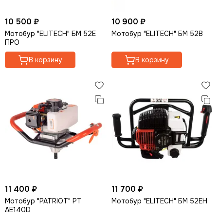
10 500 ₽
10 900 ₽
Мотобур "ELITECH" БМ 52Е
Мотобур "ELITECH" БМ 52В
ПРО
В корзину
В корзину
11 400 ₽
11 700 ₽
Мотобур "PATRIOT" PT
Мотобур "ELITECH" БМ 52ЕН
AE140D