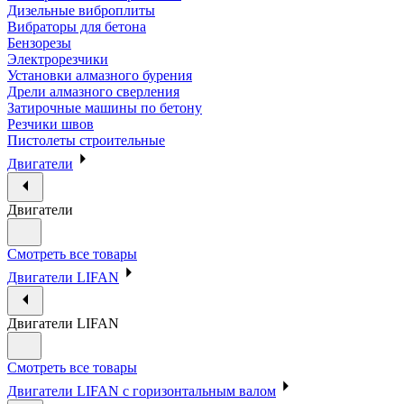
Дизельные виброплиты
Вибраторы для бетона
Бензорезы
Электрорезчики
Установки алмазного бурения
Дрели алмазного сверления
Затирочные машины по бетону
Резчики швов
Пистолеты строительные
Двигатели
Двигатели
Смотреть все товары
Двигатели LIFAN
Двигатели LIFAN
Смотреть все товары
Двигатели LIFAN с горизонтальным валом