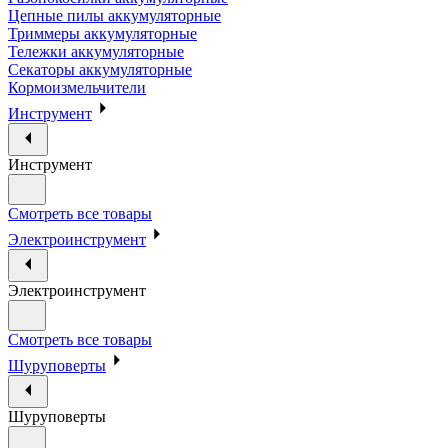
Цепные пилы аккумуляторные
Триммеры аккумуляторные
Тележки аккумуляторные
Секаторы аккумуляторные
Кормоизмельчители
Инструмент
Инструмент
Смотреть все товары
Электроинструмент
Электроинструмент
Смотреть все товары
Шуруповерты
Шуруповерты