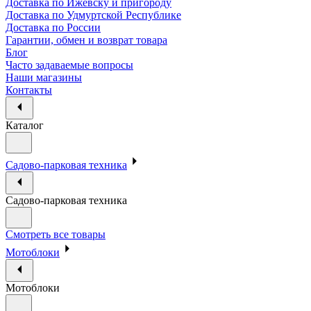
Доставка по Ижевску и пригороду
Доставка по Удмуртской Республике
Доставка по России
Гарантии, обмен и возврат товара
Блог
Часто задаваемые вопросы
Наши магазины
Контакты
Каталог
Садово-парковая техника
Садово-парковая техника
Смотреть все товары
Мотоблоки
Мотоблоки