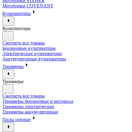
Мотоблоки STEHER
Мотоблоки COVENANT
Культиваторы
Культиваторы
Смотреть все товары
Бензиновые культиваторы
Электрические культиваторы
Аккумуляторные культиваторы
Триммеры
Триммеры
Смотреть все товары
Триммеры бензиновые и мотокосы
Триммеры электрические
Триммеры аккумуляторные
Пилы цепные