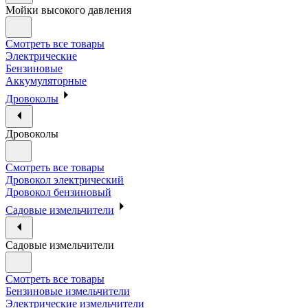
Мойки высокого давления
Смотреть все товары
Электрические
Бензиновые
Аккумуляторные
Дровоколы
Дровоколы
Смотреть все товары
Дровокол электрический
Дровокол бензиновый
Садовые измельчители
Садовые измельчители
Смотреть все товары
Бензиновые измельчители
Электрические измельчители