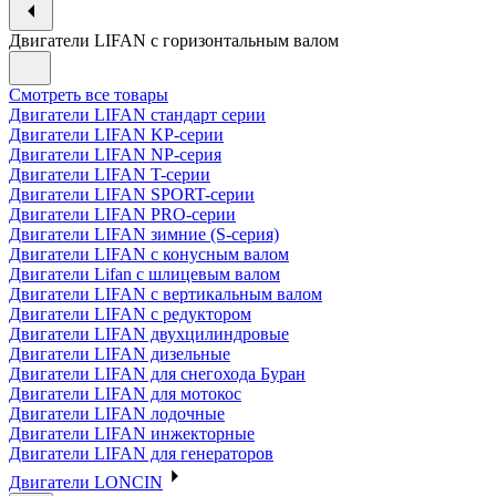
Двигатели LIFAN с горизонтальным валом
Смотреть все товары
Двигатели LIFAN стандарт серии
Двигатели LIFAN KP-серии
Двигатели LIFAN NP-серия
Двигатели LIFAN T-серии
Двигатели LIFAN SPORT-серии
Двигатели LIFAN PRO-серии
Двигатели LIFAN зимние (S-серия)
Двигатели LIFAN с конусным валом
Двигатели Lifan с шлицевым валом
Двигатели LIFAN с вертикальным валом
Двигатели LIFAN с редуктором
Двигатели LIFAN двухцилиндровые
Двигатели LIFAN дизельные
Двигатели LIFAN для снегохода Буран
Двигатели LIFAN для мотокос
Двигатели LIFAN лодочные
Двигатели LIFAN инжекторные
Двигатели LIFAN для генераторов
Двигатели LONCIN