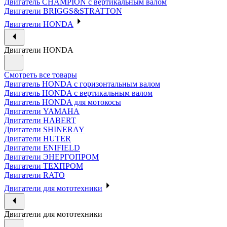
Двигатель CHAMPION с вертикальным валом
Двигатели BRIGGS&STRATTON
Двигатели HONDA
Двигатели HONDA
Смотреть все товары
Двигатель HONDA с горизонтальным валом
Двигатель HONDA с вертикальным валом
Двигатель HONDA для мотокосы
Двигатели YAMAHA
Двигатели HABERT
Двигатели SHINERAY
Двигатели HUTER
Двигатели ENIFIELD
Двигатели ЭНЕРГОПРОМ
Двигатели ТЕХПРОМ
Двигатели RATO
Двигатели для мототехники
Двигатели для мототехники