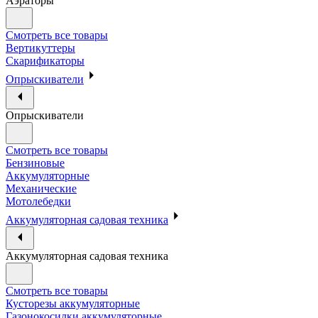
Аэраторы
Смотреть все товары
Вертикуттеры
Скарификаторы
Опрыскиватели
Опрыскиватели
Смотреть все товары
Бензиновые
Аккумуляторные
Механические
Мотолебедки
Аккумуляторная садовая техника
Аккумуляторная садовая техника
Смотреть все товары
Кусторезы аккумуляторные
Газонокосилки аккумуляторные