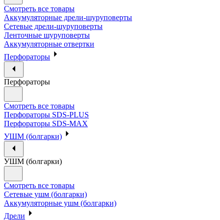
Смотреть все товары
Аккумуляторные дрели-шуруповерты
Сетевые дрели-шуруповерты
Ленточные шуруповерты
Аккумуляторные отвертки
Перфораторы
Перфораторы
Смотреть все товары
Перфораторы SDS-PLUS
Перфораторы SDS-MAX
УШМ (болгарки)
УШМ (болгарки)
Смотреть все товары
Сетевые ушм (болгарки)
Аккумуляторные ушм (болгарки)
Дрели