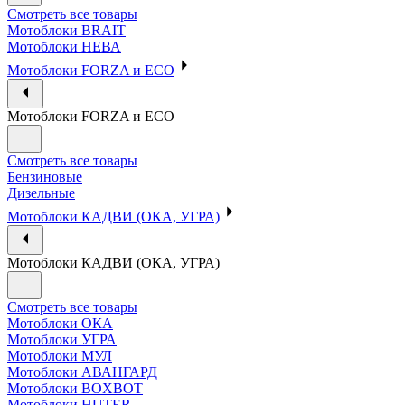
Смотреть все товары
Мотоблоки BRAIT
Мотоблоки НЕВА
Мотоблоки FORZA и ECO
Мотоблоки FORZA и ECO
Смотреть все товары
Бензиновые
Дизельные
Мотоблоки КАДВИ (ОКА, УГРА)
Мотоблоки КАДВИ (ОКА, УГРА)
Смотреть все товары
Мотоблоки ОКА
Мотоблоки УГРА
Мотоблоки МУЛ
Мотоблоки АВАНГАРД
Мотоблоки BOXBOT
Мотоблоки HUTER