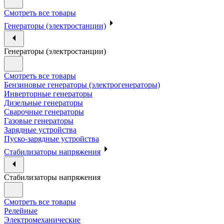
Смотреть все товары
Генераторы (электростанции)
Генераторы (электростанции)
Смотреть все товары
Бензиновые генераторы (электрогенераторы)
Инверторные генераторы
Дизельные генераторы
Сварочные генераторы
Газовые генераторы
Зарядные устройства
Пуско-зарядные устройства
Стабилизаторы напряжения
Стабилизаторы напряжения
Смотреть все товары
Релейные
Электромеханические