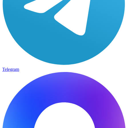
Telegram