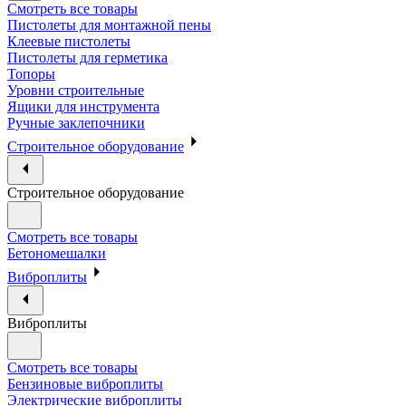
Смотреть все товары
Пистолеты для монтажной пены
Клеевые пистолеты
Пистолеты для герметика
Топоры
Уровни строительные
Ящики для инструмента
Ручные заклепочники
Строительное оборудование
Строительное оборудование
Смотреть все товары
Бетономешалки
Виброплиты
Виброплиты
Смотреть все товары
Бензиновые виброплиты
Электрические виброплиты