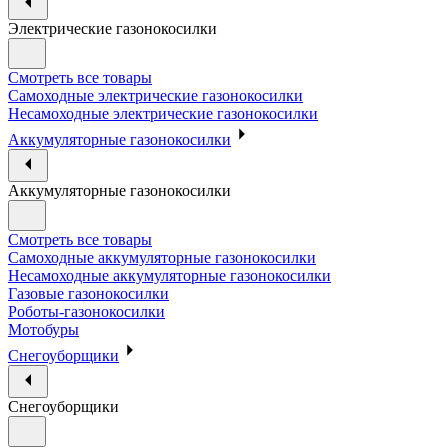
Электрические газонокосилки
Смотреть все товары
Самоходные электрические газонокосилки
Несамоходные электрические газонокосилки
Аккумуляторные газонокосилки
Аккумуляторные газонокосилки
Смотреть все товары
Самоходные аккумуляторные газонокосилки
Несамоходные аккумуляторные газонокосилки
Газовые газонокосилки
Роботы-газонокосилки
Мотобуры
Снегоуборщики
Снегоуборщики