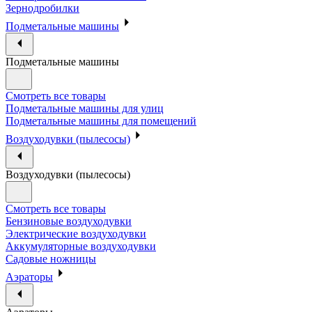
Зернодробилки
Подметальные машины
Подметальные машины
Смотреть все товары
Подметальные машины для улиц
Подметальные машины для помещений
Воздуходувки (пылесосы)
Воздуходувки (пылесосы)
Смотреть все товары
Бензиновые воздуходувки
Электрические воздуходувки
Аккумуляторные воздуходувки
Садовые ножницы
Аэраторы