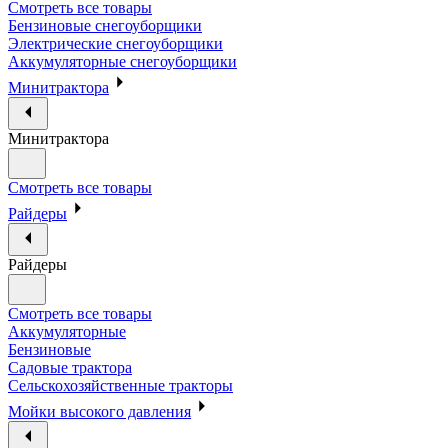
Смотреть все товары
Бензиновые снегоуборщики
Электрические снегоуборщики
Аккумуляторные снегоуборщики
Минитрактора
Минитрактора
Смотреть все товары
Райдеры
Райдеры
Смотреть все товары
Аккумуляторные
Бензиновые
Садовые трактора
Сельскохозяйственные тракторы
Мойки высокого давления