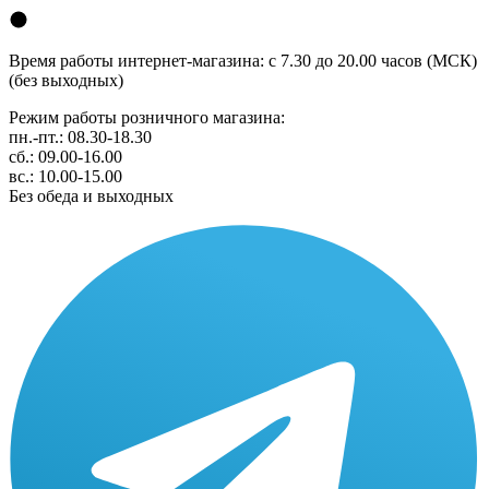
Время работы интернет-магазина: с 7.30 до 20.00 часов (МСК)
(без выходных)
Режим работы розничного магазина:
пн.-пт.: 08.30-18.30
сб.: 09.00-16.00
вс.: 10.00-15.00
Без обеда и выходных