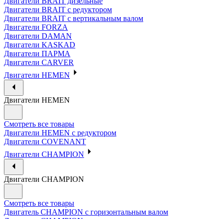
Двигатели BRAIT дизельные
Двигатели BRAIT с редуктором
Двигатели BRAIT с вертикальным валом
Двигатели FORZA
Двигатели DAMAN
Двигатели KASKAD
Двигатели ПАРМА
Двигатели CARVER
Двигатели HEMEN
Двигатели HEMEN
Смотреть все товары
Двигатели HEMEN с редуктором
Двигатели COVENANT
Двигатели CHAMPION
Двигатели CHAMPION
Смотреть все товары
Двигатель CHAMPION с горизонтальным валом