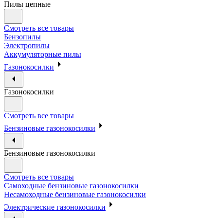
Пилы цепные
Смотреть все товары
Бензопилы
Электропилы
Аккумуляторные пилы
Газонокосилки
Газонокосилки
Смотреть все товары
Бензиновые газонокосилки
Бензиновые газонокосилки
Смотреть все товары
Самоходные бензиновые газонокосилки
Несамоходные бензиновые газонокосилки
Электрические газонокосилки