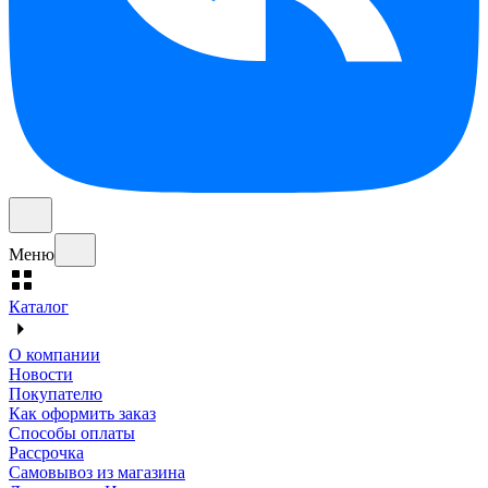
Меню
Каталог
О компании
Новости
Покупателю
Как оформить заказ
Способы оплаты
Рассрочка
Самовывоз из магазина