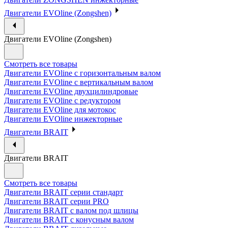
Двигатели EVOline (Zongshen)
Двигатели EVOline (Zongshen)
Смотреть все товары
Двигатели EVOline с горизонтальным валом
Двигатели EVOline с вертикальным валом
Двигатели EVOline двухцилиндровые
Двигатели EVOline с редуктором
Двигатели EVOline для мотокос
Двигатели EVOline инжекторные
Двигатели BRAIT
Двигатели BRAIT
Смотреть все товары
Двигатели BRAIT серии стандарт
Двигатели BRAIT серии PRO
Двигатели BRAIT с валом под шлицы
Двигатели BRAIT с конусным валом