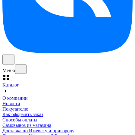
Меню
Каталог
О компании
Новости
Покупателю
Как оформить заказ
Способы оплаты
Самовывоз из магазина
Доставка по Ижевску и пригороду