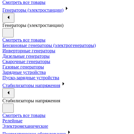
Смотреть все товары
Генераторы (электростанции)
Генераторы (электростанции)
Смотреть все товары
Бензиновые генераторы (электрогенераторы)
Инверторные генераторы
Дизельные генераторы
Сварочные генераторы
Газовые генераторы
Зарядные устройства
Пуско-зарядные устройства
Стабилизаторы напряжения
Стабилизаторы напряжения
Смотреть все товары
Релейные
Электромеханические
Пневматическое оборудование