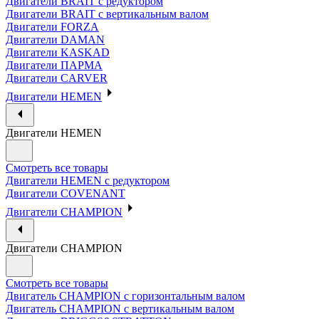
Двигатели BRAIT с редуктором
Двигатели BRAIT с вертикальным валом
Двигатели FORZA
Двигатели DAMAN
Двигатели KASKAD
Двигатели ПАРМА
Двигатели CARVER
Двигатели HEMEN
Двигатели HEMEN
Смотреть все товары
Двигатели HEMEN с редуктором
Двигатели COVENANT
Двигатели CHAMPION
Двигатели CHAMPION
Смотреть все товары
Двигатель CHAMPION с горизонтальным валом
Двигатель CHAMPION с вертикальным валом