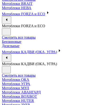
Мотоблоки BRAIT
Мотоблоки НЕВА
Мотоблоки FORZA и ECO
Мотоблоки FORZA и ECO
Смотреть все товары
Бензиновые
Дизельные
Мотоблоки КАДВИ (ОКА, УГРА)
Мотоблоки КАДВИ (ОКА, УГРА)
Смотреть все товары
Мотоблоки ОКА
Мотоблоки УГРА
Мотоблоки МУЛ
Мотоблоки АВАНГАРД
Мотоблоки BOXBOT
Мотоблоки HUTER
Мотоблоки ЗУБР