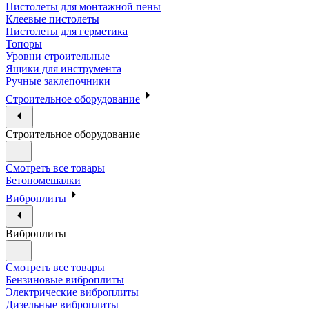
Пистолеты для монтажной пены
Клеевые пистолеты
Пистолеты для герметика
Топоры
Уровни строительные
Ящики для инструмента
Ручные заклепочники
Строительное оборудование
Строительное оборудование
Смотреть все товары
Бетономешалки
Виброплиты
Виброплиты
Смотреть все товары
Бензиновые виброплиты
Электрические виброплиты
Дизельные виброплиты