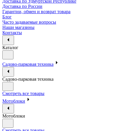
Доставка по Удмуртской Республике
Доставка по России
Гарантии, обмен и возврат товара
Блог
Часто задаваемые вопросы
Наши магазины
Контакты
Каталог
Садово-парковая техника
Садово-парковая техника
Смотреть все товары
Мотоблоки
Мотоблоки
Смотреть все товары