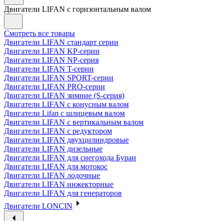
Двигатели LIFAN с горизонтальным валом
Смотреть все товары
Двигатели LIFAN стандарт серии
Двигатели LIFAN KP-серии
Двигатели LIFAN NP-серия
Двигатели LIFAN T-серии
Двигатели LIFAN SPORT-серии
Двигатели LIFAN PRO-серии
Двигатели LIFAN зимние (S-серия)
Двигатели LIFAN с конусным валом
Двигатели Lifan с шлицевым валом
Двигатели LIFAN с вертикальным валом
Двигатели LIFAN с редуктором
Двигатели LIFAN двухцилиндровые
Двигатели LIFAN дизельные
Двигатели LIFAN для снегохода Буран
Двигатели LIFAN для мотокос
Двигатели LIFAN лодочные
Двигатели LIFAN инжекторные
Двигатели LIFAN для генераторов
Двигатели LONCIN