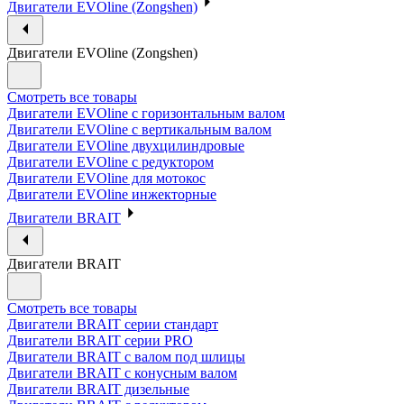
Двигатели EVOline (Zongshen)
Двигатели EVOline (Zongshen)
Смотреть все товары
Двигатели EVOline с горизонтальным валом
Двигатели EVOline с вертикальным валом
Двигатели EVOline двухцилиндровые
Двигатели EVOline с редуктором
Двигатели EVOline для мотокос
Двигатели EVOline инжекторные
Двигатели BRAIT
Двигатели BRAIT
Смотреть все товары
Двигатели BRAIT серии стандарт
Двигатели BRAIT серии PRO
Двигатели BRAIT с валом под шлицы
Двигатели BRAIT с конусным валом
Двигатели BRAIT дизельные