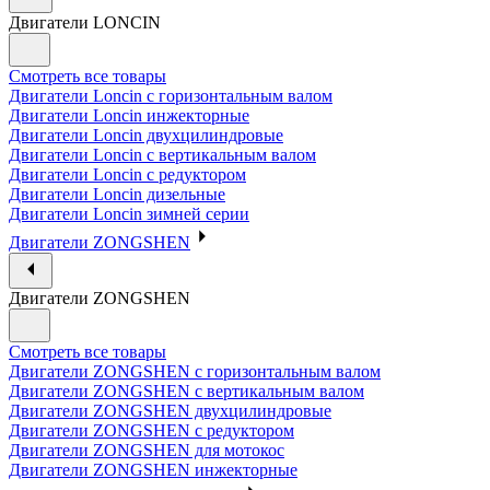
Двигатели LONCIN
Смотреть все товары
Двигатели Loncin с горизонтальным валом
Двигатели Loncin инжекторные
Двигатели Loncin двухцилиндровые
Двигатели Loncin с вертикальным валом
Двигатели Loncin с редуктором
Двигатели Loncin дизельные
Двигатели Loncin зимней серии
Двигатели ZONGSHEN
Двигатели ZONGSHEN
Смотреть все товары
Двигатели ZONGSHEN с горизонтальным валом
Двигатели ZONGSHEN с вертикальным валом
Двигатели ZONGSHEN двухцилиндровые
Двигатели ZONGSHEN с редуктором
Двигатели ZONGSHEN для мотокос
Двигатели ZONGSHEN инжекторные