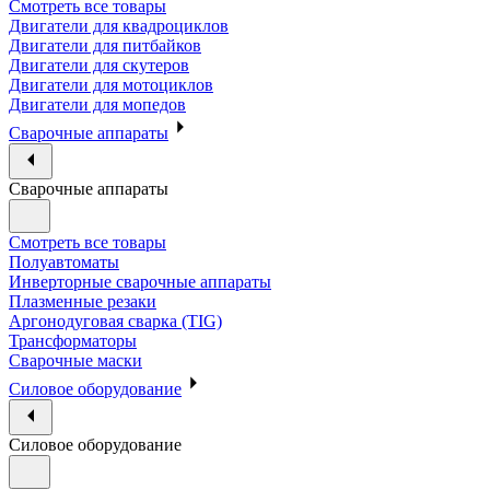
Смотреть все товары
Двигатели для квадроциклов
Двигатели для питбайков
Двигатели для скутеров
Двигатели для мотоциклов
Двигатели для мопедов
Сварочные аппараты
Сварочные аппараты
Смотреть все товары
Полуавтоматы
Инверторные сварочные аппараты
Плазменные резаки
Аргонодуговая сварка (TIG)
Трансформаторы
Сварочные маски
Силовое оборудование
Силовое оборудование