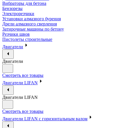
Вибраторы для бетона
Бензорезы
Электрорезчики
Установки алмазного бурения
Дрели алмазного сверления
Затирочные машины по бетону
Резчики швов
Пистолеты строительные
Двигатели
Двигатели
Смотреть все товары
Двигатели LIFAN
Двигатели LIFAN
Смотреть все товары
Двигатели LIFAN с горизонтальным валом