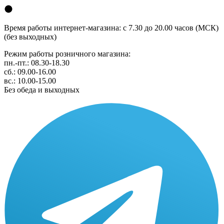
Время работы интернет-магазина: с 7.30 до 20.00 часов (МСК)
(без выходных)
Режим работы розничного магазина:
пн.-пт.: 08.30-18.30
сб.: 09.00-16.00
вс.: 10.00-15.00
Без обеда и выходных