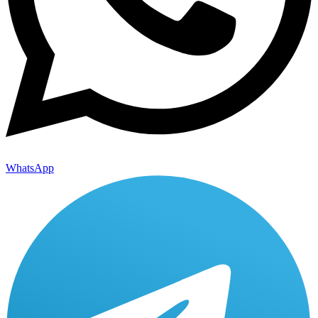
WhatsApp