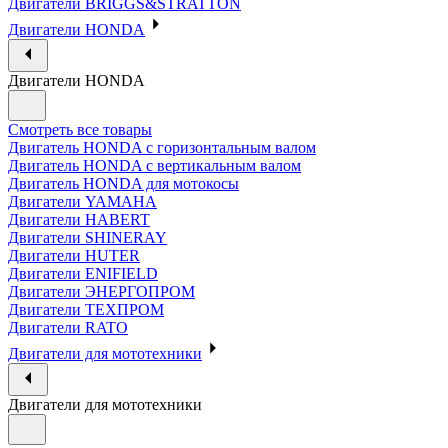
Двигатели BRIGGS&STRATTON
Двигатели HONDA
Двигатели HONDA
Смотреть все товары
Двигатель HONDA с горизонтальным валом
Двигатель HONDA с вертикальным валом
Двигатель HONDA для мотокосы
Двигатели YAMAHA
Двигатели HABERT
Двигатели SHINERAY
Двигатели HUTER
Двигатели ENIFIELD
Двигатели ЭНЕРГОПРОМ
Двигатели ТЕХПРОМ
Двигатели RATO
Двигатели для мототехники
Двигатели для мототехники