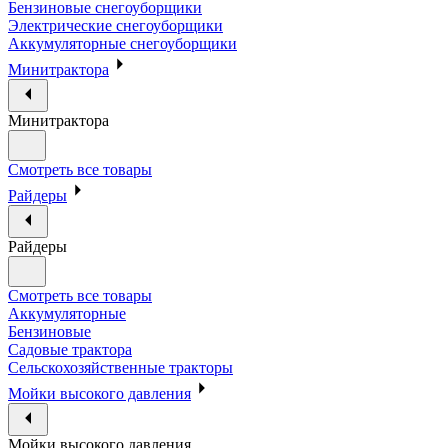
Бензиновые снегоуборщики
Электрические снегоуборщики
Аккумуляторные снегоуборщики
Минитрактора
Минитрактора
Смотреть все товары
Райдеры
Райдеры
Смотреть все товары
Аккумуляторные
Бензиновые
Садовые трактора
Сельскохозяйственные тракторы
Мойки высокого давления
Мойки высокого давления