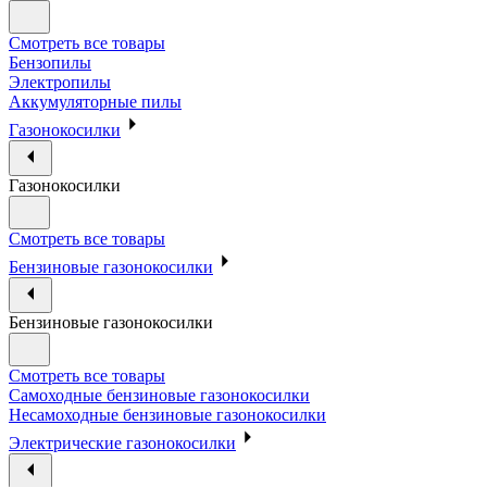
Смотреть все товары
Бензопилы
Электропилы
Аккумуляторные пилы
Газонокосилки
Газонокосилки
Смотреть все товары
Бензиновые газонокосилки
Бензиновые газонокосилки
Смотреть все товары
Самоходные бензиновые газонокосилки
Несамоходные бензиновые газонокосилки
Электрические газонокосилки