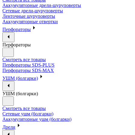
Аккумуляторные дрели-шуруповерты
Сетевые дрели-шуруповерты
Ленточные шуруповерты
Аккумуляторные отвертки
Перфораторы
Перфораторы
Смотреть все товары
Перфораторы SDS-PLUS
Перфораторы SDS-MAX
УШМ (болгарки)
УШМ (болгарки)
Смотреть все товары
Сетевые ушм (болгарки)
Аккумуляторные ушм (болгарки)
Дрели