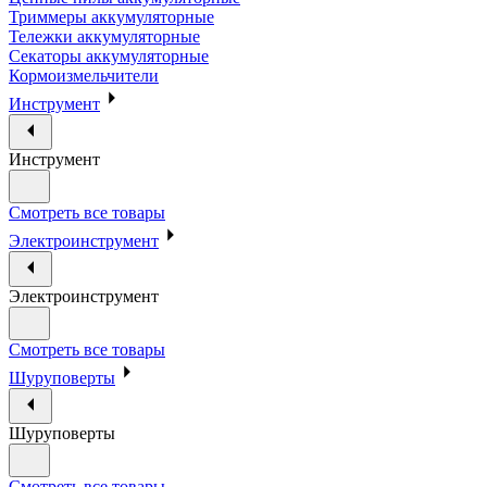
Триммеры аккумуляторные
Тележки аккумуляторные
Секаторы аккумуляторные
Кормоизмельчители
Инструмент
Инструмент
Смотреть все товары
Электроинструмент
Электроинструмент
Смотреть все товары
Шуруповерты
Шуруповерты
Смотреть все товары