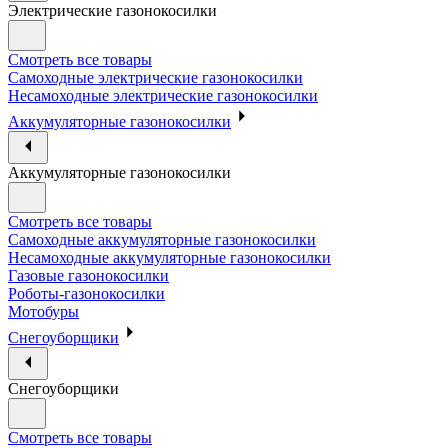
Электрические газонокосилки
Смотреть все товары
Самоходные электрические газонокосилки
Несамоходные электрические газонокосилки
Аккумуляторные газонокосилки
Аккумуляторные газонокосилки
Смотреть все товары
Самоходные аккумуляторные газонокосилки
Несамоходные аккумуляторные газонокосилки
Газовые газонокосилки
Роботы-газонокосилки
Мотобуры
Снегоуборщики
Снегоуборщики
Смотреть все товары