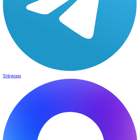
Telegram