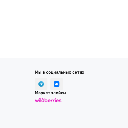
Мы в социальных сетях
Маркетплейсы