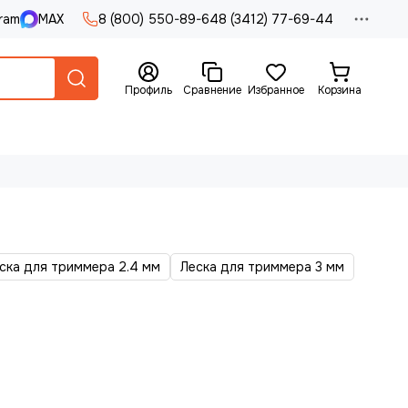
ram
MAX
8 (800) 550-89-64
8 (3412) 77-69-44
Профиль
Сравнение
Избранное
Корзина
ска для триммера 2.4 мм
Леска для триммера 3 мм