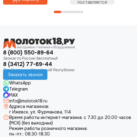
поставляется
8 (800) 550-89-64
8 (3412) 77-69-44
Заказать звонок
WhatsApp
Telegram
MAX
info@molotok18.ru
Адреса магазинов:
г Ижевск, ул. Фурманова, 114
Время работы интернет-магазина: с 7.30 до 20.00 часов
(МСК) (без выходных)
Режим работы розничного магазина:
пн.-пт.: 08.30-18.30