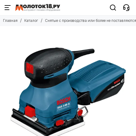
Главная
Каталог
Снятые с производства или более не поставляютс