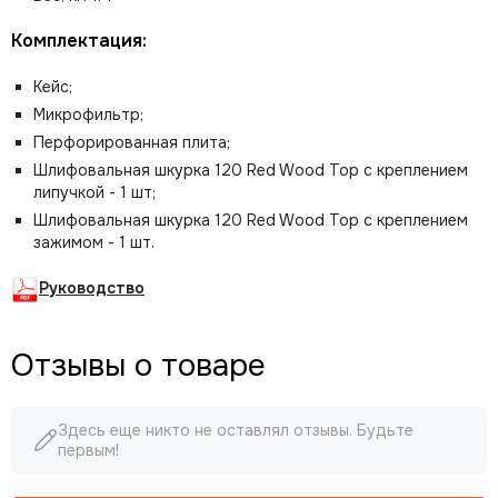
Комплектация:
Кейс;
Микрофильтр;
Перфорированная плита;
Шлифовальная шкурка 120 Red Wood Top с креплением
липучкой - 1 шт;
Шлифовальная шкурка 120 Red Wood Top с креплением
зажимом - 1 шт.
Руководство
Отзывы о товаре
Здесь еще никто не оставлял отзывы. Будьте
первым!