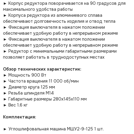
► Корпус редуктора поворачивается на 90 градусов для
максимального удобства работы
► Корпуса редуктора из алюминиевого сплава
обеспечивают долговечность изделия и отвод тепла
► Фиксация выключателя в нажатом положении
обеспечивает удобную работу в непрерывном режиме
► Фиксация выключателя в нажатом положении
обеспечивает удобную работу в непрерывном режиме
► Редуктор с минимальными габаритными размерами
позволяет работать в труднодоступных местах
Обзор технических характеристик:
► Мощность 900 Вт
► Частота вращения 11 000 об/мин
► Диаметр круга 125 мм
► Резьба шпинделя М14
► Габаритные размеры 280х145х110 мм
► Вес 1,6 кг
Комплектация:
► Углошлифовальная машина МШУ2-9-125 1 шт.