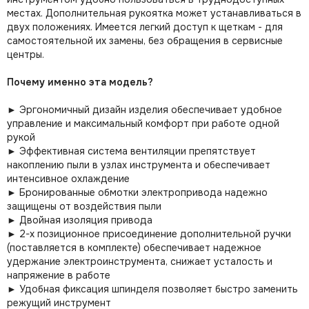
местах. Дополнительная рукоятка может устанавливаться в
двух положениях. Имеется легкий доступ к щеткам - для
самостоятельной их замены, без обращения в сервисные
центры.
Почему именно эта модель?
► Эргономичный дизайн изделия обеспечивает удобное
управление и максимальный комфорт при работе одной
рукой
► Эффективная система вентиляции препятствует
накоплению пыли в узлах инструмента и обеспечивает
интенсивное охлаждение
► Бронированные обмотки электропривода надежно
защищены от воздействия пыли
► Двойная изоляция привода
► 2-х позиционное присоединение дополнительной ручки
(поставляется в комплекте) обеспечивает надежное
удержание электроинструмента, снижает усталость и
напряжение в работе
► Удобная фиксация шпинделя позволяет быстро заменить
режущий инструмент