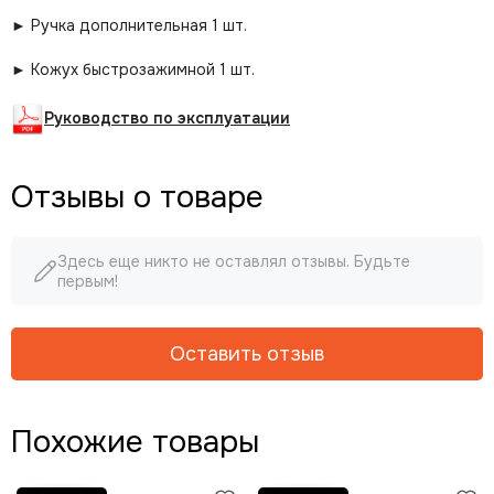
► Ручка дополнительная 1 шт.
► Кожух быстрозажимной 1 шт.
Руководство по эксплуатации
Отзывы о товаре
Здесь еще никто не оставлял отзывы. Будьте
первым!
Оставить отзыв
Похожие товары