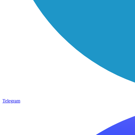
Telegram