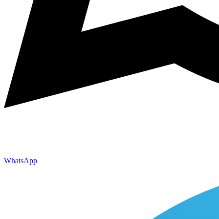
WhatsApp