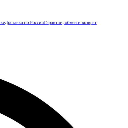
ике
Доставка по России
Гарантии, обмен и возврат