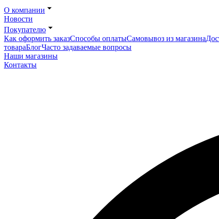
О компании
Новости
Покупателю
Как оформить заказ
Способы оплаты
Самовывоз из магазина
Дос
товара
Блог
Часто задаваемые вопросы
Наши магазины
Контакты