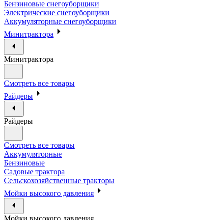
Бензиновые снегоуборщики
Электрические снегоуборщики
Аккумуляторные снегоуборщики
Минитрактора
Минитрактора
Смотреть все товары
Райдеры
Райдеры
Смотреть все товары
Аккумуляторные
Бензиновые
Садовые трактора
Сельскохозяйственные тракторы
Мойки высокого давления
Мойки высокого давления