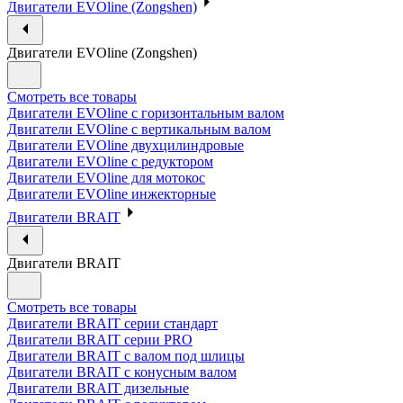
Двигатели EVOline (Zongshen)
Двигатели EVOline (Zongshen)
Смотреть все товары
Двигатели EVOline с горизонтальным валом
Двигатели EVOline с вертикальным валом
Двигатели EVOline двухцилиндровые
Двигатели EVOline с редуктором
Двигатели EVOline для мотокос
Двигатели EVOline инжекторные
Двигатели BRAIT
Двигатели BRAIT
Смотреть все товары
Двигатели BRAIT серии стандарт
Двигатели BRAIT серии PRO
Двигатели BRAIT с валом под шлицы
Двигатели BRAIT с конусным валом
Двигатели BRAIT дизельные