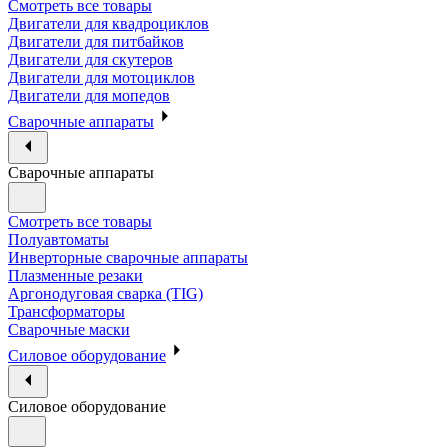
Смотреть все товары
Двигатели для квадроциклов
Двигатели для питбайков
Двигатели для скутеров
Двигатели для мотоциклов
Двигатели для мопедов
Сварочные аппараты
Сварочные аппараты
Смотреть все товары
Полуавтоматы
Инверторные сварочные аппараты
Плазменные резаки
Аргонодуговая сварка (TIG)
Трансформаторы
Сварочные маски
Силовое оборудование
Силовое оборудование