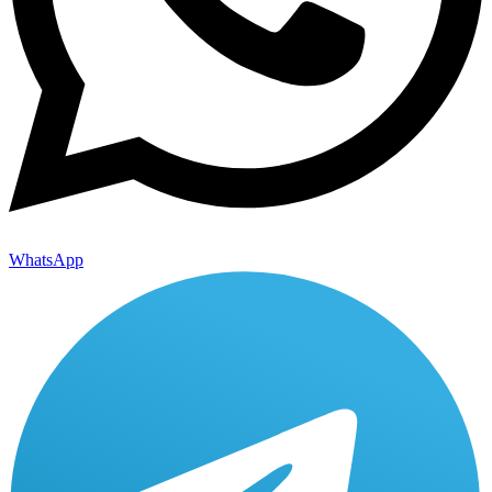
WhatsApp