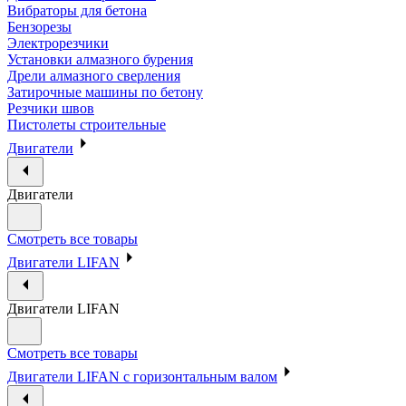
Вибраторы для бетона
Бензорезы
Электрорезчики
Установки алмазного бурения
Дрели алмазного сверления
Затирочные машины по бетону
Резчики швов
Пистолеты строительные
Двигатели
Двигатели
Смотреть все товары
Двигатели LIFAN
Двигатели LIFAN
Смотреть все товары
Двигатели LIFAN с горизонтальным валом