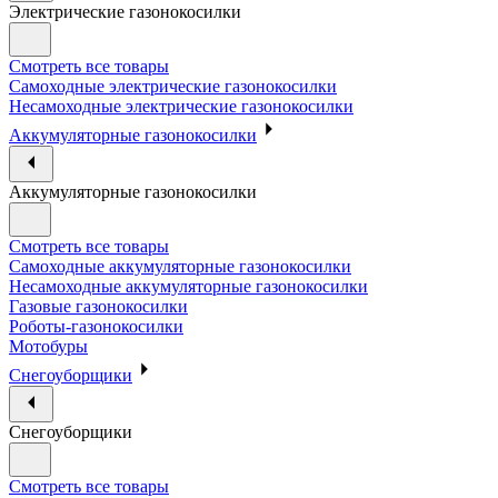
Электрические газонокосилки
Смотреть все товары
Самоходные электрические газонокосилки
Несамоходные электрические газонокосилки
Аккумуляторные газонокосилки
Аккумуляторные газонокосилки
Смотреть все товары
Самоходные аккумуляторные газонокосилки
Несамоходные аккумуляторные газонокосилки
Газовые газонокосилки
Роботы-газонокосилки
Мотобуры
Снегоуборщики
Снегоуборщики
Смотреть все товары