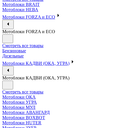
Мотоблоки BRAIT
Мотоблоки НЕВА
Мотоблоки FORZA и ECO
Мотоблоки FORZA и ECO
Смотреть все товары
Бензиновые
Дизельные
Мотоблоки КАДВИ (ОКА, УГРА)
Мотоблоки КАДВИ (ОКА, УГРА)
Смотреть все товары
Мотоблоки ОКА
Мотоблоки УГРА
Мотоблоки МУЛ
Мотоблоки АВАНГАРД
Мотоблоки BOXBOT
Мотоблоки HUTER
Мотоблоки ЗУБР