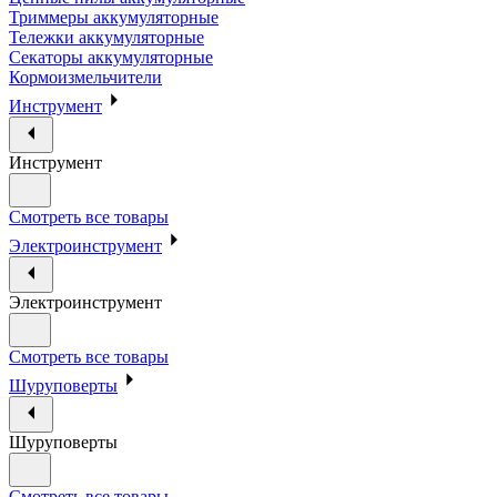
Триммеры аккумуляторные
Тележки аккумуляторные
Секаторы аккумуляторные
Кормоизмельчители
Инструмент
Инструмент
Смотреть все товары
Электроинструмент
Электроинструмент
Смотреть все товары
Шуруповерты
Шуруповерты
Смотреть все товары