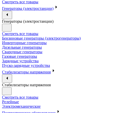
Смотреть все товары
Генераторы (электростанции)
Генераторы (электростанции)
Смотреть все товары
Бензиновые генераторы (электрогенераторы)
Инверторные генераторы
Дизельные генераторы
Сварочные генераторы
Газовые генераторы
Зарядные устройства
Пуско-зарядные устройства
Стабилизаторы напряжения
Стабилизаторы напряжения
Смотреть все товары
Релейные
Электромеханические
Пневматическое оборудование