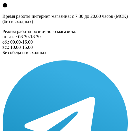
Время работы интернет-магазина: с 7.30 до 20.00 часов (МСК)
(без выходных)
Режим работы розничного магазина:
пн.-пт.: 08.30-18.30
сб.: 09.00-16.00
вс.: 10.00-15.00
Без обеда и выходных