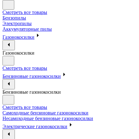
Смотреть все товары
Бензопилы
Электропилы
Аккумуляторные пилы
Газонокосилки
Газонокосилки
Смотреть все товары
Бензиновые газонокосилки
Бензиновые газонокосилки
Смотреть все товары
Самоходные бензиновые газонокосилки
Несамоходные бензиновые газонокосилки
Электрические газонокосилки