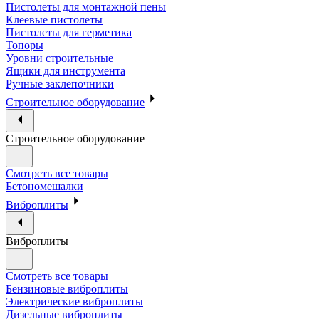
Пистолеты для монтажной пены
Клеевые пистолеты
Пистолеты для герметика
Топоры
Уровни строительные
Ящики для инструмента
Ручные заклепочники
Строительное оборудование
Строительное оборудование
Смотреть все товары
Бетономешалки
Виброплиты
Виброплиты
Смотреть все товары
Бензиновые виброплиты
Электрические виброплиты
Дизельные виброплиты