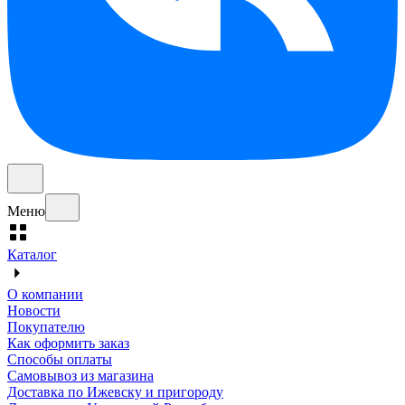
Меню
Каталог
О компании
Новости
Покупателю
Как оформить заказ
Способы оплаты
Самовывоз из магазина
Доставка по Ижевску и пригороду