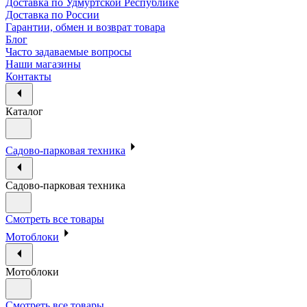
Доставка по Удмуртской Республике
Доставка по России
Гарантии, обмен и возврат товара
Блог
Часто задаваемые вопросы
Наши магазины
Контакты
Каталог
Садово-парковая техника
Садово-парковая техника
Смотреть все товары
Мотоблоки
Мотоблоки
Смотреть все товары