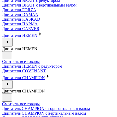
Двигатели BRAIT с редуктором
Двигатели BRAIT с вертикальным валом
Двигатели FORZA
Двигатели DAMAN
Двигатели KASKAD
Двигатели ПАРМА
Двигатели CARVER
Двигатели HEMEN
Двигатели HEMEN
Смотреть все товары
Двигатели HEMEN с редуктором
Двигатели COVENANT
Двигатели CHAMPION
Двигатели CHAMPION
Смотреть все товары
Двигатель CHAMPION с горизонтальным валом
Двигатель CHAMPION с вертикальным валом