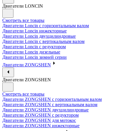
Двигатели LONCIN
Смотреть все товары
Двигатели Loncin с горизонтальным валом
Двигатели Loncin инжекторные
Двигатели Loncin двухцилиндровые
Двигатели Loncin с вертикальным валом
Двигатели Loncin с редуктором
Двигатели Loncin дизельные
Двигатели Loncin зимней серии
Двигатели ZONGSHEN
Двигатели ZONGSHEN
Смотреть все товары
Двигатели ZONGSHEN с горизонтальным валом
Двигатели ZONGSHEN с вертикальным валом
Двигатели ZONGSHEN двухцилиндровые
Двигатели ZONGSHEN с редуктором
Двигатели ZONGSHEN для мотокос
Двигатели ZONGSHEN инжекторные