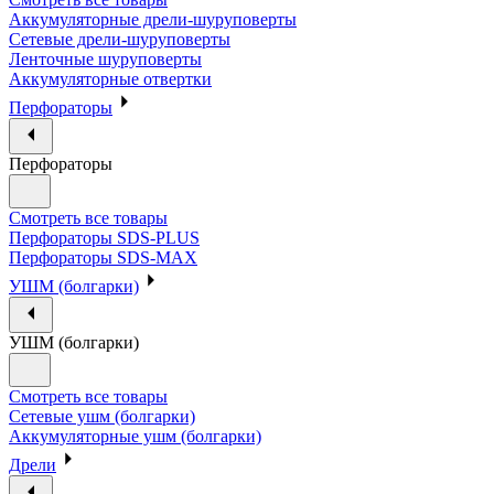
Аккумуляторные дрели-шуруповерты
Сетевые дрели-шуруповерты
Ленточные шуруповерты
Аккумуляторные отвертки
Перфораторы
Перфораторы
Смотреть все товары
Перфораторы SDS-PLUS
Перфораторы SDS-MAX
УШМ (болгарки)
УШМ (болгарки)
Смотреть все товары
Сетевые ушм (болгарки)
Аккумуляторные ушм (болгарки)
Дрели