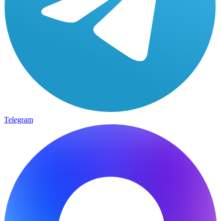
Telegram