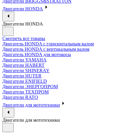
Двигатели BRIGGS&STRATTON
Двигатели HONDA
Двигатели HONDA
Смотреть все товары
Двигатель HONDA с горизонтальным валом
Двигатель HONDA с вертикальным валом
Двигатель HONDA для мотокосы
Двигатели YAMAHA
Двигатели HABERT
Двигатели SHINERAY
Двигатели HUTER
Двигатели ENIFIELD
Двигатели ЭНЕРГОПРОМ
Двигатели ТЕХПРОМ
Двигатели RATO
Двигатели для мототехники
Двигатели для мототехники