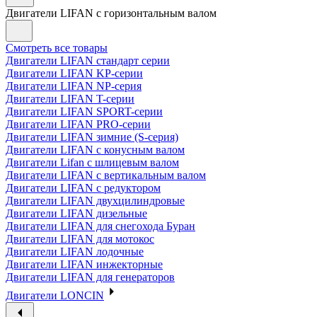
Двигатели LIFAN с горизонтальным валом
Смотреть все товары
Двигатели LIFAN стандарт серии
Двигатели LIFAN KP-серии
Двигатели LIFAN NP-серия
Двигатели LIFAN T-серии
Двигатели LIFAN SPORT-серии
Двигатели LIFAN PRO-серии
Двигатели LIFAN зимние (S-серия)
Двигатели LIFAN с конусным валом
Двигатели Lifan с шлицевым валом
Двигатели LIFAN с вертикальным валом
Двигатели LIFAN с редуктором
Двигатели LIFAN двухцилиндровые
Двигатели LIFAN дизельные
Двигатели LIFAN для снегохода Буран
Двигатели LIFAN для мотокос
Двигатели LIFAN лодочные
Двигатели LIFAN инжекторные
Двигатели LIFAN для генераторов
Двигатели LONCIN