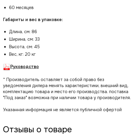
60 месяцев
Габариты и вес в упаковке:
Длина, см: 86
Ширина, см: 33
Высота, см: 45
Вес, кг: 20 кг
Руководство
* Производитель оставляет за собой право без
уведомления дилера менять характеристики, внешний вид,
комплектацию товара и место его производства. поставка
"Под заказ" возможна при наличии товара у производителя.
Указанная информация не является публичной офертой
Отзывы о товаре