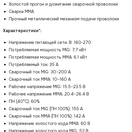
Холостой прогон и дожигание сварочной проволоки
Сварка ММА
Прочный металлический механизм подачи проволоки
Характеристики*:
Напряжение питающей сети, В: 160-270
Потребляемая мощность MIG: 7.7 кВт
Потребляемая мощность ММА: 6.1 кВт
Потребляемый ток: 35 А
Сварочный ток MIG: 30–200 А
Сварочный ток MMA: 10–160 А
Рабочее напряжение MIG: 15.5–23.5 В
Рабочее напряжение ММА: 20.4–26.4 В
ПН (40°C): 60%
Сварочный ток MIG (ПН 100%): 155 А
Сварочный ток MMA (ПН 100%): 142 А
Напряжение холостого хода MMA: 60 В
Напряжение холостого хода MIG: 52 В