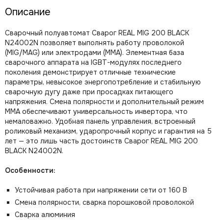
Описание
Сварочный полуавтомат Сварог REAL MIG 200 BLACK
N24002N позволяет выполнять работу проволокой
(MIG/MAG) или электродами (ММА). Элементная база
сварочного аппарата на IGBT-модулях последнего
поколения демонстрирует отличные технические
параметры, невысокое энергопотребление и стабильную
сварочную дугу даже при просадках питающего
напряжения. Смена полярности и дополнительный режим
ММА обеспечивают универсальность инвертора, что
немаловажно. Удобная панель управления, встроенный
роликовый механизм, ударопрочный корпус и гарантия на 5
лет — это лишь часть достоинств Сварог REAL MIG 200
BLACK N24002N.
Особенности:
Устойчивая работа при напряжении сети от 160 В
Смена полярности, сварка порошковой проволокой
Сварка алюминия