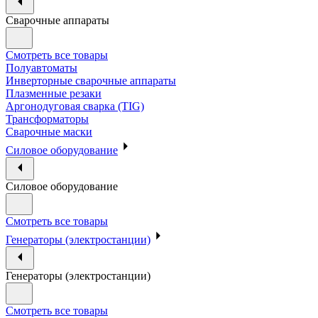
Сварочные аппараты
Смотреть все товары
Полуавтоматы
Инверторные сварочные аппараты
Плазменные резаки
Аргонодуговая сварка (TIG)
Трансформаторы
Сварочные маски
Силовое оборудование
Силовое оборудование
Смотреть все товары
Генераторы (электростанции)
Генераторы (электростанции)
Смотреть все товары