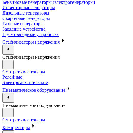
Бензиновые генераторы (электрогенераторы)
Инверторные генераторы
Дизельные генераторы
Сварочные генераторы
Газовые генераторы
Зарядные устройства
Пуско-зарядные устройства
Стабилизаторы напряжения
Стабилизаторы напряжения
Смотреть все товары
Релейные
Электромеханические
Пневматическое оборудование
Пневматическое оборудование
Смотреть все товары
Компрессоры