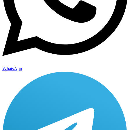
WhatsApp