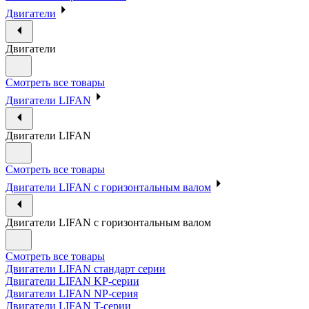
Двигатели
Двигатели
Смотреть все товары
Двигатели LIFAN
Двигатели LIFAN
Смотреть все товары
Двигатели LIFAN с горизонтальным валом
Двигатели LIFAN с горизонтальным валом
Смотреть все товары
Двигатели LIFAN стандарт серии
Двигатели LIFAN KP-серии
Двигатели LIFAN NP-серия
Двигатели LIFAN T-серии