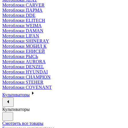
Мотоблоки CARVER
Мотоблоки ПАРМА
Мотоблоки DDE
Мотоблоки ELITECH
Мотоблоки WEIMA
Мотоблоки DAMAN
Мотоблоки LIFAN
Мотоблоки SHINERAY
Мотоблоки МОБИЛ К
Мотоблоки ЕНИСЕЙ
Мотоблоки РЫСЬ
Мотоблоки AURORA
Мотоблоки DENZEL
Мотоблоки HYUNDAI
Мотоблоки CHAMPION
Мотоблоки STEHER
Мотоблоки COVENANT
Культиваторы
Культиваторы
Смотреть все товары