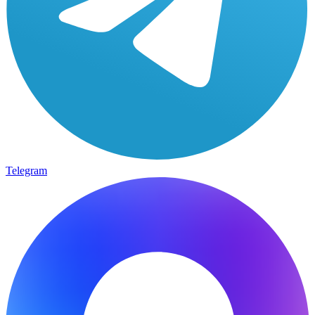
Telegram