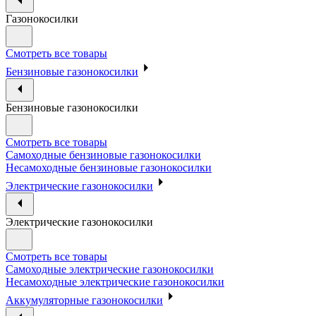
Газонокосилки
Смотреть все товары
Бензиновые газонокосилки
Бензиновые газонокосилки
Смотреть все товары
Самоходные бензиновые газонокосилки
Несамоходные бензиновые газонокосилки
Электрические газонокосилки
Электрические газонокосилки
Смотреть все товары
Самоходные электрические газонокосилки
Несамоходные электрические газонокосилки
Аккумуляторные газонокосилки