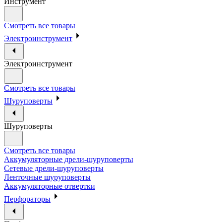
Инструмент
Смотреть все товары
Электроинструмент
Электроинструмент
Смотреть все товары
Шуруповерты
Шуруповерты
Смотреть все товары
Аккумуляторные дрели-шуруповерты
Сетевые дрели-шуруповерты
Ленточные шуруповерты
Аккумуляторные отвертки
Перфораторы