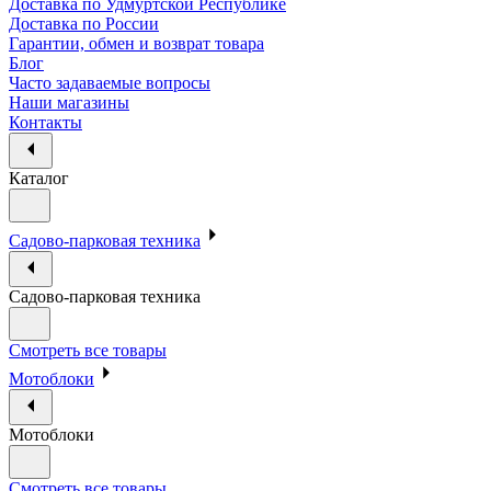
Доставка по Удмуртской Республике
Доставка по России
Гарантии, обмен и возврат товара
Блог
Часто задаваемые вопросы
Наши магазины
Контакты
Каталог
Садово-парковая техника
Садово-парковая техника
Смотреть все товары
Мотоблоки
Мотоблоки
Смотреть все товары