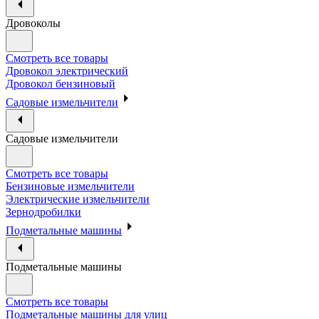
Дровоколы
Смотреть все товары
Дровокол электрический
Дровокол бензиновый
Садовые измельчители
Садовые измельчители
Смотреть все товары
Бензиновые измельчители
Электрические измельчители
Зернодробилки
Подметальные машины
Подметальные машины
Смотреть все товары
Подметальные машины для улиц