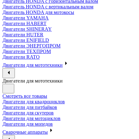
Двигатель HONDA с горизонтальным валом
Двигатель HONDA с вертикальным валом
Двигатель HONDA для мотокосы
Двигатели YAMAHA
Двигатели HABERT
Двигатели SHINERAY
Двигатели HUTER
Двигатели ENIFIELD
Двигатели ЭНЕРГОПРОМ
Двигатели ТЕХПРОМ
Двигатели RATO
Двигатели для мототехники
Двигатели для мототехники
Смотреть все товары
Двигатели для квадроциклов
Двигатели для питбайков
Двигатели для скутеров
Двигатели для мотоциклов
Двигатели для мопедов
Сварочные аппараты