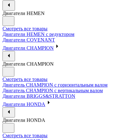
Двигатели HEMEN
Смотреть все товары
Двигатели HEMEN с редуктором
Двигатели COVENANT
Двигатели CHAMPION
Двигатели CHAMPION
Смотреть все товары
Двигатель CHAMPION с горизонтальным валом
Двигатель CHAMPION с вертикальным валом
Двигатели BRIGGS&STRATTON
Двигатели HONDA
Двигатели HONDA
Смотреть все товары