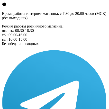
Время работы интернет-магазина: с 7.30 до 20.00 часов (МСК)
(без выходных)
Режим работы розничного магазина:
пн.-пт.: 08.30-18.30
сб.: 09.00-16.00
вс.: 10.00-15.00
Без обеда и выходных