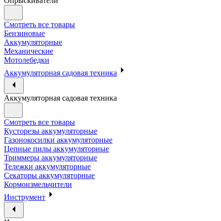
Опрыскиватели
Смотреть все товары
Бензиновые
Аккумуляторные
Механические
Мотолебедки
Аккумуляторная садовая техника
Аккумуляторная садовая техника
Смотреть все товары
Кусторезы аккумуляторные
Газонокосилки аккумуляторные
Цепные пилы аккумуляторные
Триммеры аккумуляторные
Тележки аккумуляторные
Секаторы аккумуляторные
Кормоизмельчители
Инструмент