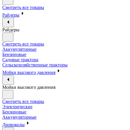
Смотреть все товары
Райдеры
Райдеры
Смотреть все товары
Аккумуляторные
Бензиновые
Садовые трактора
Сельскохозяйственные тракторы
Мойки высокого давления
Мойки высокого давления
Смотреть все товары
Электрические
Бензиновые
Аккумуляторные
Дровоколы