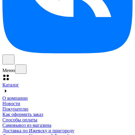
Меню
Каталог
О компании
Новости
Покупателю
Как оформить заказ
Способы оплаты
Самовывоз из магазина
Доставка по Ижевску и пригороду