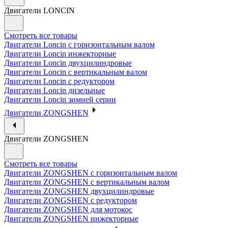
Двигатели LONCIN
Смотреть все товары
Двигатели Loncin с горизонтальным валом
Двигатели Loncin инжекторные
Двигатели Loncin двухцилиндровые
Двигатели Loncin с вертикальным валом
Двигатели Loncin с редуктором
Двигатели Loncin дизельные
Двигатели Loncin зимней серии
Двигатели ZONGSHEN
Двигатели ZONGSHEN
Смотреть все товары
Двигатели ZONGSHEN с горизонтальным валом
Двигатели ZONGSHEN с вертикальным валом
Двигатели ZONGSHEN двухцилиндровые
Двигатели ZONGSHEN с редуктором
Двигатели ZONGSHEN для мотокос
Двигатели ZONGSHEN инжекторные