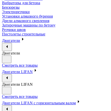
Вибраторы для бетона
Бензорезы
Электрорезчики
Установки алмазного бурения
Дрели алмазного сверления
Затирочные машины по бетону
Резчики швов
Пистолеты строительные
Двигатели
Двигатели
Смотреть все товары
Двигатели LIFAN
Двигатели LIFAN
Смотреть все товары
Двигатели LIFAN с горизонтальным валом