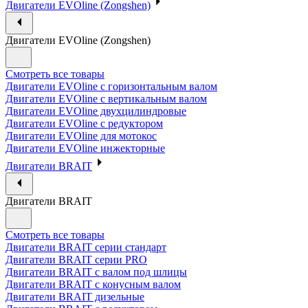
Двигатели EVOline (Zongshen)
Двигатели EVOline (Zongshen)
Смотреть все товары
Двигатели EVOline с горизонтальным валом
Двигатели EVOline с вертикальным валом
Двигатели EVOline двухцилиндровые
Двигатели EVOline с редуктором
Двигатели EVOline для мотокос
Двигатели EVOline инжекторные
Двигатели BRAIT
Двигатели BRAIT
Смотреть все товары
Двигатели BRAIT серии стандарт
Двигатели BRAIT серии PRO
Двигатели BRAIT с валом под шлицы
Двигатели BRAIT с конусным валом
Двигатели BRAIT дизельные