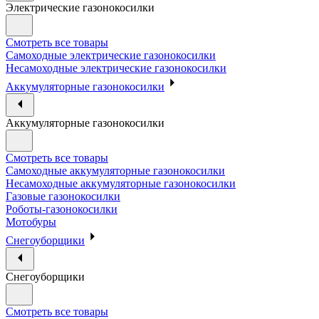
Электрические газонокосилки
Смотреть все товары
Самоходные электрические газонокосилки
Несамоходные электрические газонокосилки
Аккумуляторные газонокосилки
Аккумуляторные газонокосилки
Смотреть все товары
Самоходные аккумуляторные газонокосилки
Несамоходные аккумуляторные газонокосилки
Газовые газонокосилки
Роботы-газонокосилки
Мотобуры
Снегоуборщики
Снегоуборщики
Смотреть все товары