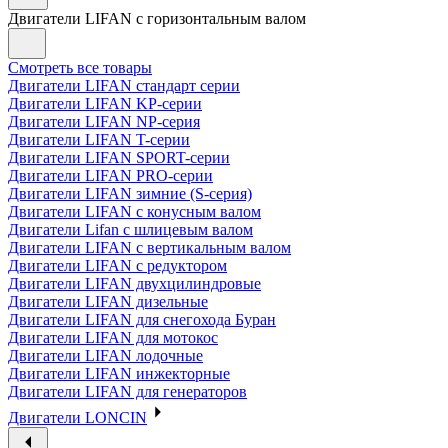
Двигатели LIFAN с горизонтальным валом
Смотреть все товары
Двигатели LIFAN стандарт серии
Двигатели LIFAN KP-серии
Двигатели LIFAN NP-серия
Двигатели LIFAN T-серии
Двигатели LIFAN SPORT-серии
Двигатели LIFAN PRO-серии
Двигатели LIFAN зимние (S-серия)
Двигатели LIFAN с конусным валом
Двигатели Lifan с шлицевым валом
Двигатели LIFAN с вертикальным валом
Двигатели LIFAN с редуктором
Двигатели LIFAN двухцилиндровые
Двигатели LIFAN дизельные
Двигатели LIFAN для снегохода Буран
Двигатели LIFAN для мотокос
Двигатели LIFAN лодочные
Двигатели LIFAN инжекторные
Двигатели LIFAN для генераторов
Двигатели LONCIN