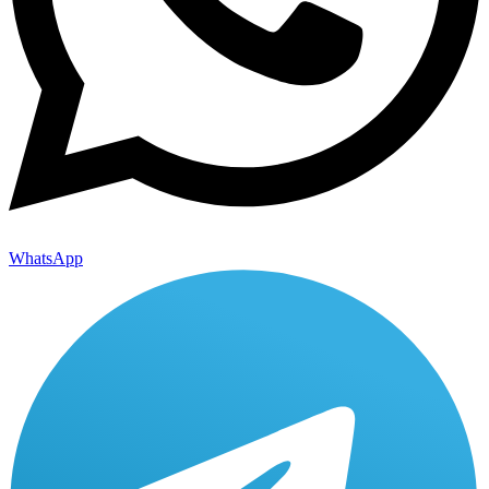
WhatsApp