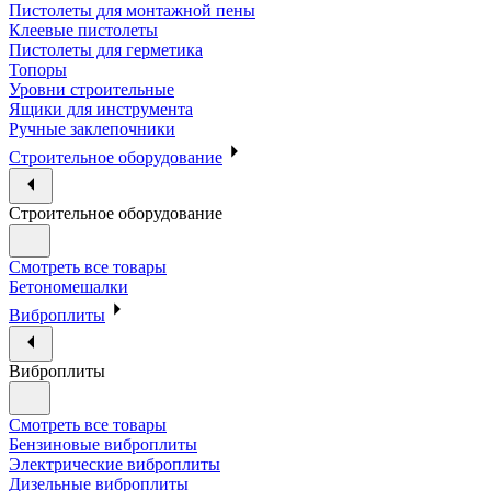
Пистолеты для монтажной пены
Клеевые пистолеты
Пистолеты для герметика
Топоры
Уровни строительные
Ящики для инструмента
Ручные заклепочники
Строительное оборудование
Строительное оборудование
Смотреть все товары
Бетономешалки
Виброплиты
Виброплиты
Смотреть все товары
Бензиновые виброплиты
Электрические виброплиты
Дизельные виброплиты