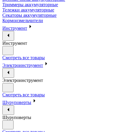
Триммеры аккумуляторные
Тележки аккумуляторные
Секаторы аккумуляторные
Кормоизмельчители
Инструмент
Инструмент
Смотреть все товары
Электроинструмент
Электроинструмент
Смотреть все товары
Шуруповерты
Шуруповерты
Смотреть все товары