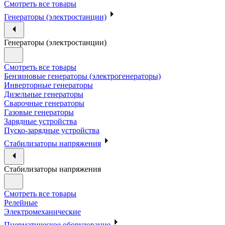
Смотреть все товары
Генераторы (электростанции)
Генераторы (электростанции)
Смотреть все товары
Бензиновые генераторы (электрогенераторы)
Инверторные генераторы
Дизельные генераторы
Сварочные генераторы
Газовые генераторы
Зарядные устройства
Пуско-зарядные устройства
Стабилизаторы напряжения
Стабилизаторы напряжения
Смотреть все товары
Релейные
Электромеханические
Пневматическое оборудование