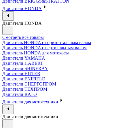
Двигатели BRIGGS&STRATTON
Двигатели HONDA
Двигатели HONDA
Смотреть все товары
Двигатель HONDA с горизонтальным валом
Двигатель HONDA с вертикальным валом
Двигатель HONDA для мотокосы
Двигатели YAMAHA
Двигатели HABERT
Двигатели SHINERAY
Двигатели HUTER
Двигатели ENIFIELD
Двигатели ЭНЕРГОПРОМ
Двигатели ТЕХПРОМ
Двигатели RATO
Двигатели для мототехники
Двигатели для мототехники