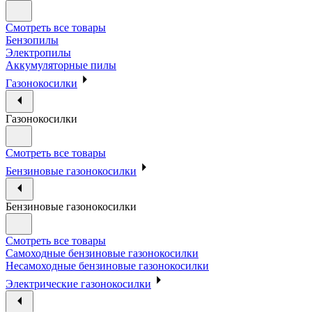
Смотреть все товары
Бензопилы
Электропилы
Аккумуляторные пилы
Газонокосилки
Газонокосилки
Смотреть все товары
Бензиновые газонокосилки
Бензиновые газонокосилки
Смотреть все товары
Самоходные бензиновые газонокосилки
Несамоходные бензиновые газонокосилки
Электрические газонокосилки