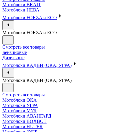
Мотоблоки BRAIT
Мотоблоки НЕВА
Мотоблоки FORZA и ECO
Мотоблоки FORZA и ECO
Смотреть все товары
Бензиновые
Дизельные
Мотоблоки КАДВИ (ОКА, УГРА)
Мотоблоки КАДВИ (ОКА, УГРА)
Смотреть все товары
Мотоблоки ОКА
Мотоблоки УГРА
Мотоблоки МУЛ
Мотоблоки АВАНГАРД
Мотоблоки BOXBOT
Мотоблоки HUTER
Мотоблоки ЗУБР