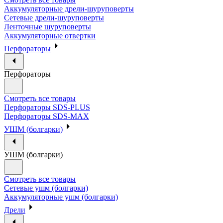
Аккумуляторные дрели-шуруповерты
Сетевые дрели-шуруповерты
Ленточные шуруповерты
Аккумуляторные отвертки
Перфораторы
Перфораторы
Смотреть все товары
Перфораторы SDS-PLUS
Перфораторы SDS-MAX
УШМ (болгарки)
УШМ (болгарки)
Смотреть все товары
Сетевые ушм (болгарки)
Аккумуляторные ушм (болгарки)
Дрели