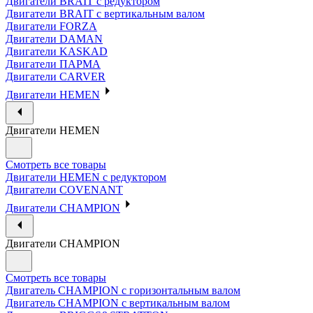
Двигатели BRAIT с редуктором
Двигатели BRAIT с вертикальным валом
Двигатели FORZA
Двигатели DAMAN
Двигатели KASKAD
Двигатели ПАРМА
Двигатели CARVER
Двигатели HEMEN
Двигатели HEMEN
Смотреть все товары
Двигатели HEMEN с редуктором
Двигатели COVENANT
Двигатели CHAMPION
Двигатели CHAMPION
Смотреть все товары
Двигатель CHAMPION с горизонтальным валом
Двигатель CHAMPION с вертикальным валом