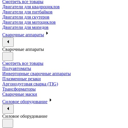
Смотреть все товары
Двигатели для квадроциклов
Двигатели для питбайков
Двигатели для скутеров
Двигатели для мотоциклов
Двигатели для мопедов
Сварочные аппараты
Сварочные аппараты
Смотреть все товары
Полуавтоматы
Инверторные сварочные аппараты
Плазменные резаки
Аргонодуговая сварка (TIG)
Трансформаторы
Сварочные маски
Силовое оборудование
Силовое оборудование