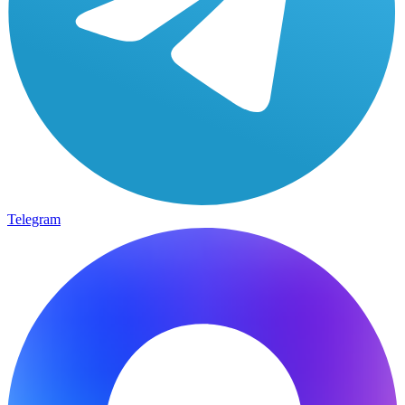
Telegram