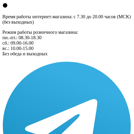
Время работы интернет-магазина: с 7.30 до 20.00 часов (МСК)
(без выходных)
Режим работы розничного магазина:
пн.-пт.: 08.30-18.30
сб.: 09.00-16.00
вс.: 10.00-15.00
Без обеда и выходных