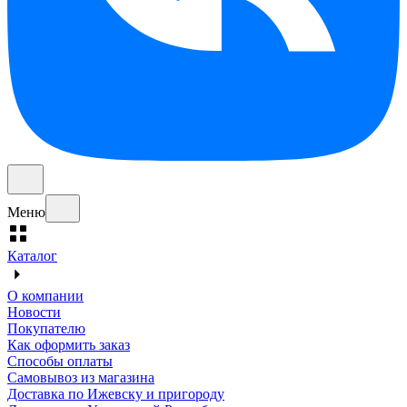
Меню
Каталог
О компании
Новости
Покупателю
Как оформить заказ
Способы оплаты
Самовывоз из магазина
Доставка по Ижевску и пригороду