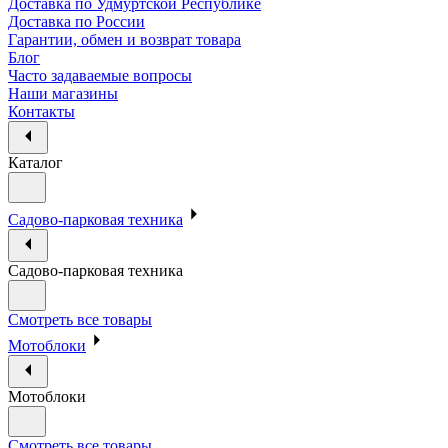
Доставка по Удмуртской Республике
Доставка по России
Гарантии, обмен и возврат товара
Блог
Часто задаваемые вопросы
Наши магазины
Контакты
Каталог
Садово-парковая техника
Садово-парковая техника
Смотреть все товары
Мотоблоки
Мотоблоки
Смотреть все товары