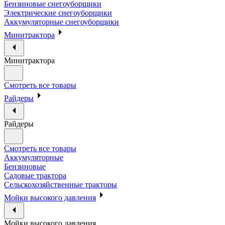
Бензиновые снегоуборщики
Электрические снегоуборщики
Аккумуляторные снегоуборщики
Минитрактора
Минитрактора
Смотреть все товары
Райдеры
Райдеры
Смотреть все товары
Аккумуляторные
Бензиновые
Садовые трактора
Сельскохозяйственные тракторы
Мойки высокого давления
Мойки высокого давления