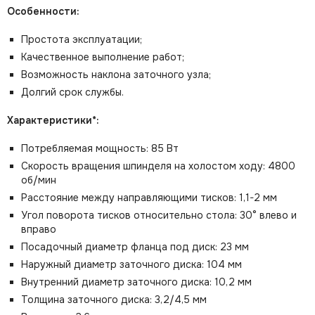
Особенности:
Простота эксплуатации;
Качественное выполнение работ;
Возможность наклона заточного узла;
Долгий срок службы.
Характеристики*:
Потребляемая мощность: 85 Вт
Скорость вращения шпинделя на холостом ходу: 4800
об/мин
Расстояние между направляющими тисков: 1,1-2 мм
Угол поворота тисков относительно стола: 30° влево и
вправо
Посадочный диаметр фланца под диск: 23 мм
Наружный диаметр заточного диска: 104 мм
Внутренний диаметр заточного диска: 10,2 мм
Толщина заточного диска: 3,2/4,5 мм