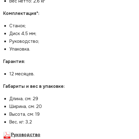
Вес нетто: 2,6 кг
Комплектация*:
Станок;
Диск 4,5 мм;
Руководство;
Упаковка.
Гарантия:
12 месяцев.
Габариты и вес в упаковке:
Длина, см: 29
Ширина, см: 20
Высота, см: 19
Вес, кг: 3,2
Руководство