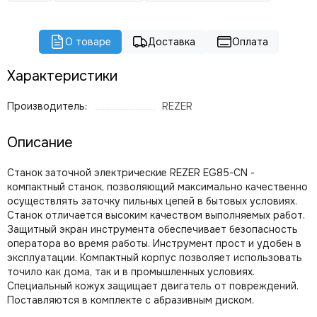
О товаре
Доставка
Оплата
Характеристики
Производитель:
REZER
Описание
Станок заточной электрические REZER EG85-CN -
компактный станок, позволяющий максимально качественно
осуществлять заточку пильных цепей в бытовых условиях.
Станок отличается высоким качеством выполняемых работ.
Защитный экран инструмента обеспечивает безопасность
оператора во время работы. Инструмент прост и удобен в
эксплуатации. Компактный корпус позволяет использовать
точило как дома, так и в промышленных условиях.
Специальный кожух защищает двигатель от повреждений.
Поставляются в комплекте с абразивным диском.