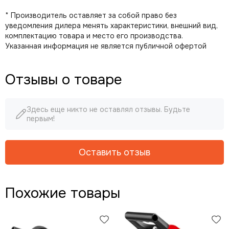
* Производитель оставляет за собой право без
уведомления дилера менять характеристики, внешний вид,
комплектацию товара и место его производства.
Указанная информация не является публичной офертой
Отзывы о товаре
Здесь еще никто не оставлял отзывы. Будьте
первым!
Оставить отзыв
Похожие товары