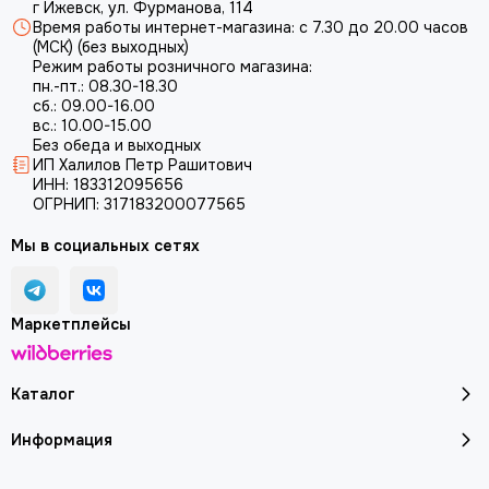
г Ижевск, ул. Фурманова, 114
Время работы интернет-магазина: с 7.30 до 20.00 часов
(МСК) (без выходных)
Режим работы розничного магазина:
пн.-пт.: 08.30-18.30
сб.: 09.00-16.00
вс.: 10.00-15.00
Без обеда и выходных
ИП Халилов Петр Рашитович
ИНН: 183312095656
ОГРНИП: 317183200077565
Мы в социальных сетях
Маркетплейсы
Каталог
Информация