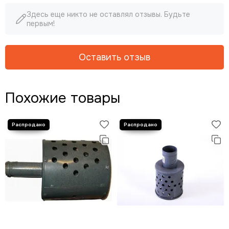
Здесь еще никто не оставлял отзывы. Будьте
первым!
Оставить отзыв
Похожие товары