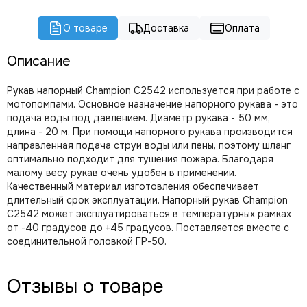
О товаре
Доставка
Оплата
Описание
Рукав напорный Champion C2542 используется при работе с
мотопомпами. Основное назначение напорного рукава - это
подача воды под давлением. Диаметр рукава - 50 мм,
длина - 20 м. При помощи напорного рукава производится
направленная подача струи воды или пены, поэтому шланг
оптимально подходит для тушения пожара. Благодаря
малому весу рукав очень удобен в применении.
Качественный материал изготовления обеспечивает
длительный срок эксплуатации. Напорный рукав Champion
C2542 может эксплуатироваться в температурных рамках
от -40 градусов до +45 градусов. Поставляется вместе с
соединительной головкой ГР-50.
Отзывы о товаре