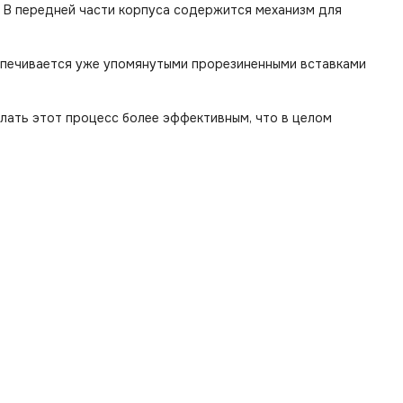
 В передней части корпуса содержится механизм для
еспечивается уже упомянутыми прорезиненными вставками
лать этот процесс более эффективным, что в целом