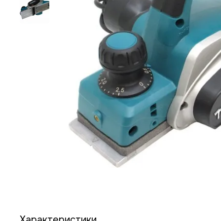
Характеристики