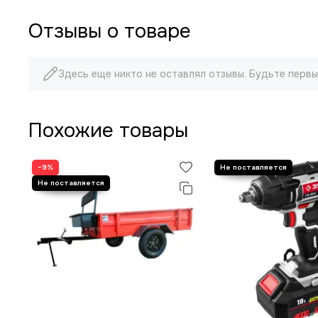
Отзывы о товаре
Здесь еще никто не оставлял отзывы. Будьте первы
Похожие товары
−9%