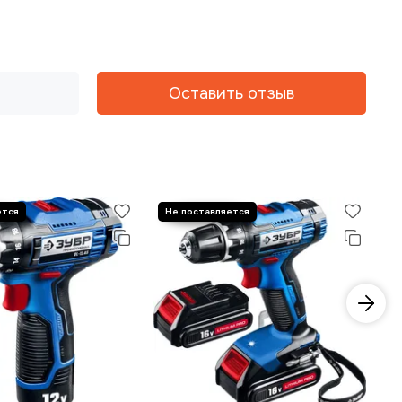
Оставить отзыв