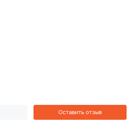
Оставить отзыв