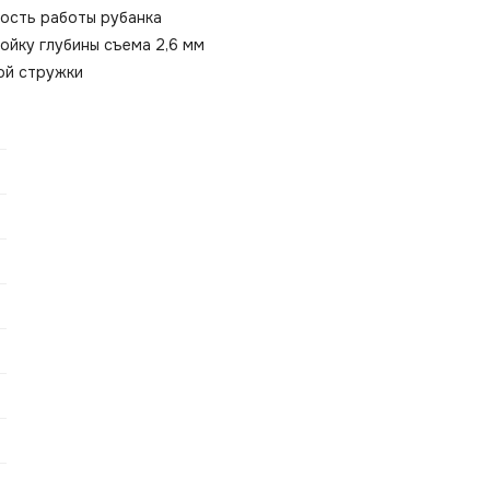
ость работы рубанка
ойку глубины съема 2,6 мм
ой стружки