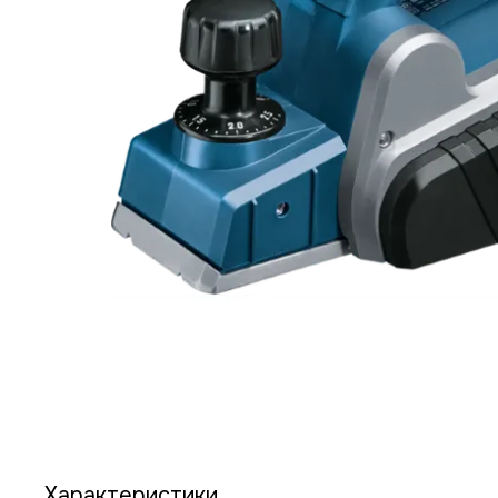
Характеристики