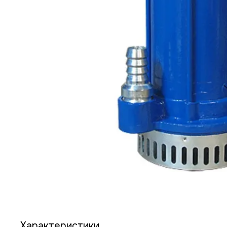
Характеристики