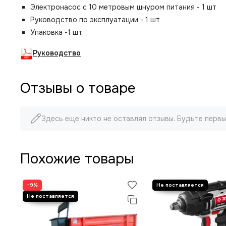
Электронасос с 10 метровым шнуром питания - 1 шт
Руководство по эксплуатации - 1 шт
Упаковка -1 шт.
Руководство
Отзывы о товаре
Здесь еще никто не оставлял отзывы. Будьте первы
Похожие товары
−9%