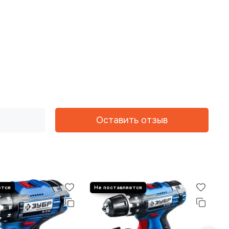
Оставить отзыв