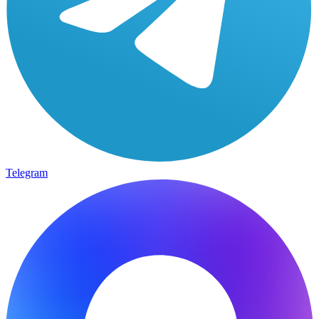
Telegram