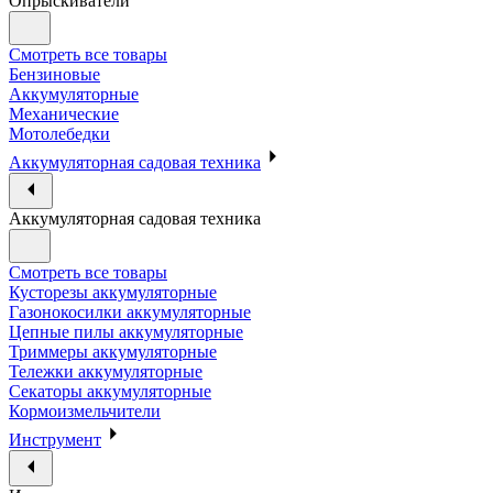
Опрыскиватели
Смотреть все товары
Бензиновые
Аккумуляторные
Механические
Мотолебедки
Аккумуляторная садовая техника
Аккумуляторная садовая техника
Смотреть все товары
Кусторезы аккумуляторные
Газонокосилки аккумуляторные
Цепные пилы аккумуляторные
Триммеры аккумуляторные
Тележки аккумуляторные
Секаторы аккумуляторные
Кормоизмельчители
Инструмент