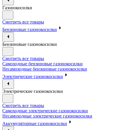
Газонокосилки
Смотреть все товары
Бензиновые газонокосилки
Бензиновые газонокосилки
Смотреть все товары
Самоходные бензиновые газонокосилки
Несамоходные бензиновые газонокосилки
Электрические газонокосилки
Электрические газонокосилки
Смотреть все товары
Самоходные электрические газонокосилки
Несамоходные электрические газонокосилки
Аккумуляторные газонокосилки