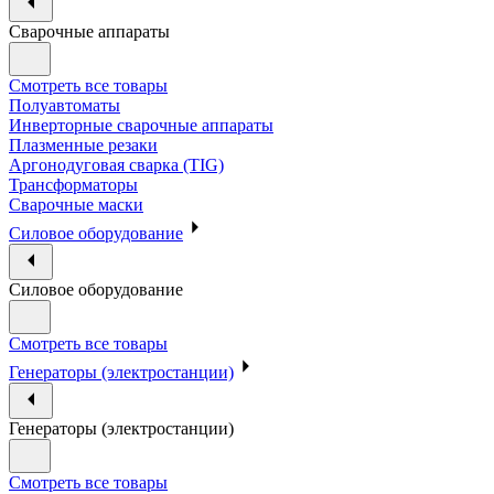
Сварочные аппараты
Смотреть все товары
Полуавтоматы
Инверторные сварочные аппараты
Плазменные резаки
Аргонодуговая сварка (TIG)
Трансформаторы
Сварочные маски
Силовое оборудование
Силовое оборудование
Смотреть все товары
Генераторы (электростанции)
Генераторы (электростанции)
Смотреть все товары