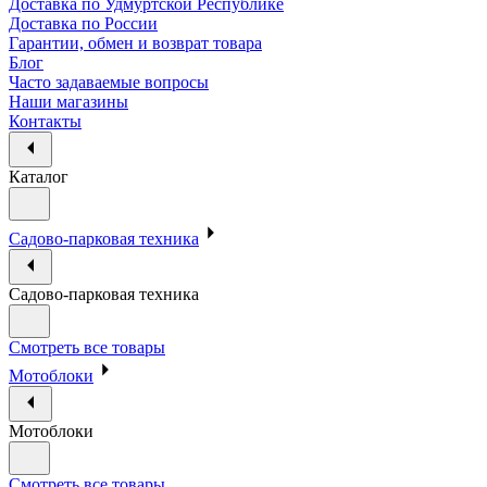
Доставка по Удмуртской Республике
Доставка по России
Гарантии, обмен и возврат товара
Блог
Часто задаваемые вопросы
Наши магазины
Контакты
Каталог
Садово-парковая техника
Садово-парковая техника
Смотреть все товары
Мотоблоки
Мотоблоки
Смотреть все товары