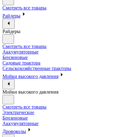
Смотреть все товары
Райдеры
Райдеры
Смотреть все товары
Аккумуляторные
Бензиновые
Садовые трактора
Сельскохозяйственные тракторы
Мойки высокого давления
Мойки высокого давления
Смотреть все товары
Электрические
Бензиновые
Аккумуляторные
Дровоколы