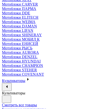
Мотоблоки CARVER
Мотоблоки ПАРМА
Мотоблоки DDE
Мотоблоки ELITECH
Мотоблоки WEIMA
Мотоблоки DAMAN
Мотоблоки LIFAN
Мотоблоки SHINERAY
Мотоблоки МОБИЛ К
Мотоблоки ЕНИСЕЙ
Мотоблоки РЫСЬ
Мотоблоки AURORA
Мотоблоки DENZEL
Мотоблоки HYUNDAI
Мотоблоки CHAMPION
Мотоблоки STEHER
Мотоблоки COVENANT
Культиваторы
Культиваторы
Смотреть все товары