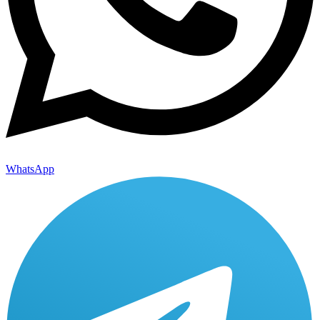
WhatsApp