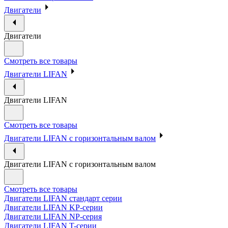
Двигатели
Двигатели
Смотреть все товары
Двигатели LIFAN
Двигатели LIFAN
Смотреть все товары
Двигатели LIFAN с горизонтальным валом
Двигатели LIFAN с горизонтальным валом
Смотреть все товары
Двигатели LIFAN стандарт серии
Двигатели LIFAN KP-серии
Двигатели LIFAN NP-серия
Двигатели LIFAN T-серии