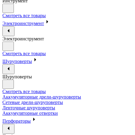
Инструмент
Смотреть все товары
Электроинструмент
Электроинструмент
Смотреть все товары
Шуруповерты
Шуруповерты
Смотреть все товары
Аккумуляторные дрели-шуруповерты
Сетевые дрели-шуруповерты
Ленточные шуруповерты
Аккумуляторные отвертки
Перфораторы