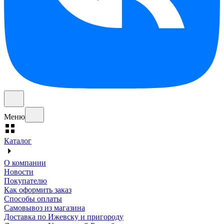
Меню
Каталог
О компании
Новости
Покупателю
Как оформить заказ
Способы оплаты
Самовывоз из магазина
Доставка по Ижевску и пригороду