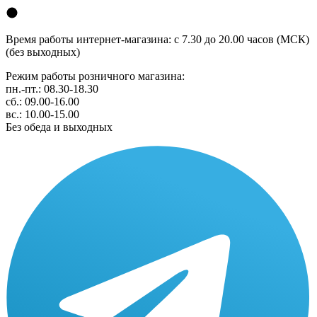
Время работы интернет-магазина: с 7.30 до 20.00 часов (МСК)
(без выходных)
Режим работы розничного магазина:
пн.-пт.: 08.30-18.30
сб.: 09.00-16.00
вс.: 10.00-15.00
Без обеда и выходных