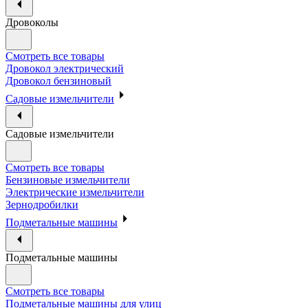
Дровоколы
Смотреть все товары
Дровокол электрический
Дровокол бензиновый
Садовые измельчители
Садовые измельчители
Смотреть все товары
Бензиновые измельчители
Электрические измельчители
Зернодробилки
Подметальные машины
Подметальные машины
Смотреть все товары
Подметальные машины для улиц