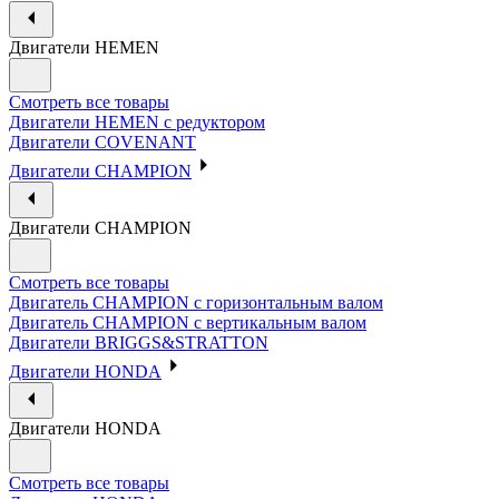
Двигатели HEMEN
Смотреть все товары
Двигатели HEMEN с редуктором
Двигатели COVENANT
Двигатели CHAMPION
Двигатели CHAMPION
Смотреть все товары
Двигатель CHAMPION с горизонтальным валом
Двигатель CHAMPION с вертикальным валом
Двигатели BRIGGS&STRATTON
Двигатели HONDA
Двигатели HONDA
Смотреть все товары