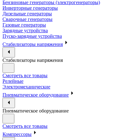
Бензиновые генераторы (электрогенераторы)
Инверторные генераторы
Дизельные генераторы
Сварочные генераторы
Газовые генераторы
Зарядные устройства
Пуско-зарядные устройства
Стабилизаторы напряжения
Стабилизаторы напряжения
Смотреть все товары
Релейные
Электромеханические
Пневматическое оборудование
Пневматическое оборудование
Смотреть все товары
Компрессоры