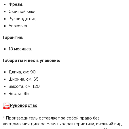
Фрезы;
Свечной ключ;
Руководство;
Упаковка.
Гарантия:
18 месяцев.
Габариты и вес в упаковке:
Длина, см: 90
Ширина, см: 65
Высота, см: 120
Вес, кг: 95
Руководство
* Производитель оставляет за собой право без
уведомления дилера менять характеристики, внешний вид,