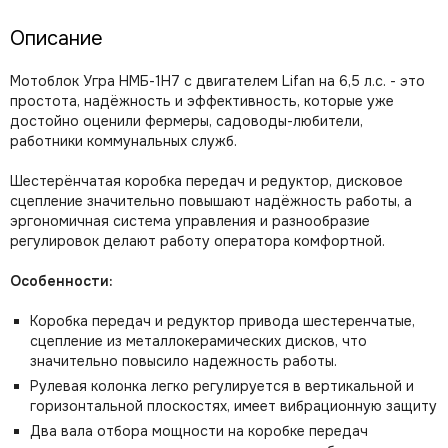
Описание
Мотоблок Угра НМБ-1Н7 с двигателем Lifan на 6,5 л.с. - это
простота, надёжность и эффективность, которые уже
достойно оценили фермеры, садоводы-любители,
работники коммунальных служб.
Шестерёнчатая коробка передач и редуктор, дисковое
сцепление значительно повышают надёжность работы, а
эргономичная система управления и разнообразие
регулировок делают работу оператора комфортной.
Особенности:
Коробка передач и редуктор привода шестеренчатые,
сцепление из металлокерамических дисков, что
значительно повысило надежность работы.
Рулевая колонка легко регулируется в вертикальной и
горизонтальной плоскостях, имеет вибрационную защиту
Два вала отбора мощности на коробке передач