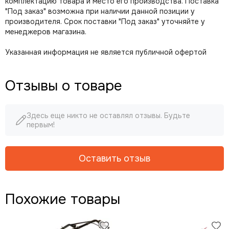
комплектацию товара и место его производства. Поставка
"Под заказ" возможна при наличии данной позиции у
производителя. Срок поставки "Под заказ" уточняйте у
менеджеров магазина.
Указанная информация не является публичной офертой
Отзывы о товаре
Здесь еще никто не оставлял отзывы. Будьте
первым!
Оставить отзыв
Похожие товары