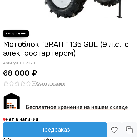
Мотоблок "BRAIT" 135 GBE (9 л.с., с
электростартером)
Артикул:
002323
68 000 ₽
Оставить отзыв
Нет в наличии
Предзаказ