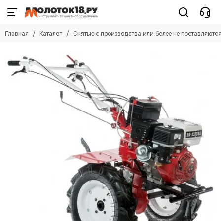
Главная
Каталог
Снятые с производства или более не поставляютс