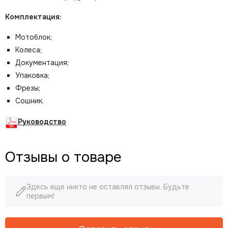
Комплектация:
Мотоблок;
Колеса;
Документация;
Упаковка;
Фрезы;
Сошник.
Руководство
Отзывы о товаре
Здесь еще никто не оставлял отзывы. Будьте
первым!