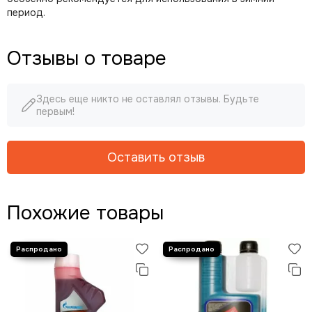
период.
Отзывы о товаре
Здесь еще никто не оставлял отзывы. Будьте
первым!
Оставить отзыв
Похожие товары