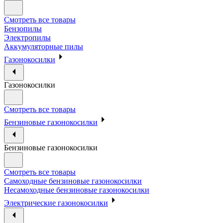
Смотреть все товары
Бензопилы
Электропилы
Аккумуляторные пилы
Газонокосилки
Газонокосилки
Смотреть все товары
Бензиновые газонокосилки
Бензиновые газонокосилки
Смотреть все товары
Самоходные бензиновые газонокосилки
Несамоходные бензиновые газонокосилки
Электрические газонокосилки