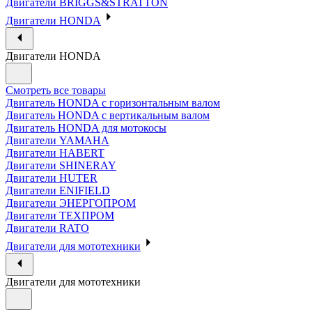
Двигатели BRIGGS&STRATTON
Двигатели HONDA
Двигатели HONDA
Смотреть все товары
Двигатель HONDA с горизонтальным валом
Двигатель HONDA с вертикальным валом
Двигатель HONDA для мотокосы
Двигатели YAMAHA
Двигатели HABERT
Двигатели SHINERAY
Двигатели HUTER
Двигатели ENIFIELD
Двигатели ЭНЕРГОПРОМ
Двигатели ТЕХПРОМ
Двигатели RATO
Двигатели для мототехники
Двигатели для мототехники