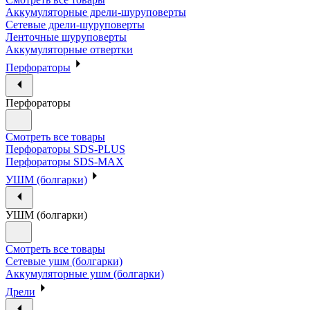
Аккумуляторные дрели-шуруповерты
Сетевые дрели-шуруповерты
Ленточные шуруповерты
Аккумуляторные отвертки
Перфораторы
Перфораторы
Смотреть все товары
Перфораторы SDS-PLUS
Перфораторы SDS-MAX
УШМ (болгарки)
УШМ (болгарки)
Смотреть все товары
Сетевые ушм (болгарки)
Аккумуляторные ушм (болгарки)
Дрели