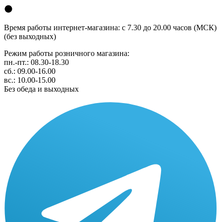
Время работы интернет-магазина: с 7.30 до 20.00 часов (МСК)
(без выходных)
Режим работы розничного магазина:
пн.-пт.: 08.30-18.30
сб.: 09.00-16.00
вс.: 10.00-15.00
Без обеда и выходных