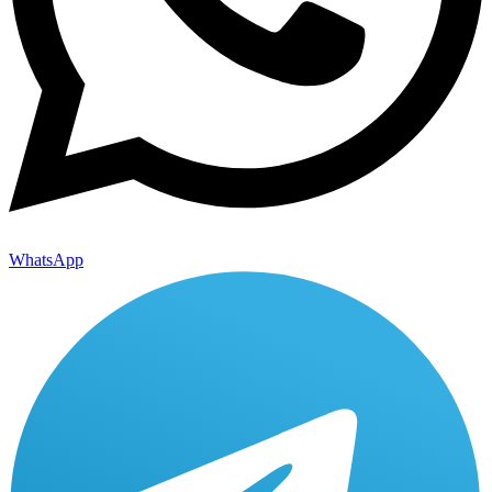
WhatsApp