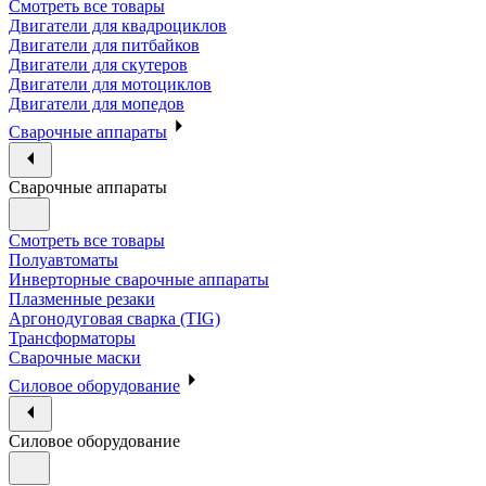
Смотреть все товары
Двигатели для квадроциклов
Двигатели для питбайков
Двигатели для скутеров
Двигатели для мотоциклов
Двигатели для мопедов
Сварочные аппараты
Сварочные аппараты
Смотреть все товары
Полуавтоматы
Инверторные сварочные аппараты
Плазменные резаки
Аргонодуговая сварка (TIG)
Трансформаторы
Сварочные маски
Силовое оборудование
Силовое оборудование