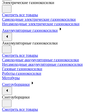
Электрические газонокосилки
Смотреть все товары
Самоходные электрические газонокосилки
Несамоходные электрические газонокосилки
Аккумуляторные газонокосилки
Аккумуляторные газонокосилки
Смотреть все товары
Самоходные аккумуляторные газонокосилки
Несамоходные аккумуляторные газонокосилки
Газовые газонокосилки
Роботы-газонокосилки
Мотобуры
Снегоуборщики
Снегоуборщики
Смотреть все товары