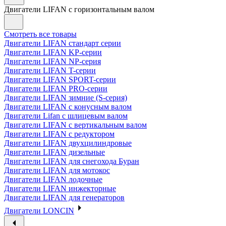
Двигатели LIFAN с горизонтальным валом
Смотреть все товары
Двигатели LIFAN стандарт серии
Двигатели LIFAN KP-серии
Двигатели LIFAN NP-серия
Двигатели LIFAN T-серии
Двигатели LIFAN SPORT-серии
Двигатели LIFAN PRO-серии
Двигатели LIFAN зимние (S-серия)
Двигатели LIFAN с конусным валом
Двигатели Lifan с шлицевым валом
Двигатели LIFAN с вертикальным валом
Двигатели LIFAN с редуктором
Двигатели LIFAN двухцилиндровые
Двигатели LIFAN дизельные
Двигатели LIFAN для снегохода Буран
Двигатели LIFAN для мотокос
Двигатели LIFAN лодочные
Двигатели LIFAN инжекторные
Двигатели LIFAN для генераторов
Двигатели LONCIN