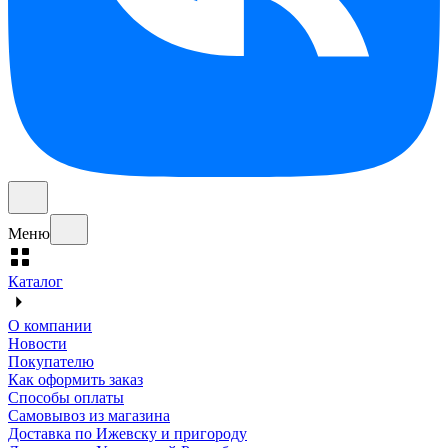
Меню
Каталог
О компании
Новости
Покупателю
Как оформить заказ
Способы оплаты
Самовывоз из магазина
Доставка по Ижевску и пригороду