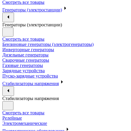
Смотреть все товары
Генераторы (электростанции)
Генераторы (электростанции)
Смотреть все товары
Бензиновые генераторы (электрогенераторы)
Инверторные генераторы
Дизельные генераторы
Сварочные генераторы
Газовые генераторы
Зарядные устройства
Пуско-зарядные устройства
Стабилизаторы напряжения
Стабилизаторы напряжения
Смотреть все товары
Релейные
Электромеханические
Пневматическое оборудование