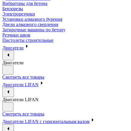
Вибраторы для бетона
Бензорезы
Электрорезчики
Установки алмазного бурения
Дрели алмазного сверления
Затирочные машины по бетону
Резчики швов
Пистолеты строительные
Двигатели
Двигатели
Смотреть все товары
Двигатели LIFAN
Двигатели LIFAN
Смотреть все товары
Двигатели LIFAN с горизонтальным валом