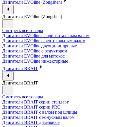
Двигатели EVOline (Zongshen)
Двигатели EVOline (Zongshen)
Смотреть все товары
Двигатели EVOline с горизонтальным валом
Двигатели EVOline с вертикальным валом
Двигатели EVOline двухцилиндровые
Двигатели EVOline с редуктором
Двигатели EVOline для мотокос
Двигатели EVOline инжекторные
Двигатели BRAIT
Двигатели BRAIT
Смотреть все товары
Двигатели BRAIT серии стандарт
Двигатели BRAIT серии PRO
Двигатели BRAIT с валом под шлицы
Двигатели BRAIT с конусным валом
Двигатели BRAIT дизельные