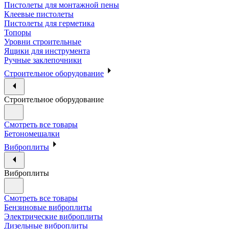
Пистолеты для монтажной пены
Клеевые пистолеты
Пистолеты для герметика
Топоры
Уровни строительные
Ящики для инструмента
Ручные заклепочники
Строительное оборудование
Строительное оборудование
Смотреть все товары
Бетономешалки
Виброплиты
Виброплиты
Смотреть все товары
Бензиновые виброплиты
Электрические виброплиты
Дизельные виброплиты