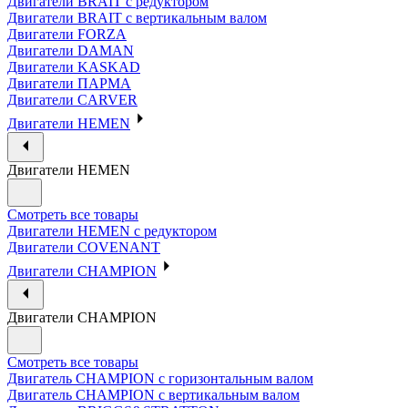
Двигатели BRAIT с редуктором
Двигатели BRAIT с вертикальным валом
Двигатели FORZA
Двигатели DAMAN
Двигатели KASKAD
Двигатели ПАРМА
Двигатели CARVER
Двигатели HEMEN
Двигатели HEMEN
Смотреть все товары
Двигатели HEMEN с редуктором
Двигатели COVENANT
Двигатели CHAMPION
Двигатели CHAMPION
Смотреть все товары
Двигатель CHAMPION с горизонтальным валом
Двигатель CHAMPION с вертикальным валом