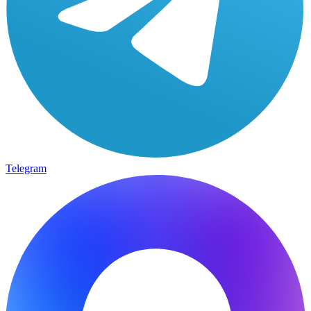
Telegram