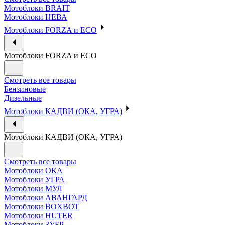
Мотоблоки BRAIT
Мотоблоки НЕВА
Мотоблоки FORZA и ECO
Мотоблоки FORZA и ECO
Смотреть все товары
Бензиновые
Дизельные
Мотоблоки КАДВИ (ОКА, УГРА)
Мотоблоки КАДВИ (ОКА, УГРА)
Смотреть все товары
Мотоблоки ОКА
Мотоблоки УГРА
Мотоблоки МУЛ
Мотоблоки АВАНГАРД
Мотоблоки BOXBOT
Мотоблоки HUTER
Мотоблоки ЗУБР