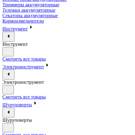
Триммеры аккумуляторные
Тележки аккумуляторные
Секаторы аккумуляторные
Кормоизмельчители
Инструмент
Инструмент
Смотреть все товары
Электроинструмент
Электроинструмент
Смотреть все товары
Шуруповерты
Шуруповерты
Смотреть все товары