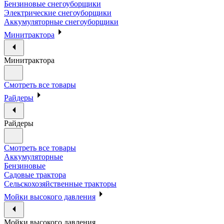
Бензиновые снегоуборщики
Электрические снегоуборщики
Аккумуляторные снегоуборщики
Минитрактора
Минитрактора
Смотреть все товары
Райдеры
Райдеры
Смотреть все товары
Аккумуляторные
Бензиновые
Садовые трактора
Сельскохозяйственные тракторы
Мойки высокого давления
Мойки высокого давления