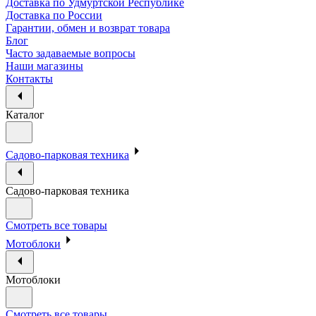
Доставка по Удмуртской Республике
Доставка по России
Гарантии, обмен и возврат товара
Блог
Часто задаваемые вопросы
Наши магазины
Контакты
Каталог
Садово-парковая техника
Садово-парковая техника
Смотреть все товары
Мотоблоки
Мотоблоки
Смотреть все товары