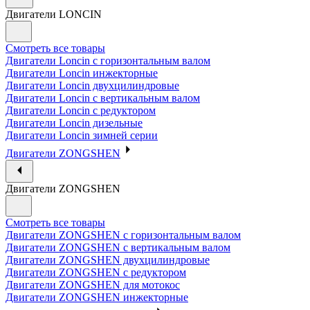
Двигатели LONCIN
Смотреть все товары
Двигатели Loncin с горизонтальным валом
Двигатели Loncin инжекторные
Двигатели Loncin двухцилиндровые
Двигатели Loncin с вертикальным валом
Двигатели Loncin с редуктором
Двигатели Loncin дизельные
Двигатели Loncin зимней серии
Двигатели ZONGSHEN
Двигатели ZONGSHEN
Смотреть все товары
Двигатели ZONGSHEN с горизонтальным валом
Двигатели ZONGSHEN с вертикальным валом
Двигатели ZONGSHEN двухцилиндровые
Двигатели ZONGSHEN с редуктором
Двигатели ZONGSHEN для мотокос
Двигатели ZONGSHEN инжекторные