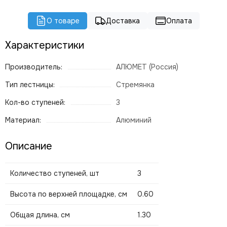
О товаре
Доставка
Оплата
Характеристики
Производитель:
АЛЮМЕТ (Россия)
Тип лестницы:
Стремянка
Кол-во ступеней:
3
Материал:
Алюминий
Описание
Количество ступеней, шт
3
Высота по верхней площадке, см
0.60
Общая длина, см
1.30