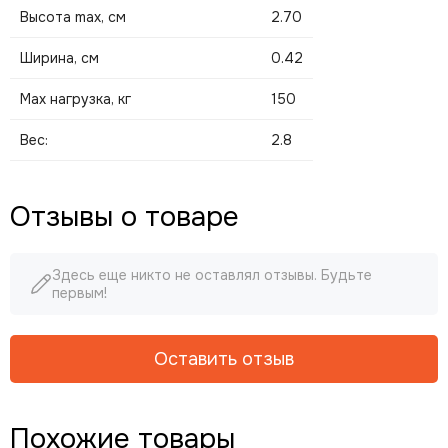
Высота max, см
2.70
Ширина, см
0.42
Мах нагрузка, кг
150
Вес:
2.8
Отзывы о товаре
Здесь еще никто не оставлял отзывы. Будьте
первым!
Оставить отзыв
Похожие товары