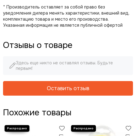
* Производитель оставляет за собой право без
уведомления дилера менять характеристики, внешний вид,
комплектацию товара и место его производства.
Указанная информация не является публичной офертой
Отзывы о товаре
Здесь еще никто не оставлял отзывы. Будьте
первым!
Оставить отзыв
Похожие товары