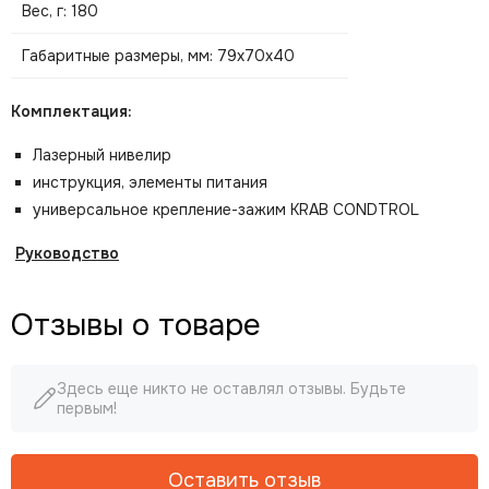
Вес, г: 180
Габаритные размеры, мм: 79x70x40
Комплектация:
Лазерный нивелир
инструкция, элементы питания
универсальное крепление-зажим KRAB CONDTROL
Руководство
Отзывы о товаре
Здесь еще никто не оставлял отзывы. Будьте
первым!
Оставить отзыв