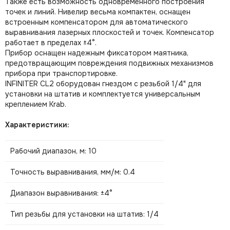
Также есть возможность одновременного построения
точек и линий. Нивелир весьма компактен, оснащен
встроенным компенсатором для автоматического
выравнивания лазерных плоскостей и точек. Компенсатор
работает в пределах ±4°.
Прибор оснащен надежным фиксатором маятника,
предотвращающим повреждения подвижных механизмов
прибора при транспортировке.
INFINITER CL2 оборудован гнездом с резьбой 1/4" для
установки на штатив и комплектуется универсальным
креплением Krab.
Характеристики:
Рабочий диапазон, м: 10
Точность выравнивания, мм/м: 0.4
Диапазон выравнивания: ±4°
Тип резьбы для установки на штатив: 1/4