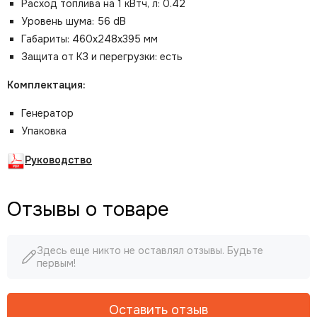
Расход топлива на 1 кВтч, л: 0.42
Уровень шума: 56 dB
Габариты:
460х248х395
мм
Защита от КЗ и перегрузки: есть
Комплектация:
Генератор
Упаковка
Руководство
Отзывы о товаре
Здесь еще никто не оставлял отзывы. Будьте
первым!
Оставить отзыв