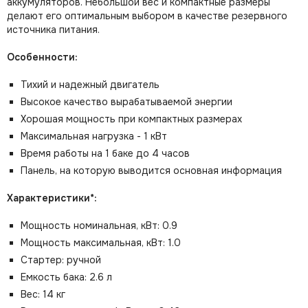
аккумуляторов. Небольшой вес и компактные размеры
делают его оптимальным выбором в качестве резервного
источника питания.
Особенности:
Тихий и надежный двигатель
Высокое качество вырабатываемой энергии
Хорошая мощность при компактных размерах
Максимальная нагрузка - 1 кВт
Время работы на 1 баке до 4 часов
Панель, на которую выводится основная информация
Характеристики*:
Мощность номинальная, кВт: 0.9
Мощность максимальная, кВт: 1.0
Стартер: ручной
Емкость бака: 2.6 л
Вес: 14 кг