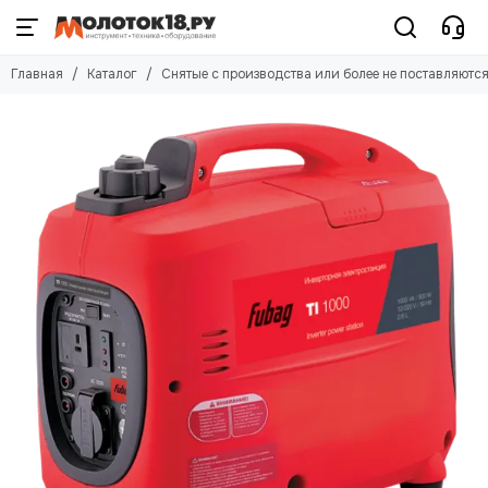
Главная
Каталог
Снятые с производства или более не поставляютс