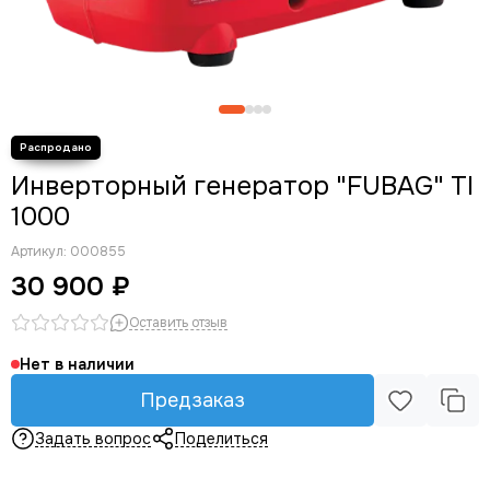
Инверторный генератор "FUBAG" TI
1000
Артикул:
000855
30 900 ₽
Оставить отзыв
Нет в наличии
Предзаказ
Задать вопрос
Поделиться