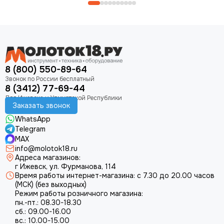
8 (800) 550-89-64
8 (3412) 77-69-44
Заказать звонок
WhatsApp
Telegram
MAX
info@molotok18.ru
Адреса магазинов:
г Ижевск, ул. Фурманова, 114
Время работы интернет-магазина: с 7.30 до 20.00 часов
(МСК) (без выходных)
Режим работы розничного магазина:
пн.-пт.: 08.30-18.30
сб.: 09.00-16.00
вс.: 10.00-15.00