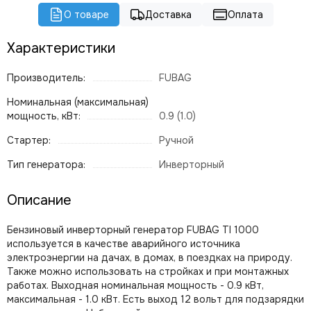
О товаре
Доставка
Оплата
Характеристики
Производитель:
FUBAG
Номинальная (максимальная)
мощность, кВт:
0.9 (1.0)
Стартер:
Ручной
Тип генератора:
Инверторный
Описание
Бензиновый инверторный генератор FUBAG TI 1000
используется в качестве аварийного источника
электроэнергии на дачах, в домах, в поездках на природу.
Также можно использовать на стройках и при монтажных
работах. Выходная номинальная мощность - 0.9 кВт,
максимальная - 1.0 кВт. Есть выход 12 вольт для подзарядки