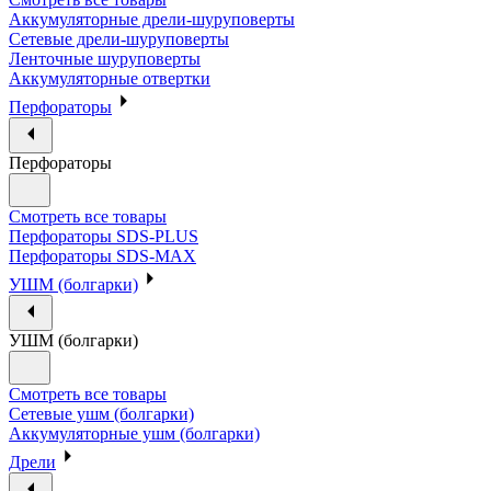
Аккумуляторные дрели-шуруповерты
Сетевые дрели-шуруповерты
Ленточные шуруповерты
Аккумуляторные отвертки
Перфораторы
Перфораторы
Смотреть все товары
Перфораторы SDS-PLUS
Перфораторы SDS-MAX
УШМ (болгарки)
УШМ (болгарки)
Смотреть все товары
Сетевые ушм (болгарки)
Аккумуляторные ушм (болгарки)
Дрели