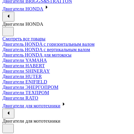
Двигатели BRIGGS&STRATTON
Двигатели HONDA
Двигатели HONDA
Смотреть все товары
Двигатель HONDA с горизонтальным валом
Двигатель HONDA с вертикальным валом
Двигатель HONDA для мотокосы
Двигатели YAMAHA
Двигатели HABERT
Двигатели SHINERAY
Двигатели HUTER
Двигатели ENIFIELD
Двигатели ЭНЕРГОПРОМ
Двигатели ТЕХПРОМ
Двигатели RATO
Двигатели для мототехники
Двигатели для мототехники