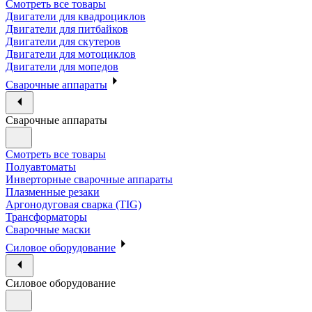
Смотреть все товары
Двигатели для квадроциклов
Двигатели для питбайков
Двигатели для скутеров
Двигатели для мотоциклов
Двигатели для мопедов
Сварочные аппараты
Сварочные аппараты
Смотреть все товары
Полуавтоматы
Инверторные сварочные аппараты
Плазменные резаки
Аргонодуговая сварка (TIG)
Трансформаторы
Сварочные маски
Силовое оборудование
Силовое оборудование