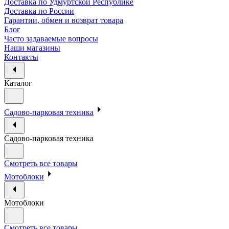
Доставка по Удмуртской Республике
Доставка по России
Гарантии, обмен и возврат товара
Блог
Часто задаваемые вопросы
Наши магазины
Контакты
Каталог
Садово-парковая техника
Садово-парковая техника
Смотреть все товары
Мотоблоки
Мотоблоки
Смотреть все товары