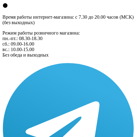
Время работы интернет-магазина: с 7.30 до 20.00 часов (МСК)
(без выходных)
Режим работы розничного магазина:
пн.-пт.: 08.30-18.30
сб.: 09.00-16.00
вс.: 10.00-15.00
Без обеда и выходных