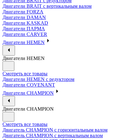
Двигатели BRAIT с редуктором
Двигатели BRAIT с вертикальным валом
Двигатели FORZA
Двигатели DAMAN
Двигатели KASKAD
Двигатели ПАРМА
Двигатели CARVER
Двигатели HEMEN
Двигатели HEMEN
Смотреть все товары
Двигатели HEMEN с редуктором
Двигатели COVENANT
Двигатели CHAMPION
Двигатели CHAMPION
Смотреть все товары
Двигатель CHAMPION с горизонтальным валом
Двигатель CHAMPION с вертикальным валом