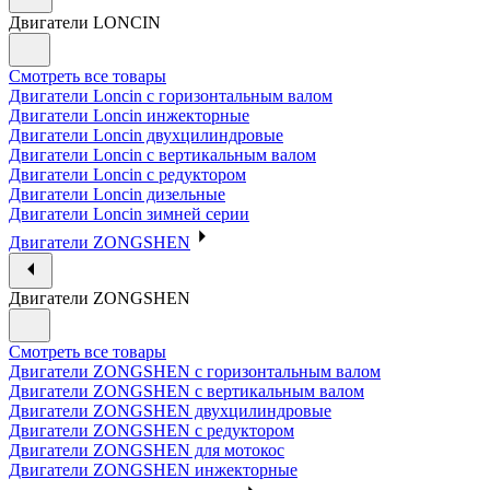
Двигатели LONCIN
Смотреть все товары
Двигатели Loncin с горизонтальным валом
Двигатели Loncin инжекторные
Двигатели Loncin двухцилиндровые
Двигатели Loncin с вертикальным валом
Двигатели Loncin с редуктором
Двигатели Loncin дизельные
Двигатели Loncin зимней серии
Двигатели ZONGSHEN
Двигатели ZONGSHEN
Смотреть все товары
Двигатели ZONGSHEN с горизонтальным валом
Двигатели ZONGSHEN с вертикальным валом
Двигатели ZONGSHEN двухцилиндровые
Двигатели ZONGSHEN с редуктором
Двигатели ZONGSHEN для мотокос
Двигатели ZONGSHEN инжекторные