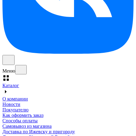
Меню
Каталог
О компании
Новости
Покупателю
Как оформить заказ
Способы оплаты
Самовывоз из магазина
Доставка по Ижевску и пригороду