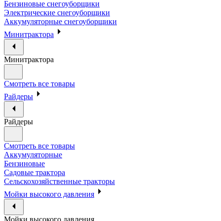
Бензиновые снегоуборщики
Электрические снегоуборщики
Аккумуляторные снегоуборщики
Минитрактора
Минитрактора
Смотреть все товары
Райдеры
Райдеры
Смотреть все товары
Аккумуляторные
Бензиновые
Садовые трактора
Сельскохозяйственные тракторы
Мойки высокого давления
Мойки высокого давления