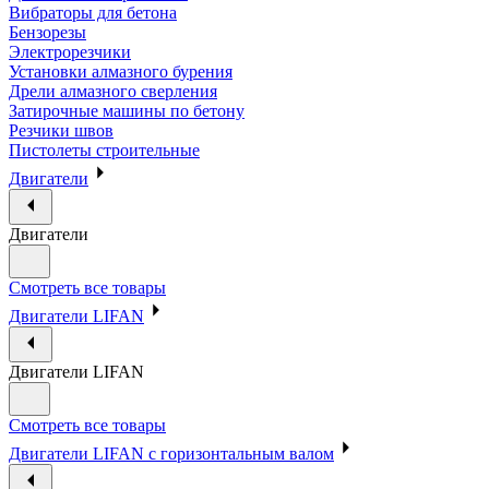
Вибраторы для бетона
Бензорезы
Электрорезчики
Установки алмазного бурения
Дрели алмазного сверления
Затирочные машины по бетону
Резчики швов
Пистолеты строительные
Двигатели
Двигатели
Смотреть все товары
Двигатели LIFAN
Двигатели LIFAN
Смотреть все товары
Двигатели LIFAN с горизонтальным валом