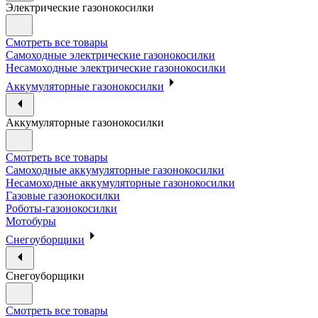
Электрические газонокосилки
Смотреть все товары
Самоходные электрические газонокосилки
Несамоходные электрические газонокосилки
Аккумуляторные газонокосилки
Аккумуляторные газонокосилки
Смотреть все товары
Самоходные аккумуляторные газонокосилки
Несамоходные аккумуляторные газонокосилки
Газовые газонокосилки
Роботы-газонокосилки
Мотобуры
Снегоуборщики
Снегоуборщики
Смотреть все товары