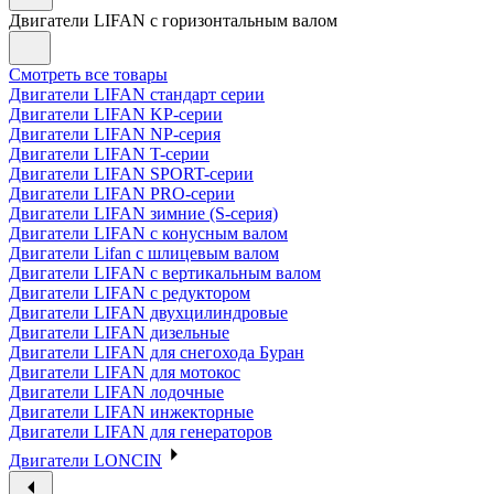
Двигатели LIFAN с горизонтальным валом
Смотреть все товары
Двигатели LIFAN стандарт серии
Двигатели LIFAN KP-серии
Двигатели LIFAN NP-серия
Двигатели LIFAN T-серии
Двигатели LIFAN SPORT-серии
Двигатели LIFAN PRO-серии
Двигатели LIFAN зимние (S-серия)
Двигатели LIFAN с конусным валом
Двигатели Lifan с шлицевым валом
Двигатели LIFAN с вертикальным валом
Двигатели LIFAN с редуктором
Двигатели LIFAN двухцилиндровые
Двигатели LIFAN дизельные
Двигатели LIFAN для снегохода Буран
Двигатели LIFAN для мотокос
Двигатели LIFAN лодочные
Двигатели LIFAN инжекторные
Двигатели LIFAN для генераторов
Двигатели LONCIN