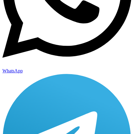
WhatsApp