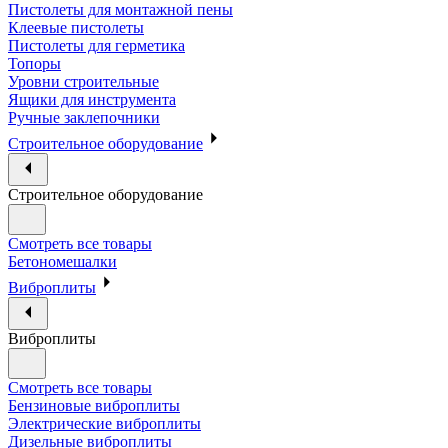
Пистолеты для монтажной пены
Клеевые пистолеты
Пистолеты для герметика
Топоры
Уровни строительные
Ящики для инструмента
Ручные заклепочники
Строительное оборудование
Строительное оборудование
Смотреть все товары
Бетономешалки
Виброплиты
Виброплиты
Смотреть все товары
Бензиновые виброплиты
Электрические виброплиты
Дизельные виброплиты