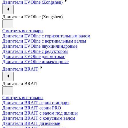
Двигатели EVOline (Zongshen)
Двигатели EVOline (Zongshen)
Смотреть все товары
Двигатели EVOline с горизонтальным валом
Двигатели EVOline с вертикальным валом
Двигатели EVOline двухцилиндровые
Двигатели EVOline с редуктором
Двигатели EVOline для мотокос
Двигатели EVOline инжекторные
Двигатели BRAIT
Двигатели BRAIT
Смотреть все товары
Двигатели BRAIT серии стандарт
Двигатели BRAIT серии PRO
Двигатели BRAIT с валом под шлицы
Двигатели BRAIT с конусным валом
Двигатели BRAIT дизельные