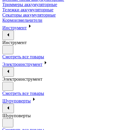
Триммеры аккумуляторные
Тележки аккумуляторные
Секаторы аккумуляторные
Кормоизмельчители
Инструмент
Инструмент
Смотреть все товары
Электроинструмент
Электроинструмент
Смотреть все товары
Шуруповерты
Шуруповерты
Смотреть все товары