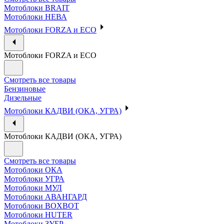
Мотоблоки BRAIT
Мотоблоки НЕВА
Мотоблоки FORZA и ECO
Мотоблоки FORZA и ECO
Смотреть все товары
Бензиновые
Дизельные
Мотоблоки КАДВИ (ОКА, УГРА)
Мотоблоки КАДВИ (ОКА, УГРА)
Смотреть все товары
Мотоблоки ОКА
Мотоблоки УГРА
Мотоблоки МУЛ
Мотоблоки АВАНГАРД
Мотоблоки BOXBOT
Мотоблоки HUTER
Мотоблоки ЗУБР