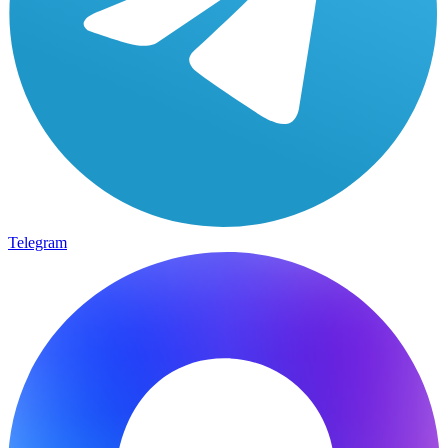
Telegram