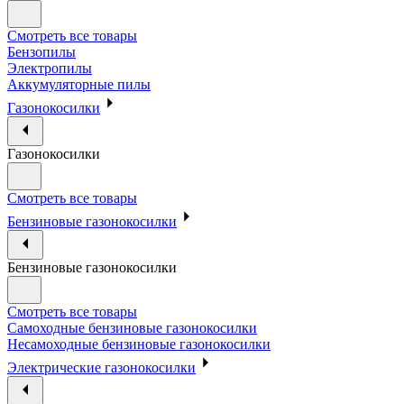
Смотреть все товары
Бензопилы
Электропилы
Аккумуляторные пилы
Газонокосилки
Газонокосилки
Смотреть все товары
Бензиновые газонокосилки
Бензиновые газонокосилки
Смотреть все товары
Самоходные бензиновые газонокосилки
Несамоходные бензиновые газонокосилки
Электрические газонокосилки