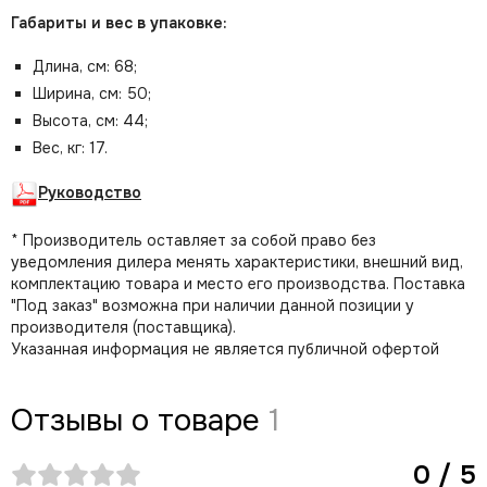
Габариты и вес в упаковке:
Длина, см: 68;
Ширина, см: 50;
Высота, см: 44;
Вес, кг: 17.
Руководство
* Производитель оставляет за собой право без
уведомления дилера менять характеристики, внешний вид,
комплектацию товара и место его производства. Поставка
"Под заказ" возможна при наличии данной позиции у
производителя (поставщика).
Указанная информация не является публичной офертой
Отзывы о товаре
1
0 / 5