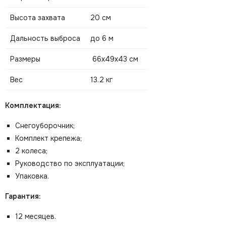
Высота захвата
20 см
Дальность выброса
до 6 м
Размеры
66х49х43 см
Вес
13.2 кг
Комплектация:
Снегоуборочник;
Комплект крепежа;
2 колеса;
Руководство по эксплуатации;
Упаковка.
Гарантия:
12 месяцев.