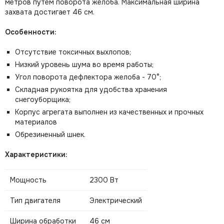
метров путем поворота желоба. Максимальная ширина
захвата достигает 46 см.
Особенности:
Отсутствие токсичных выхлопов;
Низкий уровень шума во время работы;
Угол поворота дефлектора желоба - 70°;
Складная рукоятка для удобства хранения
снегоуборщика;
Корпус агрегата выполнен из качественных и прочных
материалов
Обрезиненный шнек.
Характеристики:
Мощность
2300 Вт
Тип двигателя
Электрический
Ширина обработки
46 см