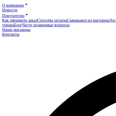
О компании
Новости
Покупателю
Как оформить заказ
Способы оплаты
Самовывоз из магазина
Дос
товара
Блог
Часто задаваемые вопросы
Наши магазины
Контакты