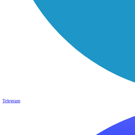
Telegram