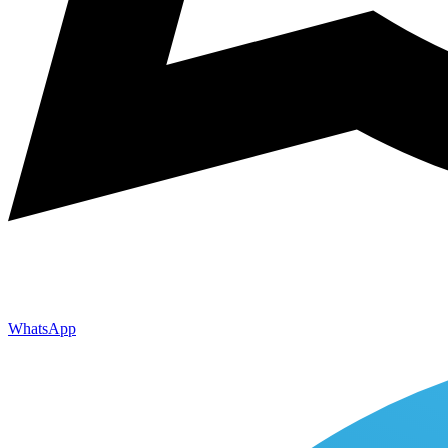
WhatsApp