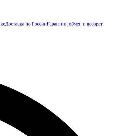
ике
Доставка по России
Гарантии, обмен и возврат