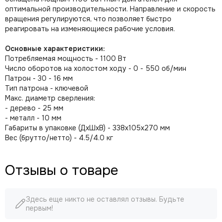
оптимальной производительности. Направление и скорость
вращения регулируются, что позволяет быстро
реагировать на изменяющиеся рабочие условия.
Основные характеристики:
Потребляемая мощность - 1100 Вт
Число оборотов на холостом ходу - 0 - 550 об/мин
Патрон - 30 - 16 мм
Тип патрона - ключевой
Макс. диаметр сверления:
- дерево - 25 мм
- металл - 10 мм
Габариты в упаковке (ДхШхВ) - 338х105х270 мм
Вес (брутто/нетто) - 4.5/4.0 кг
Отзывы о товаре
Здесь еще никто не оставлял отзывы. Будьте
первым!