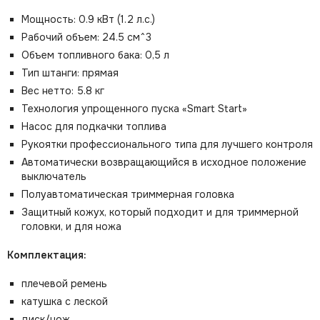
Мощность: 0.9 кВт (1.2 л.с.)
Рабочий объем: 24.5 см^3
Объем топливного бака: 0,5 л
Тип штанги: прямая
Вес нетто: 5.8 кг
Технология упрощенного пуска «Smart Start»
Насос для подкачки топлива
Рукоятки профессионального типа для лучшего контроля
Автоматически возвращающийся в исходное положение
выключатель
Полуавтоматическая триммерная головка
Защитный кожух, который подходит и для триммерной
головки, и для ножа
Комплектация:
плечевой ремень
катушка с леской
диск/нож