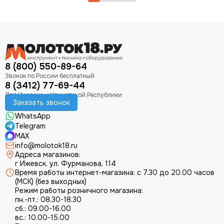
8 (800) 550-89-64
8 (3412) 77-69-44
Заказать звонок
WhatsApp
Telegram
MAX
info@molotok18.ru
Адреса магазинов:
г Ижевск, ул. Фурманова, 114
Время работы интернет-магазина: с 7.30 до 20.00 часов
(МСК) (без выходных)
Режим работы розничного магазина:
пн.-пт.: 08.30-18.30
сб.: 09.00-16.00
вс.: 10.00-15.00