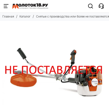
Главная
Каталог
Снятые с производства или более не поставляютс