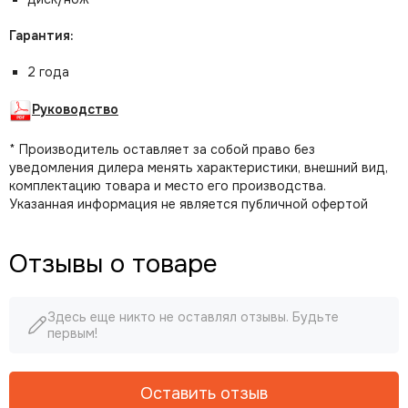
Гарантия:
2 года
Руководство
* Производитель оставляет за собой право без
уведомления дилера менять характеристики, внешний вид,
комплектацию товара и место его производства.
Указанная информация не является публичной офертой
Отзывы о товаре
Здесь еще никто не оставлял отзывы. Будьте
первым!
Оставить отзыв