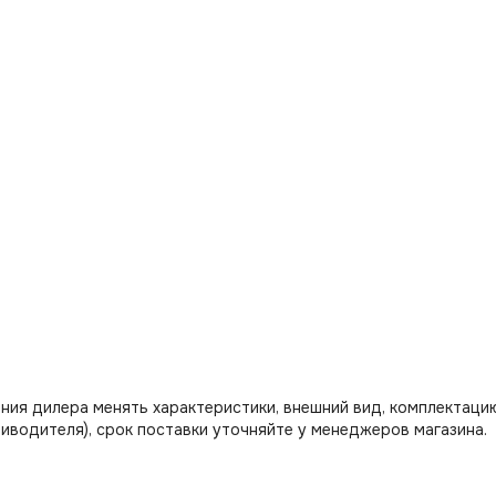
ния дилера менять характеристики, внешний вид, комплектацию
иводителя), срок поставки уточняйте у менеджеров магазина.