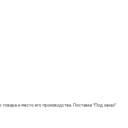
 товара и место его производства. Поставка "Под заказ"