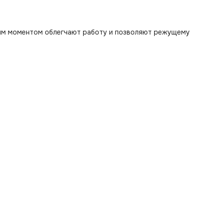
им моментом облегчают работу и позволяют режущему