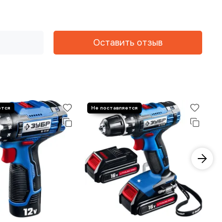
Оставить отзыв