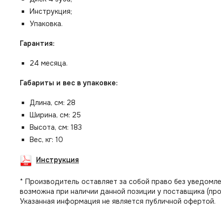
Инструкция;
Упаковка.
Гарантия:
24 месяца.
Габариты и вес в упаковке:
Длина, см: 28
Ширина, см: 25
Высота, см: 183
Вес, кг: 10
Инструкция
* Производитель оставляет за собой право без уведомле
возможна при наличии данной позиции у поставщика (про
Указанная информация не является публичной офертой.