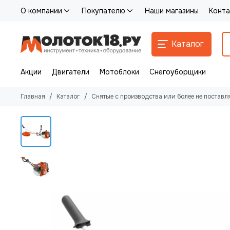
О компании
Покупателю
Наши магазины
Конта
Каталог
Акции
Двигатели
Мотоблоки
Снегоуборщики
Главная
Каталог
Снятые с производства или более не поставл