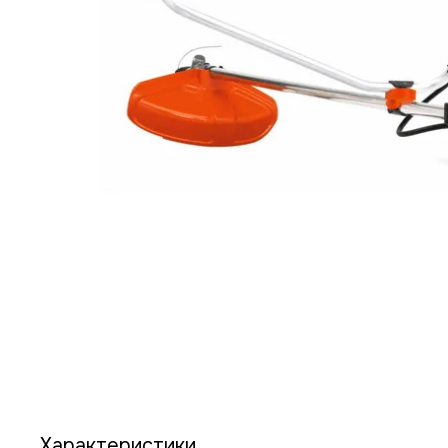
Характеристики