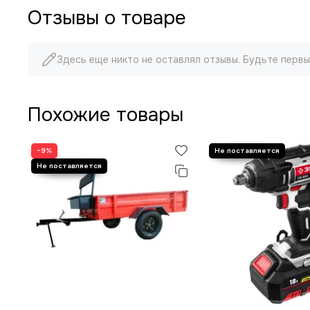
Отзывы о товаре
Здесь еще никто не оставлял отзывы. Будьте первы
Похожие товары
−9%