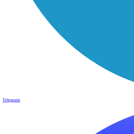
Telegram