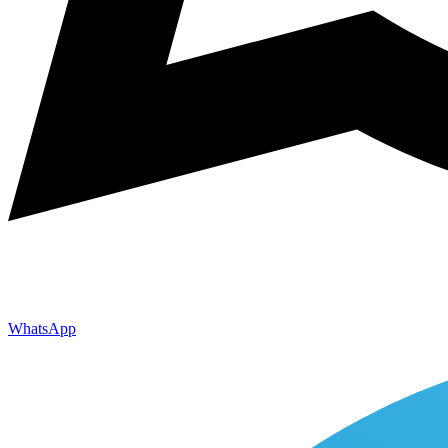
WhatsApp