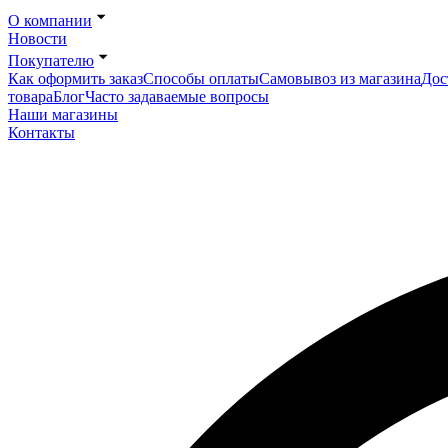
О компании
Новости
Покупателю
Как оформить заказ
Способы оплаты
Самовывоз из магазина
Дос
товара
Блог
Часто задаваемые вопросы
Наши магазины
Контакты