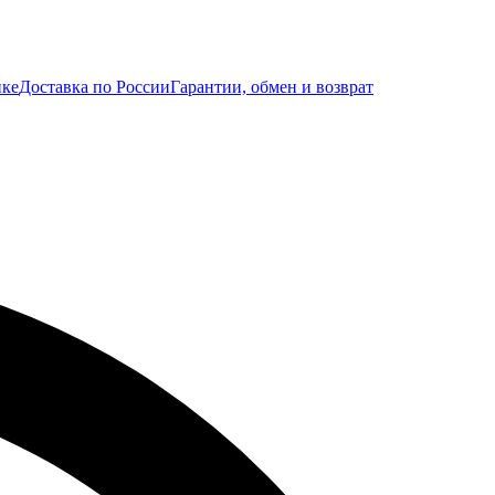
ике
Доставка по России
Гарантии, обмен и возврат