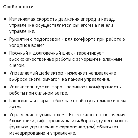
Особенности:
Изменяемая скорость движения вперед и назад,
управление осуществляется рычагом на панели
управления.
Рукоятки с подогревом - для комфорта при работе в
холодное время.
Прочный и долговечный шнек - гарантирует
высококачественные работы с замершим и влажным
снегом.
Управляемый дефлектор - изменяет направление
выброса снега, рычагом на панели управления.
Удлинитель дефлектора - повышает комфортность
работы при сильном ветре.
Галогеновая фара - облегчает работу в темное время
суток.
Управление с усилителем - Возможность отключения
блокировки дифференциала и выбора ведущего колеса
(рулевое управление с сервоприводом) облегчает
маневрирование и управление.