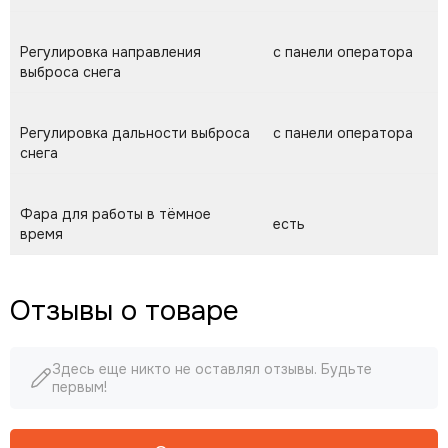
Регулировка направления
с панели оператора
выброса снега
Регулировка дальности выброса
с панели оператора
снега
Фара для работы в тёмное
есть
время
Отзывы о товаре
Здесь еще никто не оставлял отзывы. Будьте
первым!