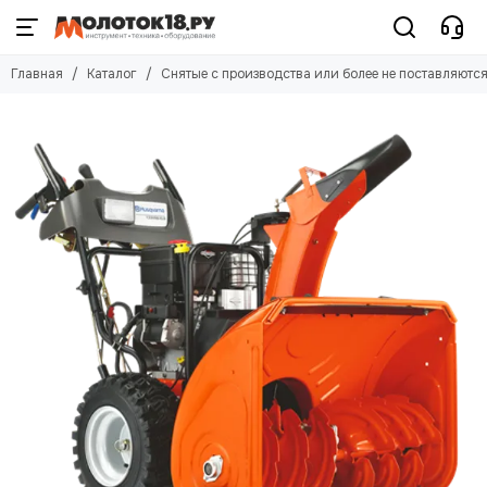
Главная
Каталог
Снятые с производства или более не поставляютс