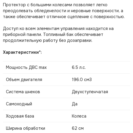
Протектор с большими колесами позволяет легко
преодолевать обледенелости и неровные поверхности, а
также обеспечивает отличное сцепление с поверхностью.
Доступ ко всем элементам управления находится на
приборной панели. Топливный бак обеспечивает
продолжительную работу без дозаправки.
Характеристики*:
Мощность ДВС max
6.5 л.с.
Объем двигателя
196.0 см3
Система шнеков
Двухступенчатая
Самоходный
Да
Ходовая база
Колеса
Ширина обработки
62 см