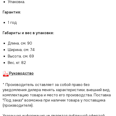
Упаковка.
Гарантия:
1 год
Габариты и вес в упаковке:
Длина, см: 90
Ширина, см: 74
Высота, см: 69
Вес, кг: 82
Руководство
* Производитель оставляет за собой право без
уведомления дилера менять характеристики, внешний вид,
комплектацию товара и место его производства. Поставка
"Под заказ" возможна при наличии товара у поставщика
(производителя).
Указанная информация не является публичной офертой