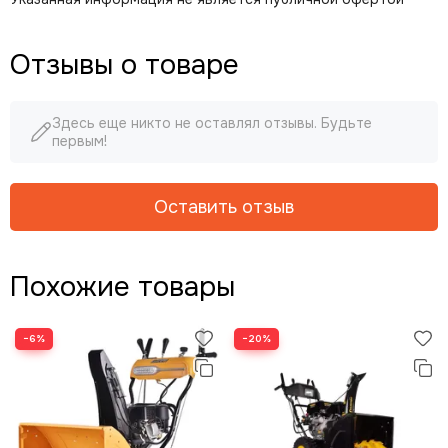
Отзывы о товаре
Здесь еще никто не оставлял отзывы. Будьте
первым!
Оставить отзыв
Похожие товары
−6%
−20%