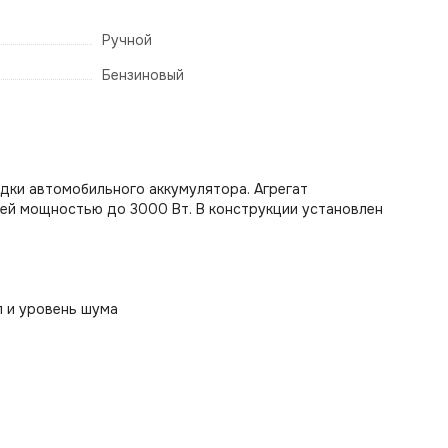
Ручной
Бензиновый
дки автомобильного аккумулятора. Агрегат
ей мощностью до 3000 Вт. В конструкции установлен
п и уровень шума