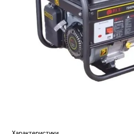
Характеристики