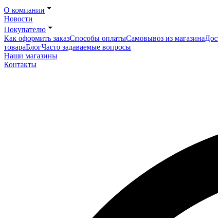
О компании
Новости
Покупателю
Как оформить заказ
Способы оплаты
Самовывоз из магазина
Дос
товара
Блог
Часто задаваемые вопросы
Наши магазины
Контакты