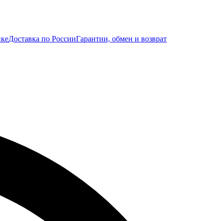
ике
Доставка по России
Гарантии, обмен и возврат