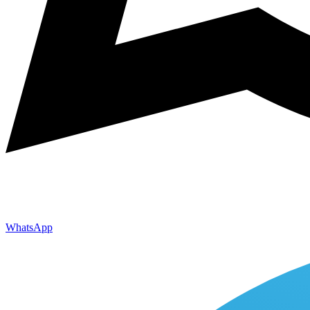
WhatsApp