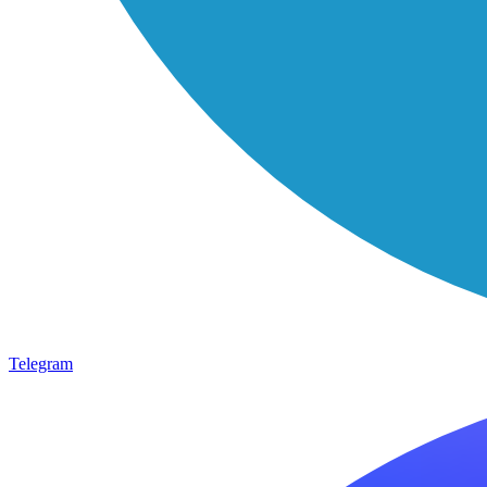
Telegram